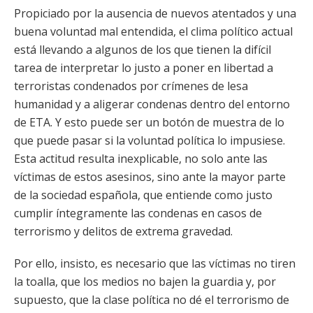
Propiciado por la ausencia de nuevos atentados y una
buena voluntad mal entendida, el clima político actual
está llevando a algunos de los que tienen la difícil
tarea de interpretar lo justo a poner en libertad a
terroristas condenados por crímenes de lesa
humanidad y a aligerar condenas dentro del entorno
de ETA. Y esto puede ser un botón de muestra de lo
que puede pasar si la voluntad política lo impusiese.
Esta actitud resulta inexplicable, no solo ante las
víctimas de estos asesinos, sino ante la mayor parte
de la sociedad española, que entiende como justo
cumplir íntegramente las condenas en casos de
terrorismo y delitos de extrema gravedad.
Por ello, insisto, es necesario que las víctimas no tiren
la toalla, que los medios no bajen la guardia y, por
supuesto, que la clase política no dé el terrorismo de