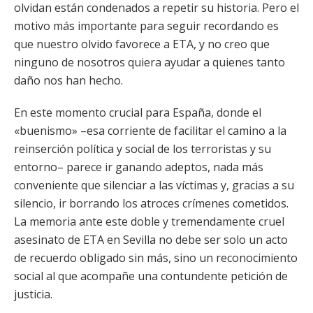
olvidan están condenados a repetir su historia. Pero el
motivo más importante para seguir recordando es
que nuestro olvido favorece a ETA, y no creo que
ninguno de nosotros quiera ayudar a quienes tanto
daño nos han hecho.
En este momento crucial para España, donde el
«buenismo» –esa corriente de facilitar el camino a la
reinserción política y social de los terroristas y su
entorno– parece ir ganando adeptos, nada más
conveniente que silenciar a las víctimas y, gracias a su
silencio, ir borrando los atroces crímenes cometidos.
La memoria ante este doble y tremendamente cruel
asesinato de ETA en Sevilla no debe ser solo un acto
de recuerdo obligado sin más, sino un reconocimiento
social al que acompañe una contundente petición de
justicia.