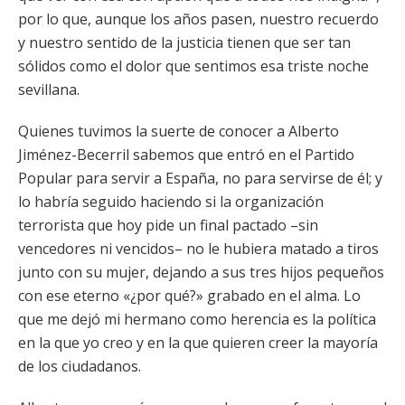
por lo que, aunque los años pasen, nuestro recuerdo
y nuestro sentido de la justicia tienen que ser tan
sólidos como el dolor que sentimos esa triste noche
sevillana.
Quienes tuvimos la suerte de conocer a Alberto
Jiménez-Becerril sabemos que entró en el Partido
Popular para servir a España, no para servirse de él; y
lo habría seguido haciendo si la organización
terrorista que hoy pide un final pactado –sin
vencedores ni vencidos– no le hubiera matado a tiros
junto con su mujer, dejando a sus tres hijos pequeños
con ese eterno «¿por qué?» grabado en el alma. Lo
que me dejó mi hermano como herencia es la política
en la que yo creo y en la que quieren creer la mayoría
de los ciudadanos.