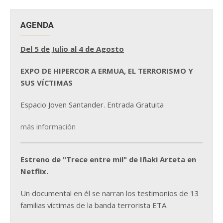
AGENDA
Del 5 de Julio al 4 de Agosto
EXPO DE HIPERCOR A ERMUA, EL TERRORISMO Y
SUS VÍCTIMAS
Espacio Joven Santander. Entrada Gratuita
más información
Estreno de "Trece entre mil" de Iñaki Arteta en
Netflix.
Un documental en él se narran los testimonios de 13
familias víctimas de la banda terrorista ETA.