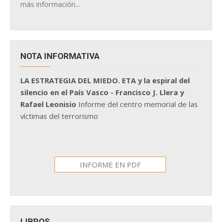
más información...
NOTA INFORMATIVA
LA ESTRATEGIA DEL MIEDO. ETA y la espiral del
silencio en el País Vasco - Francisco J. Llera y
Rafael Leonisio
Informe del centro memorial de las
víctimas del terrorismo
INFORME EN PDF
LIBROS