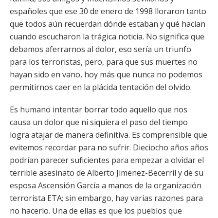
españoles que ese 30 de enero de 1998 lloraron tanto
que todos aún recuerdan dónde estaban y qué hacían
cuando escucharon la trágica noticia. No significa que
debamos aferrarnos al dolor, eso sería un triunfo
para los terroristas, pero, para que sus muertes no
hayan sido en vano, hoy más que nunca no podemos
permitirnos caer en la plácida tentación del olvido.
Es humano intentar borrar todo aquello que nos
causa un dolor que ni siquiera el paso del tiempo
logra atajar de manera definitiva. Es comprensible que
evitemos recordar para no sufrir. Dieciocho años años
podrían parecer suficientes para empezar a olvidar el
terrible asesinato de Alberto Jimenez-Becerril y de su
esposa Ascensión García a manos de la organización
terrorista ETA; sin embargo, hay varias razones para
no hacerlo. Una de ellas es que los pueblos que