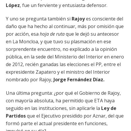
López
, fue un ferviente y entusiasta defensor.
Y uno se pregunta también si
Rajoy
es consciente del
daño que ha hecho al continuar, más por omisión que
por acción, esa
hoja de ruta
que le dejó su antecesor
en La Moncloa, y que tuvo su plasmación en ese
sorprendente encuentro, no explicado a la opinión
pública, en la sede del Ministerio del Interior en enero
de 2012, recién ganadas las elecciones el PP, entre el
expresidente Zapatero y el ministro del Interior
nombrado por Rajoy,
Jorge Fernández Díaz.
Una última pregunta: ¿por qué el Gobierno de Rajoy,
con mayoría absoluta, ha permitido que ETA haya
seguido en las instituciones, sin aplicarle la
Ley de
Partidos
que el Ejecutivo presidido por Aznar, del que
formó parte el actual presidente en funciones,