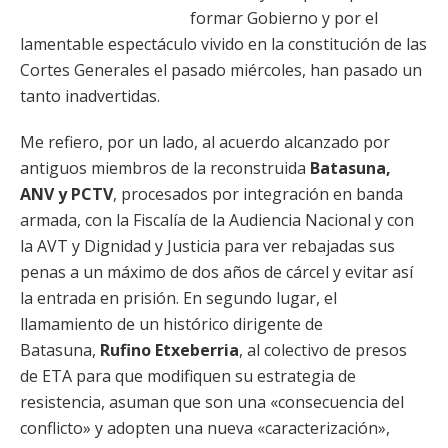
formar Gobierno y por el
lamentable espectáculo vivido en la constitución de las
Cortes Generales el pasado miércoles, han pasado un
tanto inadvertidas.
Me refiero, por un lado, al acuerdo alcanzado por
antiguos miembros de la reconstruida
Batasuna,
ANV y PCTV
, procesados por integración en banda
armada, con la Fiscalía de la Audiencia Nacional y con
la AVT y Dignidad y Justicia para ver rebajadas sus
penas a un máximo de dos años de cárcel y evitar así
la entrada en prisión. En segundo lugar, el
llamamiento de un histórico dirigente de
Batasuna,
Rufino Etxeberria
, al colectivo de presos
de ETA para que modifiquen su estrategia de
resistencia, asuman que son una «consecuencia del
conflicto» y adopten una nueva «caracterización»,