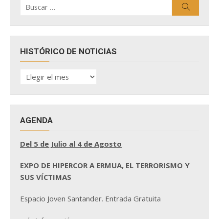
Buscar
Buscar
por:
HISTÓRICO DE NOTICIAS
HISTÓRICO
DE
NOTICIAS
AGENDA
Del 5 de Julio al 4 de Agosto
EXPO DE HIPERCOR A ERMUA, EL TERRORISMO Y
SUS VÍCTIMAS
Espacio Joven Santander. Entrada Gratuita