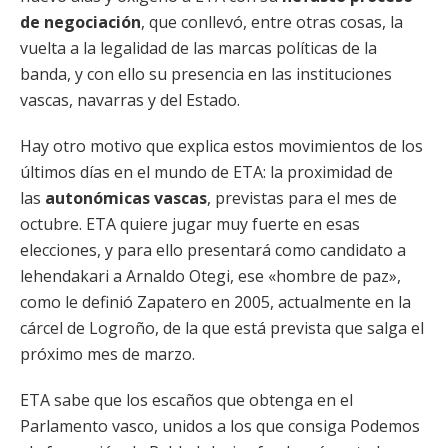
de negociación
, que conllevó, entre otras cosas, la
vuelta a la legalidad de las marcas políticas de la
banda, y con ello su presencia en las instituciones
vascas, navarras y del Estado.
Hay otro motivo que explica estos movimientos de los
últimos días en el mundo de ETA: la proximidad de
las
autonómicas vascas
, previstas para el mes de
octubre. ETA quiere jugar muy fuerte en esas
elecciones, y para ello presentará como candidato a
lehendakari a Arnaldo Otegi, ese «hombre de paz»,
como le definió Zapatero en 2005, actualmente en la
cárcel de Logroño, de la que está prevista que salga el
próximo mes de marzo.
ETA sabe que los escaños que obtenga en el
Parlamento vasco, unidos a los que consiga Podemos