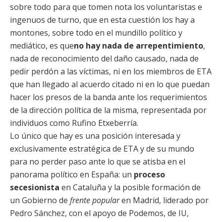
sobre todo para que tomen nota los voluntaristas e
ingenuos de turno, que en esta cuestión los hay a
montones, sobre todo en el mundillo político y
mediático, es que
no hay nada de arrepentimiento
,
nada de reconocimiento del daño causado, nada de
pedir perdón a las víctimas, ni en los miembros de ETA
que han llegado al acuerdo citado ni en lo que puedan
hacer los presos de la banda ante los requerimientos
de la dirección política de la misma, representada por
individuos como Rufino Etxeberría.
Lo único que hay es una posición interesada y
exclusivamente estratégica de ETA y de su mundo
para no perder paso ante lo que se atisba en el
panorama político en España: un
proceso
secesionista
en Cataluña y la posible formación de
un Gobierno de
frente popular
en Madrid, liderado por
Pedro Sánchez, con el apoyo de Podemos, de IU,