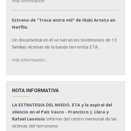
más información
Estreno de "Trece entre mil" de Iñaki Arteta en
Netflix.
Un documental en él se narran los testimonios de 13
familias víctimas de la banda terrorista ETA.
más información...
NOTA INFORMATIVA
LA ESTRATEGIA DEL MIEDO. ETA y la espiral del
silencio en el País Vasco - Francisco J. Llera y
Rafael Leonisio
Informe del centro memorial de las
víctimas del terrorismo