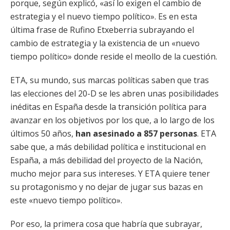
porque, según explicó, «así lo exigen el cambio de
estrategia y el nuevo tiempo político». Es en esta
última frase de Rufino Etxeberria subrayando el
cambio de estrategia y la existencia de un «nuevo
tiempo político» donde reside el meollo de la cuestión.
ETA, su mundo, sus marcas políticas saben que tras
las elecciones del 20-D se les abren unas posibilidades
inéditas en España desde la transición política para
avanzar en los objetivos por los que, a lo largo de los
últimos 50 años,
han asesinado a 857 personas
. ETA
sabe que, a más debilidad política e institucional en
España, a más debilidad del proyecto de la Nación,
mucho mejor para sus intereses. Y ETA quiere tener
su protagonismo y no dejar de jugar sus bazas en
este «nuevo tiempo político».
Por eso, la primera cosa que habría que subrayar,