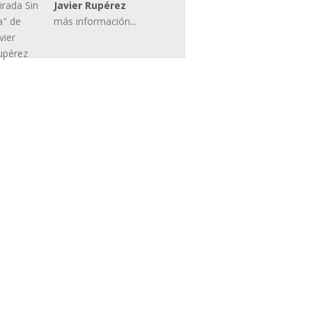
Javier Rupérez
más información...