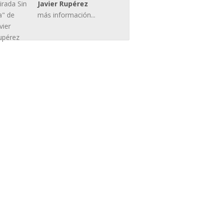
Javier Rupérez
más información...