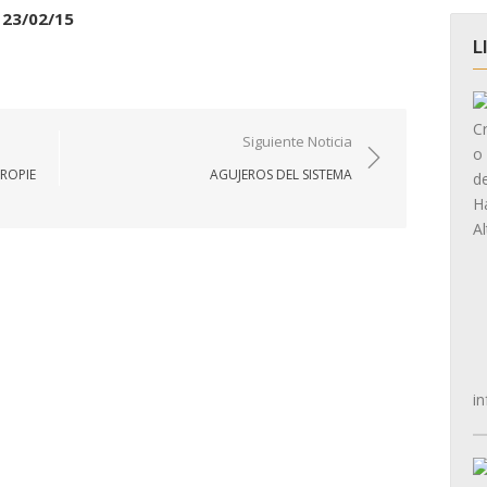
23/02/15
L
Siguiente Noticia
ROPIE
AGUJEROS DEL SISTEMA
in