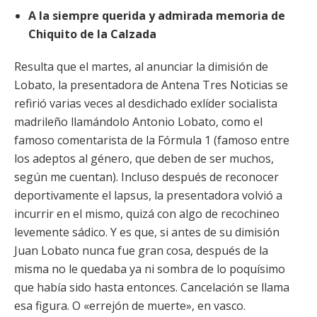
A la siempre querida y admirada memoria de
Chiquito de la Calzada
Resulta que el martes, al anunciar la dimisión de
Lobato, la presentadora de Antena Tres Noticias se
refirió varias veces al desdichado exlíder socialista
madrileño llamándolo Antonio Lobato, como el
famoso comentarista de la Fórmula 1 (famoso entre
los adeptos al género, que deben de ser muchos,
según me cuentan). Incluso después de reconocer
deportivamente el lapsus, la presentadora volvió a
incurrir en el mismo, quizá con algo de recochineo
levemente sádico. Y es que, si antes de su dimisión
Juan Lobato nunca fue gran cosa, después de la
misma no le quedaba ya ni sombra de lo poquísimo
que había sido hasta entonces. Cancelación se llama
esa figura. O «errejón de muerte», en vasco.