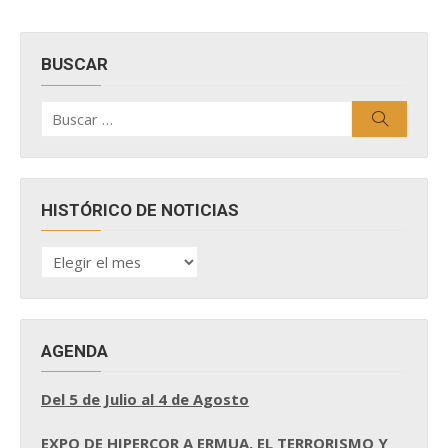
BUSCAR
Buscar
Buscar
por:
HISTÓRICO DE NOTICIAS
HISTÓRICO
DE
NOTICIAS
AGENDA
Del 5 de Julio al 4 de Agosto
EXPO DE HIPERCOR A ERMUA, EL TERRORISMO Y