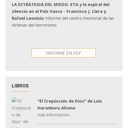
LA ESTRATEGIA DEL MIEDO. ETA y la espiral del
silencio en el País Vasco - Francisco J. Llera y
Rafael Leonisio
Informe del centro memorial de las
víctimas del terrorismo
INFORME EN PDF
LIBROS
"El Crepúsculo de Dios" de Luis
Haranburu Altuna
más información...