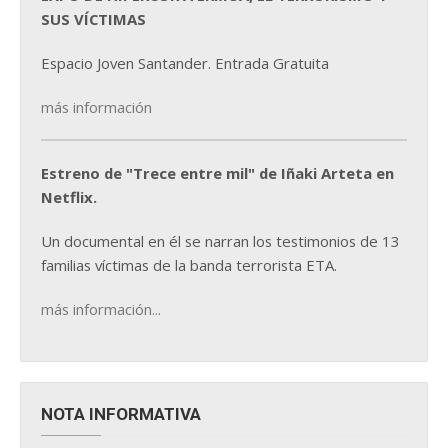
SUS VÍCTIMAS
Espacio Joven Santander. Entrada Gratuita
más información
Estreno de "Trece entre mil" de Iñaki Arteta en
Netflix.
Un documental en él se narran los testimonios de 13
familias víctimas de la banda terrorista ETA.
más información...
NOTA INFORMATIVA