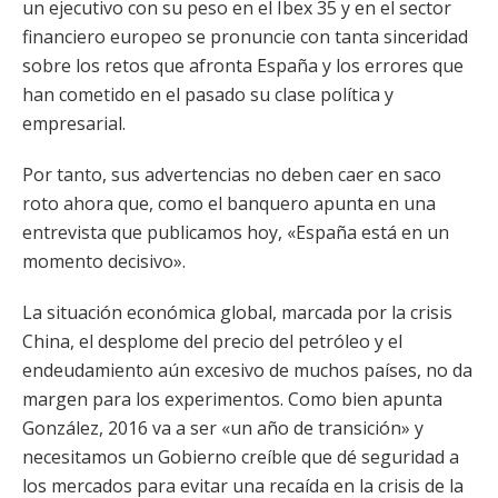
un ejecutivo con su peso en el Ibex 35 y en el sector
financiero europeo se pronuncie con tanta sinceridad
sobre los retos que afronta España y los errores que
han cometido en el pasado su clase política y
empresarial.
Por tanto, sus advertencias no deben caer en saco
roto ahora que, como el banquero apunta en una
entrevista que publicamos hoy, «España está en un
momento decisivo».
La situación económica global, marcada por la crisis
China, el desplome del precio del petróleo y el
endeudamiento aún excesivo de muchos países, no da
margen para los experimentos. Como bien apunta
González, 2016 va a ser «un año de transición» y
necesitamos un Gobierno creíble que dé seguridad a
los mercados para evitar una recaída en la crisis de la