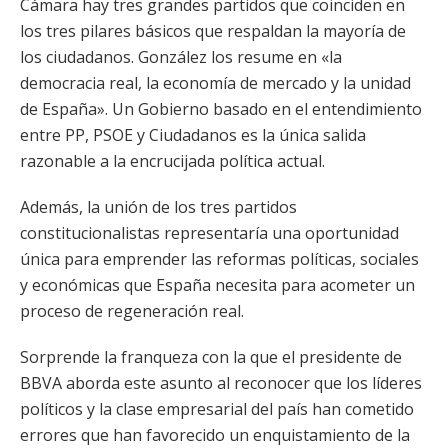
Cámara hay tres grandes partidos que coinciden en
los tres pilares básicos que respaldan la mayoría de
los ciudadanos. González los resume en «la
democracia real, la economía de mercado y la unidad
de España». Un Gobierno basado en el entendimiento
entre PP, PSOE y Ciudadanos es la única salida
razonable a la encrucijada política actual.
Además, la unión de los tres partidos
constitucionalistas representaría una oportunidad
única para emprender las reformas políticas, sociales
y económicas que España necesita para acometer un
proceso de regeneración real.
Sorprende la franqueza con la que el presidente de
BBVA aborda este asunto al reconocer que los líderes
políticos y la clase empresarial del país han cometido
errores que han favorecido un enquistamiento de la