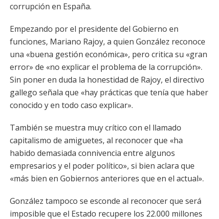
corrupción en España.
Empezando por el presidente del Gobierno en
funciones, Mariano Rajoy, a quien González reconoce
una «buena gestión económica», pero critica su «gran
error» de «no explicar el problema de la corrupción».
Sin poner en duda la honestidad de Rajoy, el directivo
gallego señala que «hay prácticas que tenía que haber
conocido y en todo caso explicar».
También se muestra muy crítico con el llamado
capitalismo de amiguetes, al reconocer que «ha
habido demasiada connivencia entre algunos
empresarios y el poder político», si bien aclara que
«más bien en Gobiernos anteriores que en el actual».
González tampoco se esconde al reconocer que será
imposible que el Estado recupere los 22.000 millones