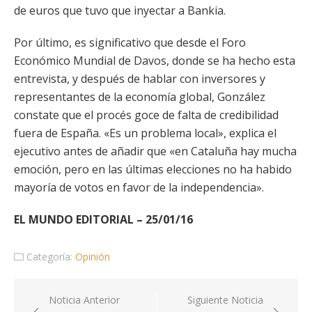
de euros que tuvo que inyectar a Bankia.
Por último, es significativo que desde el Foro
Económico Mundial de Davos, donde se ha hecho esta
entrevista, y después de hablar con inversores y
representantes de la economía global, González
constate que el procés goce de falta de credibilidad
fuera de España. «Es un problema local», explica el
ejecutivo antes de añadir que «en Cataluña hay mucha
emoción, pero en las últimas elecciones no ha habido
mayoría de votos en favor de la independencia».
EL MUNDO EDITORIAL – 25/01/16
Categoría:
Opinión
Navegación
Noticia Anterior
Siguiente Noticia