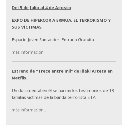
Del 5 de Julio al 4 de Agosto
EXPO DE HIPERCOR A ERMUA, EL TERRORISMO Y
SUS VÍCTIMAS
Espacio Joven Santander. Entrada Gratuita
más información
Estreno de "Trece entre mil" de Iñaki Arteta en
Netflix.
Un documental en él se narran los testimonios de 13
familias víctimas de la banda terrorista ETA.
más información...