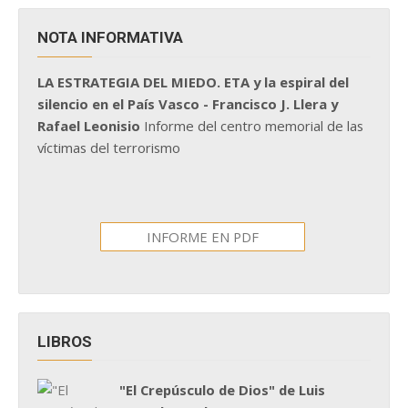
NOTA INFORMATIVA
LA ESTRATEGIA DEL MIEDO. ETA y la espiral del
silencio en el País Vasco - Francisco J. Llera y
Rafael Leonisio
Informe del centro memorial de las
víctimas del terrorismo
INFORME EN PDF
LIBROS
"El Crepúsculo de Dios" de Luis