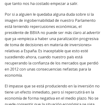
que tanto nos ha costado empezar a salir.
Por si a alguien le quedaba alguna duda sobre si la
imagen de ingobernabilidad de nuestro Parlamento
está teniendo repercusiones económicas, el
presidente de BBVA no puede ser más claro al advertir
que ya «empieza a haber una paralización progresiva
de toma de decisiones en materia de inversiones»
relativas a España. Es inaceptable que esto esté
sucediendo ahora, cuando nuestro país está
recuperando la confianza de los mercados que perdió
en 2012 con unas consecuencias nefastas para la
economía.
El impasse que se está produciendo en la inversión no
tiene un efecto inmediato, pero sí repercutirá en la
economía de forma negativa en el medio plazo. No se
puede consentir que la situación económica se siga