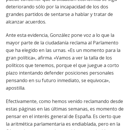
deteriorando sólo por la incapacidad de los dos
grandes partidos de sentarse a hablar y tratar de
alcanzar acuerdos.
Ante esta evidencia, González pone voz a lo que la
mayor parte de la ciudadanía reclama al Parlamento
que ha elegido en las urnas. «Es un momento para la
gran política», afirma. «Vamos a ver la talla de los
políticos que tenemos, porque el que juegue a corto
plazo intentando defender posiciones personales
pensando en su futuro inmediato, se equivoca»,
apostilla.
Efectivamente, como hemos venido reclamando desde
estas páginas en las últimas semanas, es momento de
pensar en el interés general de España. Es cierto que
la aritmética parlamentaria es endiablada, pero en la