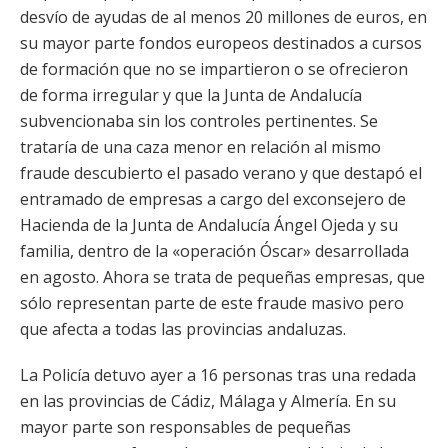
desvío de ayudas de al menos 20 millones de euros, en
su mayor parte fondos europeos destinados a cursos
de formación que no se impartieron o se ofrecieron
de forma irregular y que la Junta de Andalucía
subvencionaba sin los controles pertinentes. Se
trataría de una caza menor en relación al mismo
fraude descubierto el pasado verano y que destapó el
entramado de empresas a cargo del exconsejero de
Hacienda de la Junta de Andalucía Ángel Ojeda y su
familia, dentro de la «operación Óscar» desarrollada
en agosto. Ahora se trata de pequeñas empresas, que
sólo representan parte de este fraude masivo pero
que afecta a todas las provincias andaluzas.
La Policía detuvo ayer a 16 personas tras una redada
en las provincias de Cádiz, Málaga y Almería. En su
mayor parte son responsables de pequeñas