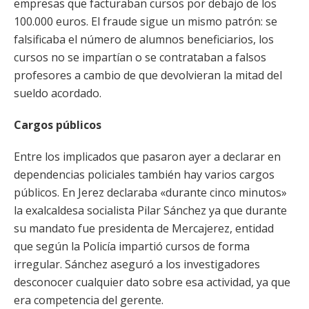
empresas que facturaban cursos por debajo de los
100.000 euros. El fraude sigue un mismo patrón: se
falsificaba el número de alumnos beneficiarios, los
cursos no se impartían o se contrataban a falsos
profesores a cambio de que devolvieran la mitad del
sueldo acordado.
Cargos públicos
Entre los implicados que pasaron ayer a declarar en
dependencias policiales también hay varios cargos
públicos. En Jerez declaraba «durante cinco minutos»
la exalcaldesa socialista Pilar Sánchez ya que durante
su mandato fue presidenta de Mercajerez, entidad
que según la Policía impartió cursos de forma
irregular. Sánchez aseguró a los investigadores
desconocer cualquier dato sobre esa actividad, ya que
era competencia del gerente.