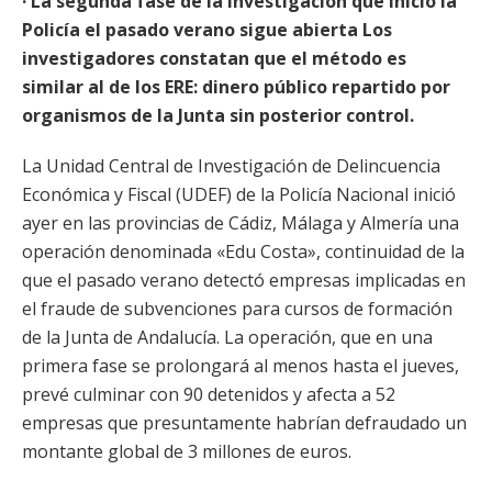
· La segunda fase de la investigación que inició la
Policía el pasado verano sigue abierta Los
investigadores constatan que el método es
similar al de los ERE: dinero público repartido por
organismos de la Junta sin posterior control.
La Unidad Central de Investigación de Delincuencia
Económica y Fiscal (UDEF) de la Policía Nacional inició
ayer en las provincias de Cádiz, Málaga y Almería una
operación denominada «Edu Costa», continuidad de la
que el pasado verano detectó empresas implicadas en
el fraude de subvenciones para cursos de formación
de la Junta de Andalucía. La operación, que en una
primera fase se prolongará al menos hasta el jueves,
prevé culminar con 90 detenidos y afecta a 52
empresas que presuntamente habrían defraudado un
montante global de 3 millones de euros.