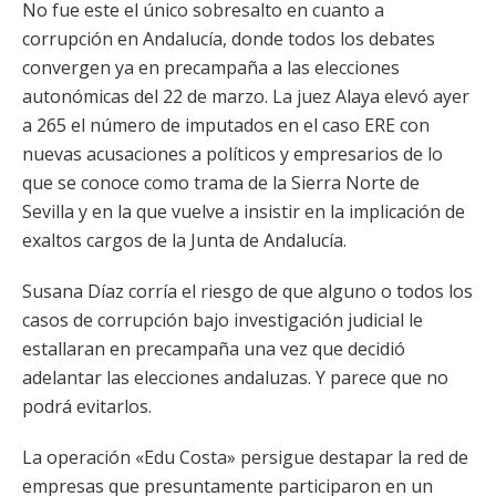
No fue este el único sobresalto en cuanto a
corrupción en Andalucía, donde todos los debates
convergen ya en precampaña a las elecciones
autonómicas del 22 de marzo. La juez Alaya elevó ayer
a 265 el número de imputados en el caso ERE con
nuevas acusaciones a políticos y empresarios de lo
que se conoce como trama de la Sierra Norte de
Sevilla y en la que vuelve a insistir en la implicación de
exaltos cargos de la Junta de Andalucía.
Susana Díaz corría el riesgo de que alguno o todos los
casos de corrupción bajo investigación judicial le
estallaran en precampaña una vez que decidió
adelantar las elecciones andaluzas. Y parece que no
podrá evitarlos.
La operación «Edu Costa» persigue destapar la red de
empresas que presuntamente participaron en un