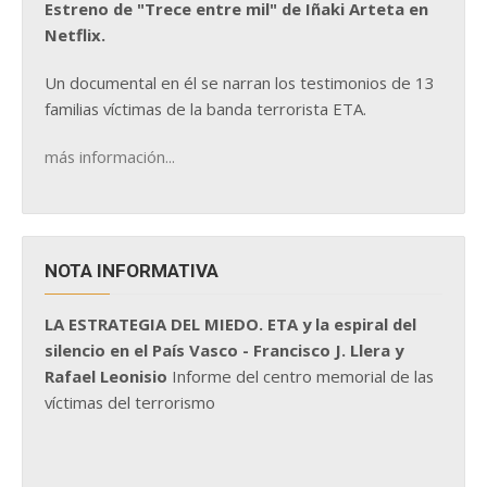
Estreno de "Trece entre mil" de Iñaki Arteta en
Netflix.
Un documental en él se narran los testimonios de 13
familias víctimas de la banda terrorista ETA.
más información...
NOTA INFORMATIVA
LA ESTRATEGIA DEL MIEDO. ETA y la espiral del
silencio en el País Vasco - Francisco J. Llera y
Rafael Leonisio
Informe del centro memorial de las
víctimas del terrorismo