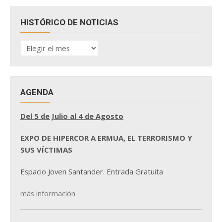
HISTÓRICO DE NOTICIAS
HISTÓRICO
DE
NOTICIAS
AGENDA
Del 5 de Julio al 4 de Agosto
EXPO DE HIPERCOR A ERMUA, EL TERRORISMO Y
SUS VÍCTIMAS
Espacio Joven Santander. Entrada Gratuita
más información