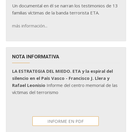
Un documental en él se narran los testimonios de 13
familias víctimas de la banda terrorista ETA.
más información...
NOTA INFORMATIVA
LA ESTRATEGIA DEL MIEDO. ETA y la espiral del
silencio en el País Vasco - Francisco J. Llera y
Rafael Leonisio
Informe del centro memorial de las
víctimas del terrorismo
INFORME EN PDF