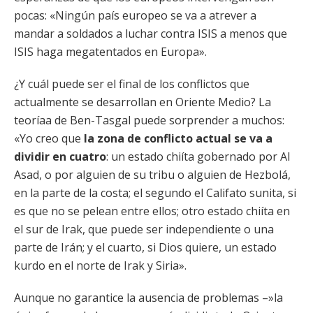
pocas: «Ningún país europeo se va a atrever a
mandar a soldados a luchar contra ISIS a menos que
ISIS haga megatentados en Europa».
¿Y cuál puede ser el final de los conflictos que
actualmente se desarrollan en Oriente Medio? La
teoríaa de Ben-Tasgal puede sorprender a muchos:
«Yo creo que
la zona de conflicto actual se va a
dividir en cuatro
: un estado chiíta gobernado por Al
Asad, o por alguien de su tribu o alguien de Hezbolá,
en la parte de la costa; el segundo el Califato sunita, si
es que no se pelean entre ellos; otro estado chiíta en
el sur de Irak, que puede ser independiente o una
parte de Irán; y el cuarto, si Dios quiere, un estado
kurdo en el norte de Irak y Siria».
Aunque no garantice la ausencia de problemas –»la