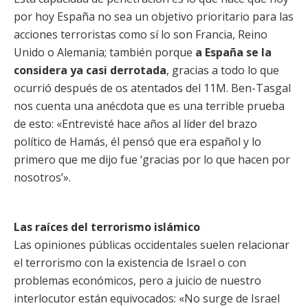
por hoy España no sea un objetivo prioritario para las
acciones terroristas como sí lo son Francia, Reino
Unido o Alemania; también porque
a España se la
considera ya casi derrotada
, gracias a todo lo que
ocurrió después de os atentados del 11M. Ben-Tasgal
nos cuenta una anécdota que es una terrible prueba
de esto: «Entrevisté hace años al líder del brazo
político de Hamás, él pensó que era español y lo
primero que me dijo fue ‘gracias por lo que hacen por
nosotros’».
Las raíces del terrorismo islámico
Las opiniones públicas occidentales suelen relacionar
el terrorismo con la existencia de Israel o con
problemas económicos, pero a juicio de nuestro
interlocutor están equivocados: «No surge de Israel