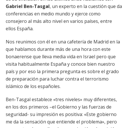
Gabriel Ben-Tasgal
, un experto en la cuestión que da
conferencias en medio mundo y ejerce como
consejero al más alto nivel en varios países, entre
ellos España.
Nos reunimos con él en una cafetería de Madrid en la
que hablamos durante más de una hora con este
bonaerense que lleva media vida en Israel pero que
visita habitualmente España y conoce bien nuestro
país y por eso la primera pregunta es sobre el grado
de preparación para luchar contra el terrorismo
islámico de los españoles.
Ben-Tasgal establece «tres niveles» muy diferentes,
en los dos primeros –el Gobierno y las fuerzas de
seguridad- su impresión es positiva: «Este gobierno
me da la sensación que entiende el problema», pero