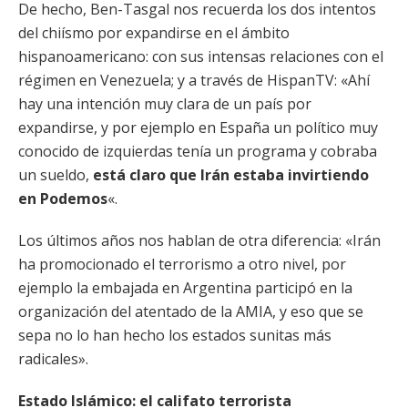
De hecho, Ben-Tasgal nos recuerda los dos intentos
del chiísmo por expandirse en el ámbito
hispanoamericano: con sus intensas relaciones con el
régimen en Venezuela; y a través de HispanTV: «Ahí
hay una intención muy clara de un país por
expandirse, y por ejemplo en España un político muy
conocido de izquierdas tenía un programa y cobraba
un sueldo,
está claro que Irán estaba invirtiendo
en Podemos
«.
Los últimos años nos hablan de otra diferencia: «Irán
ha promocionado el terrorismo a otro nivel, por
ejemplo la embajada en Argentina participó en la
organización del atentado de la AMIA, y eso que se
sepa no lo han hecho los estados sunitas más
radicales».
Estado Islámico: el califato terrorista