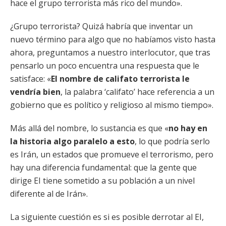
hace el grupo terrorista más rico del mundo».
¿Grupo terrorista? Quizá habría que inventar un
nuevo término para algo que no habíamos visto hasta
ahora, preguntamos a nuestro interlocutor, que tras
pensarlo un poco encuentra una respuesta que le
satisface: «
El nombre de califato terrorista le
vendría bien
, la palabra ‘califato’ hace referencia a un
gobierno que es político y religioso al mismo tiempo».
Más allá del nombre, lo sustancia es que «
no hay en
la historia algo paralelo a esto
, lo que podría serlo
es Irán, un estados que promueve el terrorismo, pero
hay una diferencia fundamental: que la gente que
dirige EI tiene sometido a su población a un nivel
diferente al de Irán».
La siguiente cuestión es si es posible derrotar al EI,