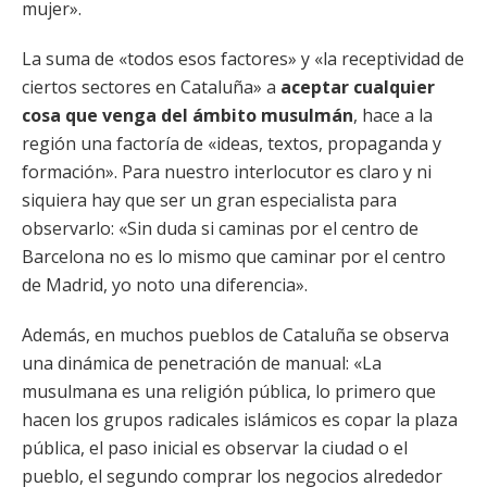
mujer».
La suma de «todos esos factores» y «la receptividad de
ciertos sectores en Cataluña» a
aceptar cualquier
cosa que venga del ámbito musulmán
, hace a la
región una factoría de «ideas, textos, propaganda y
formación». Para nuestro interlocutor es claro y ni
siquiera hay que ser un gran especialista para
observarlo: «Sin duda si caminas por el centro de
Barcelona no es lo mismo que caminar por el centro
de Madrid, yo noto una diferencia».
Además, en muchos pueblos de Cataluña se observa
una dinámica de penetración de manual: «La
musulmana es una religión pública, lo primero que
hacen los grupos radicales islámicos es copar la plaza
pública, el paso inicial es observar la ciudad o el
pueblo, el segundo comprar los negocios alrededor