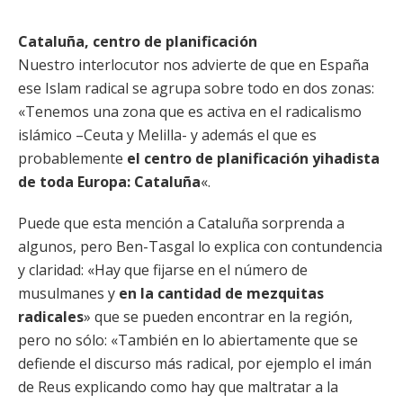
Cataluña, centro de planificación
Nuestro interlocutor nos advierte de que en España
ese Islam radical se agrupa sobre todo en dos zonas:
«Tenemos una zona que es activa en el radicalismo
islámico –Ceuta y Melilla- y además el que es
probablemente
el centro de planificación yihadista
de toda Europa: Cataluña
«.
Puede que esta mención a Cataluña sorprenda a
algunos, pero Ben-Tasgal lo explica con contundencia
y claridad: «Hay que fijarse en el número de
musulmanes y
en la cantidad de mezquitas
radicales
» que se pueden encontrar en la región,
pero no sólo: «También en lo abiertamente que se
defiende el discurso más radical, por ejemplo el imán
de Reus explicando como hay que maltratar a la