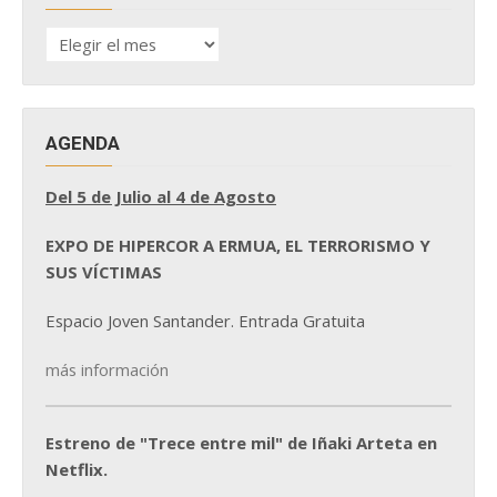
HISTÓRICO
DE
NOTICIAS
AGENDA
Del 5 de Julio al 4 de Agosto
EXPO DE HIPERCOR A ERMUA, EL TERRORISMO Y
SUS VÍCTIMAS
Espacio Joven Santander. Entrada Gratuita
más información
Estreno de "Trece entre mil" de Iñaki Arteta en
Netflix.