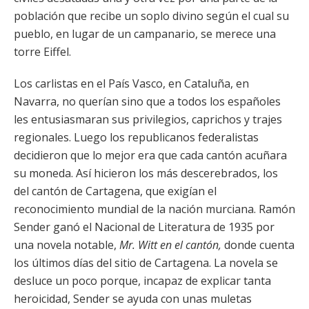
población que recibe un soplo divino según el cual su
pueblo, en lugar de un campanario, se merece una
torre Eiffel.
Los carlistas en el País Vasco, en Cataluña, en
Navarra, no querían sino que a todos los españoles
les entusiasmaran sus privilegios, caprichos y trajes
regionales. Luego los republicanos federalistas
decidieron que lo mejor era que cada cantón acuñara
su moneda. Así hicieron los más descerebrados, los
del cantón de Cartagena, que exigían el
reconocimiento mundial de la nación murciana. Ramón
Sender ganó el Nacional de Literatura de 1935 por
una novela notable,
Mr. Witt en el cantón,
donde cuenta
los últimos días del sitio de Cartagena. La novela se
desluce un poco porque, incapaz de explicar tanta
heroicidad, Sender se ayuda con unas muletas