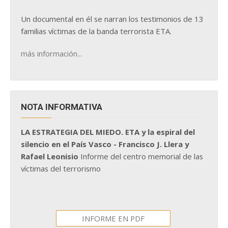
Un documental en él se narran los testimonios de 13
familias víctimas de la banda terrorista ETA.
más información...
NOTA INFORMATIVA
LA ESTRATEGIA DEL MIEDO. ETA y la espiral del
silencio en el País Vasco - Francisco J. Llera y
Rafael Leonisio
Informe del centro memorial de las
víctimas del terrorismo
INFORME EN PDF