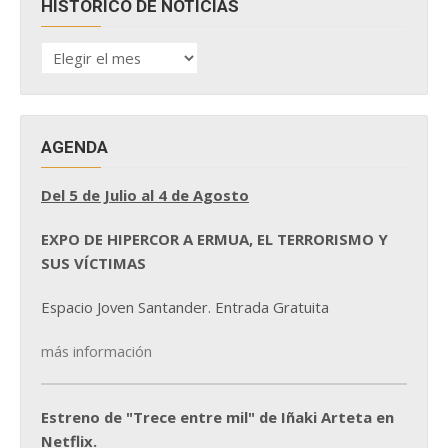
HISTÓRICO DE NOTICIAS
HISTÓRICO
DE
NOTICIAS
AGENDA
Del 5 de Julio al 4 de Agosto
EXPO DE HIPERCOR A ERMUA, EL TERRORISMO Y
SUS VÍCTIMAS
Espacio Joven Santander. Entrada Gratuita
más información
Estreno de "Trece entre mil" de Iñaki Arteta en
Netflix.