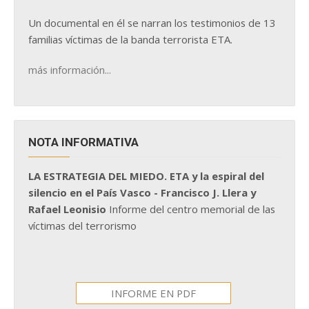
Un documental en él se narran los testimonios de 13
familias víctimas de la banda terrorista ETA.
más información...
NOTA INFORMATIVA
LA ESTRATEGIA DEL MIEDO. ETA y la espiral del
silencio en el País Vasco - Francisco J. Llera y
Rafael Leonisio
Informe del centro memorial de las
víctimas del terrorismo
INFORME EN PDF