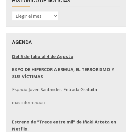
HISTÓRICO DE NOTICIAS
HISTÓRICO
DE
NOTICIAS
AGENDA
Del 5 de Julio al 4 de Agosto
EXPO DE HIPERCOR A ERMUA, EL TERRORISMO Y
SUS VÍCTIMAS
Espacio Joven Santander. Entrada Gratuita
más información
Estreno de "Trece entre mil" de Iñaki Arteta en
Netflix.