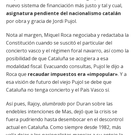
nuevo sistema de financiación más justo y tal y cual,
asignatura pendiente del nacionalismo catalán
por obra y gracia de Jordi Pujol.
Nota al margen, Miquel Roca negociaba y redactaba la
Constitución cuando se suscitó el particular del
concierto vasco y el régimen foral navarro, así como la
posibilidad de que Cataluña se acogiera a esa
modalidad fiscal. Evacuando consultas, Pujol le dijo a
Roca que
recaudar impuestos era «impopular»
. Y a
esa visión de futuro del viejo Pujol se debe que
Cataluña no tenga concierto y el País Vasco sí.
Así pues, Rajoy,
alumbrado
por Duran sobre las
endebles intenciones de Mas, dejó que la crisis se
fuera pudriendo hasta desembocar en el descontrol
actual en Cataluña. Como siempre desde 1982, más