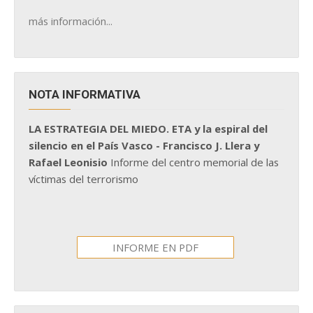
más información...
NOTA INFORMATIVA
LA ESTRATEGIA DEL MIEDO. ETA y la espiral del
silencio en el País Vasco - Francisco J. Llera y
Rafael Leonisio
Informe del centro memorial de las
víctimas del terrorismo
INFORME EN PDF