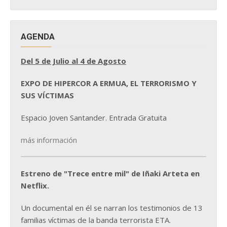
NOTICIAS
AGENDA
Del 5 de Julio al 4 de Agosto
EXPO DE HIPERCOR A ERMUA, EL TERRORISMO Y
SUS VÍCTIMAS
Espacio Joven Santander. Entrada Gratuita
más información
Estreno de "Trece entre mil" de Iñaki Arteta en
Netflix.
Un documental en él se narran los testimonios de 13
familias víctimas de la banda terrorista ETA.