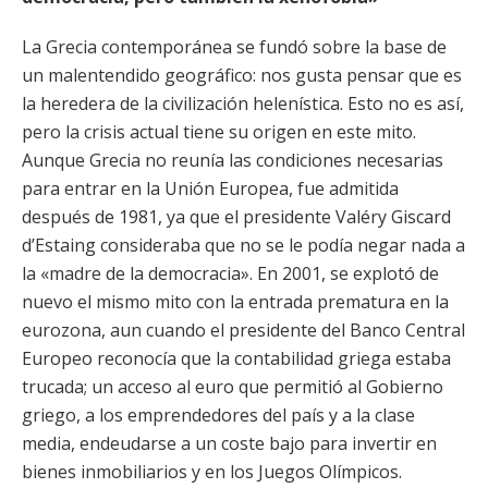
La Grecia contemporánea se fundó sobre la base de
un malentendido geográfico: nos gusta pensar que es
la heredera de la civilización helenística. Esto no es así,
pero la crisis actual tiene su origen en este mito.
Aunque Grecia no reunía las condiciones necesarias
para entrar en la Unión Europea, fue admitida
después de 1981, ya que el presidente Valéry Giscard
d’Estaing consideraba que no se le podía negar nada a
la «madre de la democracia». En 2001, se explotó de
nuevo el mismo mito con la entrada prematura en la
eurozona, aun cuando el presidente del Banco Central
Europeo reconocía que la contabilidad griega estaba
trucada; un acceso al euro que permitió al Gobierno
griego, a los emprendedores del país y a la clase
media, endeudarse a un coste bajo para invertir en
bienes inmobiliarios y en los Juegos Olímpicos.