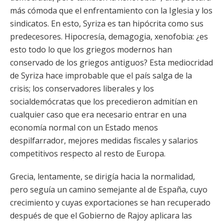
más cómoda que el enfrentamiento con la Iglesia y los
sindicatos. En esto, Syriza es tan hipócrita como sus
predecesores. Hipocresía, demagogia, xenofobia: ¿es
esto todo lo que los griegos modernos han
conservado de los griegos antiguos? Esta mediocridad
de Syriza hace improbable que el país salga de la
crisis; los conservadores liberales y los
socialdemócratas que los precedieron admitían en
cualquier caso que era necesario entrar en una
economía normal con un Estado menos
despilfarrador, mejores medidas fiscales y salarios
competitivos respecto al resto de Europa.
Grecia, lentamente, se dirigía hacia la normalidad,
pero seguía un camino semejante al de España, cuyo
crecimiento y cuyas exportaciones se han recuperado
después de que el Gobierno de Rajoy aplicara las