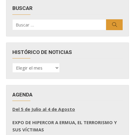
BUSCAR
Buscar
Buscar
por:
HISTÓRICO DE NOTICIAS
HISTÓRICO
DE
NOTICIAS
AGENDA
Del 5 de Julio al 4 de Agosto
EXPO DE HIPERCOR A ERMUA, EL TERRORISMO Y
SUS VÍCTIMAS