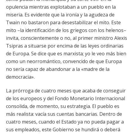
opulencia mientras explotaban a un pueblo en la
miseria. Es evidente que la ironía y la agudeza de
Twain no bastaron para desestabilizar el mito. Este
mito –la identificación de los griegos con los helenos–
invita, conscientemente o no, al primer ministro Alexis
Tsipras a situarse por encima de las leyes ordinarias
de Europa. Se dice que es marxista; yo le veo más bien
como un neorromántico, convencido de que Europa
no sería capaz de abandonar a la «madre de la
democracia».
La prórroga de cuatro meses que acaba de conseguir
de los europeos y del Fondo Monetario Internacional
consolida, de momento, su estrategia. El pueblo es
más realista: vacía sus cuentas bancarias. Dentro de
cuatro meses, cuando el Estado ya no pueda pagar a
sus empleados, este Gobierno se hundirá o deberá