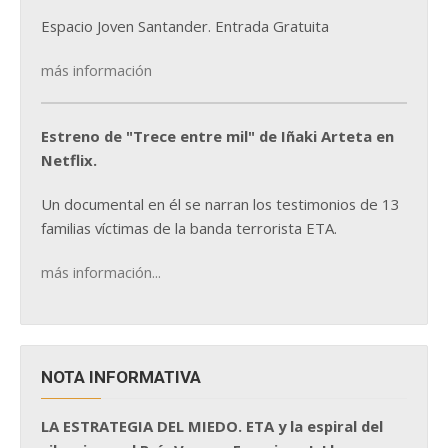
Espacio Joven Santander. Entrada Gratuita
más información
Estreno de "Trece entre mil" de Iñaki Arteta en
Netflix.
Un documental en él se narran los testimonios de 13
familias víctimas de la banda terrorista ETA.
más información...
NOTA INFORMATIVA
LA ESTRATEGIA DEL MIEDO. ETA y la espiral del