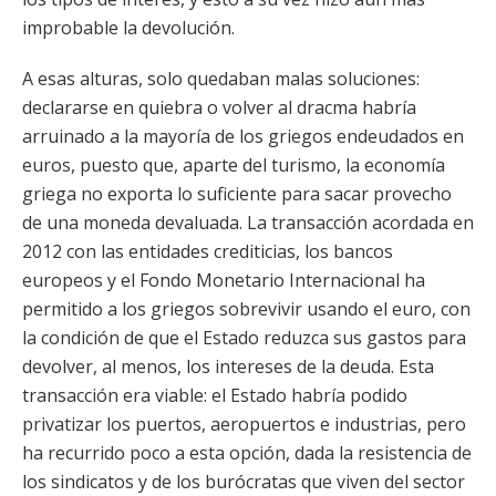
improbable la devolución.
A esas alturas, solo quedaban malas soluciones:
declararse en quiebra o volver al dracma habría
arruinado a la mayoría de los griegos endeudados en
euros, puesto que, aparte del turismo, la economía
griega no exporta lo suficiente para sacar provecho
de una moneda devaluada. La transacción acordada en
2012 con las entidades crediticias, los bancos
europeos y el Fondo Monetario Internacional ha
permitido a los griegos sobrevivir usando el euro, con
la condición de que el Estado reduzca sus gastos para
devolver, al menos, los intereses de la deuda. Esta
transacción era viable: el Estado habría podido
privatizar los puertos, aeropuertos e industrias, pero
ha recurrido poco a esta opción, dada la resistencia de
los sindicatos y de los burócratas que viven del sector