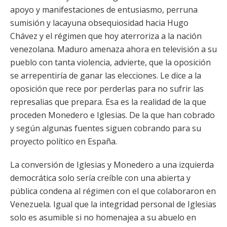
apoyo y manifestaciones de entusiasmo, perruna
sumisión y lacayuna obsequiosidad hacia Hugo
Chávez y el régimen que hoy aterroriza a la nación
venezolana. Maduro amenaza ahora en televisión a su
pueblo con tanta violencia, advierte, que la oposición
se arrepentiría de ganar las elecciones. Le dice a la
oposición que rece por perderlas para no sufrir las
represalias que prepara. Esa es la realidad de la que
proceden Monedero e Iglesias. De la que han cobrado
y según algunas fuentes siguen cobrando para su
proyecto político en España.
La conversión de Iglesias y Monedero a una izquierda
democrática solo sería creíble con una abierta y
pública condena al régimen con el que colaboraron en
Venezuela. Igual que la integridad personal de Iglesias
solo es asumible si no homenajea a su abuelo en