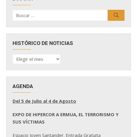
Buscar
Buscar
por:
HISTÓRICO DE NOTICIAS
HISTÓRICO
DE
NOTICIAS
AGENDA
Del 5 de Julio al 4 de Agosto
EXPO DE HIPERCOR A ERMUA, EL TERRORISMO Y
SUS VÍCTIMAS
Espacio Joven Santander. Entrada Gratuita