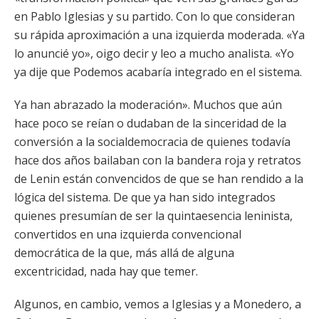
en Pablo Iglesias y su partido. Con lo que consideran
su rápida aproximación a una izquierda moderada. «Ya
lo anuncié yo», oigo decir y leo a mucho analista. «Yo
ya dije que Podemos acabaría integrado en el sistema.
Ya han abrazado la moderación». Muchos que aún
hace poco se reían o dudaban de la sinceridad de la
conversión a la socialdemocracia de quienes todavía
hace dos años bailaban con la bandera roja y retratos
de Lenin están convencidos de que se han rendido a la
lógica del sistema. De que ya han sido integrados
quienes presumían de ser la quintaesencia leninista,
convertidos en una izquierda convencional
democrática de la que, más allá de alguna
excentricidad, nada hay que temer.
Algunos, en cambio, vemos a Iglesias y a Monedero, a