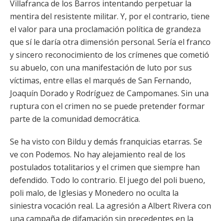
Villafranca de los Barros intentando perpetuar la
mentira del resistente militar. Y, por el contrario, tiene
el valor para una proclamación política de grandeza
que sí le daría otra dimensión personal. Sería el franco
y sincero reconocimiento de los crímenes que cometió
su abuelo, con una manifestación de luto por sus
víctimas, entre ellas el marqués de San Fernando,
Joaquín Dorado y Rodríguez de Campomanes. Sin una
ruptura con el crimen no se puede pretender formar
parte de la comunidad democrática.
Se ha visto con Bildu y demás franquicias etarras. Se
ve con Podemos. No hay alejamiento real de los
postulados totalitarios y el crimen que siempre han
defendido. Todo lo contrario. El juego del poli bueno,
poli malo, de Iglesias y Monedero no oculta la
siniestra vocación real. La agresión a Albert Rivera con
una campaña de difamación sin precedentes en la