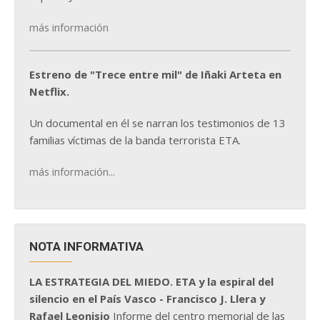
más información
Estreno de "Trece entre mil" de Iñaki Arteta en
Netflix.
Un documental en él se narran los testimonios de 13
familias víctimas de la banda terrorista ETA.
más información...
NOTA INFORMATIVA
LA ESTRATEGIA DEL MIEDO. ETA y la espiral del
silencio en el País Vasco - Francisco J. Llera y
Rafael Leonisio
Informe del centro memorial de las