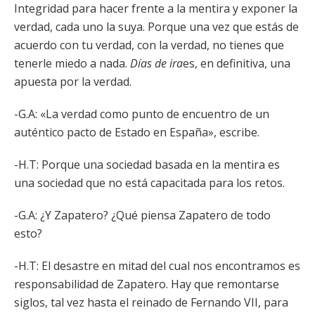
Integridad para hacer frente a la mentira y exponer la
verdad, cada uno la suya. Porque una vez que estás de
acuerdo con tu verdad, con la verdad, no tienes que
tenerle miedo a nada.
Días de ira
es, en definitiva, una
apuesta por la verdad.
-G.A: «La verdad como punto de encuentro de un
auténtico pacto de Estado en España», escribe.
-H.T: Porque una sociedad basada en la mentira es
una sociedad que no está capacitada para los retos.
-G.A: ¿Y Zapatero? ¿Qué piensa Zapatero de todo
esto?
-H.T: El desastre en mitad del cual nos encontramos es
responsabilidad de Zapatero. Hay que remontarse
siglos, tal vez hasta el reinado de Fernando VII, para