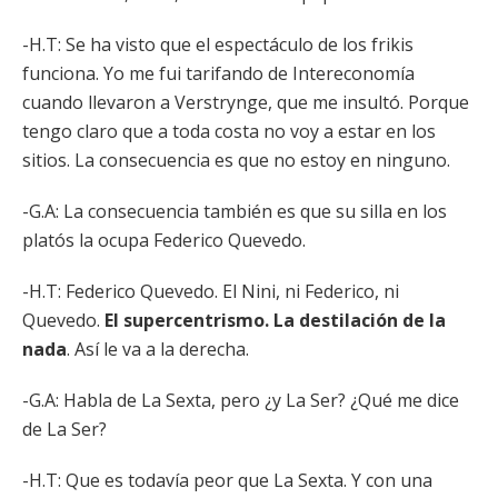
-H.T: Se ha visto que el espectáculo de los frikis
funciona. Yo me fui tarifando de Intereconomía
cuando llevaron a Verstrynge, que me insultó. Porque
tengo claro que a toda costa no voy a estar en los
sitios. La consecuencia es que no estoy en ninguno.
-G.A: La consecuencia también es que su silla en los
platós la ocupa Federico Quevedo.
-H.T: Federico Quevedo. El Nini, ni Federico, ni
Quevedo.
El supercentrismo. La destilación de la
nada
. Así le va a la derecha.
-G.A: Habla de La Sexta, pero ¿y La Ser? ¿Qué me dice
de La Ser?
-H.T: Que es todavía peor que La Sexta. Y con una