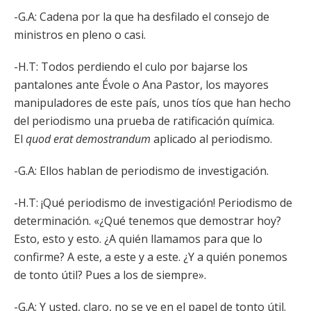
-G.A: Cadena por la que ha desfilado el consejo de
ministros en pleno o casi.
-H.T: Todos perdiendo el culo por bajarse los
pantalones ante Évole o Ana Pastor, los mayores
manipuladores de este país, unos tíos que han hecho
del periodismo una prueba de ratificación química.
El
quod erat demostrandum
aplicado al periodismo.
-G.A: Ellos hablan de periodismo de investigación.
-H.T: ¡Qué periodismo de investigación! Periodismo de
determinación. «¿Qué tenemos que demostrar hoy?
Esto, esto y esto. ¿A quién llamamos para que lo
confirme? A este, a este y a este. ¿Y a quién ponemos
de tonto útil? Pues a los de siempre».
-G.A: Y usted, claro, no se ve en el papel de tonto útil.