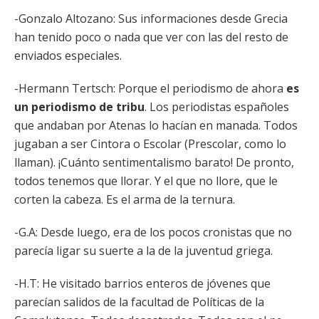
-Gonzalo Altozano: Sus informaciones desde Grecia
han tenido poco o nada que ver con las del resto de
enviados especiales.
-Hermann Tertsch: Porque el periodismo de ahora
es
un periodismo de tribu
. Los periodistas españoles
que andaban por Atenas lo hacían en manada. Todos
jugaban a ser Cintora o Escolar (Prescolar, como lo
llaman). ¡Cuánto sentimentalismo barato! De pronto,
todos tenemos que llorar. Y el que no llore, que le
corten la cabeza. Es el arma de la ternura.
-G.A: Desde luego, era de los pocos cronistas que no
parecía ligar su suerte a la de la juventud griega.
-H.T: He visitado barrios enteros de jóvenes que
parecían salidos de la facultad de Políticas de la