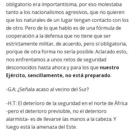
obligatorio era importantísima, por eso molestaba
tanto a los nacionalismos agresivos, que no quieren
que los naturales de un lugar tengan contacto con los
de otro. Pero de lo que hablo es de una fórmula de
cooperación a la defensa que no tiene que ser
estrictamente militar, de acuerdo, pero sí obligatoria,
porque de otra forma no sería posible. Aclarado esto,
nos enfrentamos a unos retos de seguridad
desconocidos hasta ahora y para los que
nuestro
Ejército, sencillamente, no está preparado
.
-G.A: ¿Señala acaso al vecino del Sur?
-H.T: El deterioro de la seguridad en el norte de África
-pero el deterioro previsible, no el deterioro
alarmista- es de llevarse las manos a la cabeza. Y
luego está la amenaza del Este.