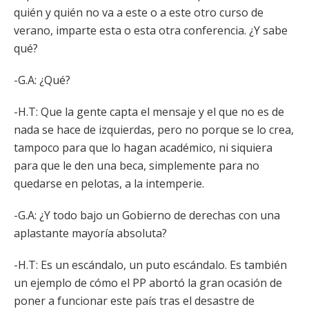
quién y quién no va a este o a este otro curso de
verano, imparte esta o esta otra conferencia. ¿Y sabe
qué?
-G.A: ¿Qué?
-H.T: Que la gente capta el mensaje y el que no es de
nada se hace de izquierdas, pero no porque se lo crea,
tampoco para que lo hagan académico, ni siquiera
para que le den una beca, simplemente para no
quedarse en pelotas, a la intemperie.
-G.A: ¿Y todo bajo un Gobierno de derechas con una
aplastante mayoría absoluta?
-H.T: Es un escándalo, un puto escándalo. Es también
un ejemplo de cómo el PP abortó la gran ocasión de
poner a funcionar este país tras el desastre de