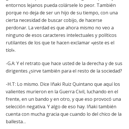
entornos lejanos pueda colársele lo peor. También
porque no deja de ser un hijo de su tiempo, con una
cierta necesidad de buscar cobijo, de hacerse
perdonar. La verdad es que ahora mismo no veo a
ninguno de esos caracteres intelectuales y políticos
rutilantes de los que te hacen exclamar «¡este es el
tío!».
-G.A: Y el retrato que hace usted de la derecha y de sus
dirigentes ¿sirve también para el resto de la sociedad?
-H.T: Lo mismo. Dice Iñaki Ruiz Quintano que aquí los
valientes murieron en la Guerra Civil, luchando en el
frente, en un bando y en otro, y que eso provocó una
selección negativa. Y algo de eso hay. Iñaki también
cuenta con mucha gracia que cuando lo del chico de la
ballesta…