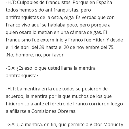
-H.T: Culpables de franquistas. Porque en España
todos hemos sido antifranquistas, pero
antifranquistas de la ostia, oiga. Es verdad que con
Franco vivo aquí se hablaba poco, pero porque a
quien osara lo metían en una cámara de gas. El
franquismo fue exterminio y Franco fue Hitler. Y desde
el 1 de abril del 39 hasta el 20 de noviembre del 75.
¡No, hombre, no, por favor!
-G.A: ¿Es eso lo que usted llama la mentira
antifranquista?
-H.T: La mentira en la que todos se pusieron de
acuerdo, la mentira por la que muchos de los que
hicieron cola ante el féretro de Franco corrieron luego
a afiliarse a Comisiones Obreras.
-G.A: ¿La mentira, en fin, que permite a Víctor Manuel y