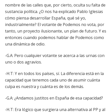
nombre de las calles que, por cierto, oculta su falta de
sustancia política. ¿O nos ha explicado Pablo Iglesias
cómo piensa desarrollar España, qué sé yo,
industrialmente? El votante de Podemos no vota, por
tanto, un proyecto ilusionante, un plan de futuro. Y es
entonces cuando podemos hablar de Podemos como
una dinámica de odio.
-G.A: Pero cualquier votante se acerca a las urnas con
uno o dos agravios.
-H:T: Y en todos los países, sí. La diferencia está en la
capacidad que tenemos cada uno de asumir cuánta
culpa es nuestra y cuánta es de los demás.
-G.A: ¿Andamos justitos en España de esa capacidad?
-H.T: Era lógico que surgiera una alternativa al PP y al