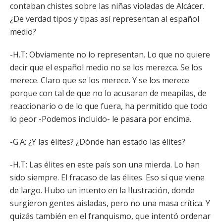
contaban chistes sobre las niñas violadas de Alcácer.
¿De verdad tipos y tipas así representan al español
medio?
-H.T: Obviamente no lo representan. Lo que no quiere
decir que el español medio no se los merezca. Se los
merece. Claro que se los merece. Y se los merece
porque con tal de que no lo acusaran de meapilas, de
reaccionario o de lo que fuera, ha permitido que todo
lo peor -Podemos incluido- le pasara por encima.
-G.A: ¿Y las élites? ¿Dónde han estado las élites?
-H.T: Las élites en este país son una mierda. Lo han
sido siempre. El fracaso de las élites. Eso sí que viene
de largo. Hubo un intento en la Ilustración, donde
surgieron gentes aisladas, pero no una masa crítica. Y
quizás también en el franquismo, que intentó ordenar