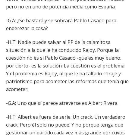
pero no en uno de potencia media como España.
-G.A: ¿Se bastará y se sobrará Pablo Casado para
enderezar la cosa?
-H.T: Nadie puede salvar al PP de la calamitosa
situación a la que le ha conducido Rajoy. Porque la
cuestión no es si Pablo Casado -que es muy bueno,
por cierto- es la solución. La cuestión es el problema.
Y el problema es Rajoy, al que le ha faltado coraje y
patriotismo para acometer las reformas que tenía que
acometer.
-G.A: Uno que sí parece atreverse es Albert Rivera.
-H.T: Albert es fuera de serie. Un crack. Un verdadero
crack. Pero él solo no puede. Y no porque tenga que
gestionar un partido cada vez más grande por cuyos