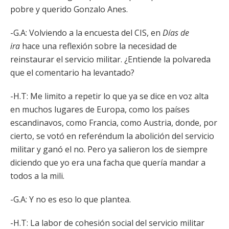
pobre y querido Gonzalo Anes.
-G.A: Volviendo a la encuesta del CIS, en
Días de
ira
hace una reflexión sobre la necesidad de
reinstaurar el servicio militar. ¿Entiende la polvareda
que el comentario ha levantado?
-H.T: Me limito a repetir lo que ya se dice en voz alta
en muchos lugares de Europa, como los países
escandinavos, como Francia, como Austria, donde, por
cierto, se votó en referéndum la abolición del servicio
militar y ganó el no. Pero ya salieron los de siempre
diciendo que yo era una facha que quería mandar a
todos a la mili.
-G.A: Y no es eso lo que plantea.
-H.T: La labor de cohesión social del servicio militar