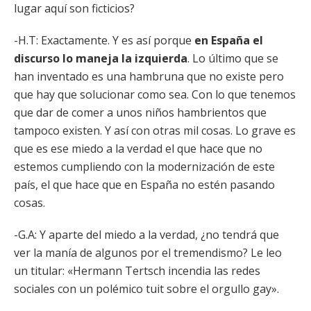
lugar aquí son ficticios?
-H.T: Exactamente. Y es así porque
en España el
discurso lo maneja la izquierda
. Lo último que se
han inventado es una hambruna que no existe pero
que hay que solucionar como sea. Con lo que tenemos
que dar de comer a unos niños hambrientos que
tampoco existen. Y así con otras mil cosas. Lo grave es
que es ese miedo a la verdad el que hace que no
estemos cumpliendo con la modernización de este
país, el que hace que en España no estén pasando
cosas.
-G.A: Y aparte del miedo a la verdad, ¿no tendrá que
ver la manía de algunos por el tremendismo? Le leo
un titular: «Hermann Tertsch incendia las redes
sociales con un polémico tuit sobre el orgullo gay».