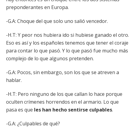
preponderantes en Europa.
-G.A: Choque del que solo uno salió vencedor.
-H.T: Y
peor nos hubiera ido si hubiese ganado el otro.
Eso es así y los españoles tenemos que tener el coraje
para contar lo que pasó. Y lo que pasó fue mucho más
complejo de lo que algunos pretenden.
-G.A: Pocos, sin embargo, son los que se atreven a
hablar.
-H.T: Pero ninguno de los que callan lo hace porque
oculten crímenes horrendos en el armario. Lo que
pasa es que
les han hecho sentirse culpables
.
-G.A: ¿Culpables de qué?