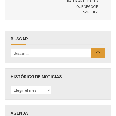
RATIFICAR EL PACTO
QUE NEGOCIE
SÁNCHEZ
BUSCAR
Buscar
Buscar
por:
HISTÓRICO DE NOTICIAS
HISTÓRICO
DE
NOTICIAS
AGENDA