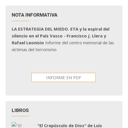
NOTA INFORMATIVA
LA ESTRATEGIA DEL MIEDO. ETA y la espiral del
silencio en el País Vasco - Francisco J. Llera y
Rafael Leonisio
Informe del centro memorial de las
víctimas del terrorismo
INFORME EN PDF
LIBROS
"El Crepúsculo de Dios" de Luis