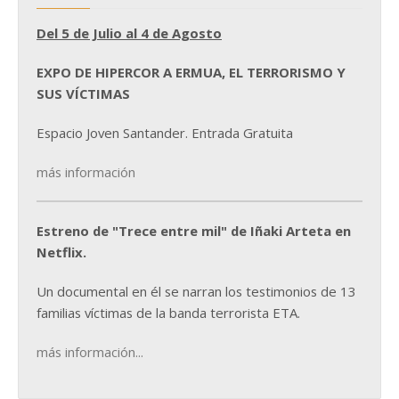
Del 5 de Julio al 4 de Agosto
EXPO DE HIPERCOR A ERMUA, EL TERRORISMO Y
SUS VÍCTIMAS
Espacio Joven Santander. Entrada Gratuita
más información
Estreno de "Trece entre mil" de Iñaki Arteta en
Netflix.
Un documental en él se narran los testimonios de 13
familias víctimas de la banda terrorista ETA.
más información...