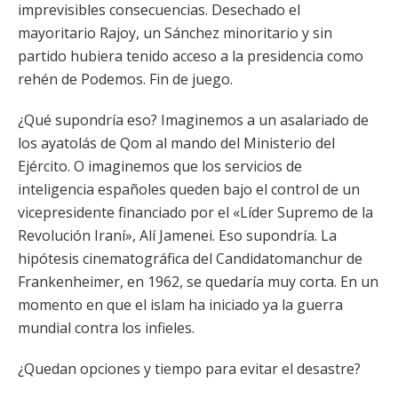
imprevisibles consecuencias. Desechado el
mayoritario Rajoy, un Sánchez minoritario y sin
partido hubiera tenido acceso a la presidencia como
rehén de Podemos. Fin de juego.
¿Qué supondría eso? Imaginemos a un asalariado de
los ayatolás de Qom al mando del Ministerio del
Ejército. O imaginemos que los servicios de
inteligencia españoles queden bajo el control de un
vicepresidente financiado por el «Líder Supremo de la
Revolución Iraní», Alí Jamenei. Eso supondría. La
hipótesis cinematográfica del Candidatomanchur de
Frankenheimer, en 1962, se quedaría muy corta. En un
momento en que el islam ha iniciado ya la guerra
mundial contra los infieles.
¿Quedan opciones y tiempo para evitar el desastre?