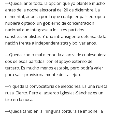
—Queda, ante todo, la opción que yo planteé mucho
antes de la noche electoral del 20 de diciembre. La
elemental, aquella por la que cualquier país europeo
hubiera optado: un gobierno de concentración
nacional que integrase a los tres partidos
constitucionalistas. Y una intransigente defensa de la
nación frente a independentistas y bolivarianos.
—Queda, como mal menor, la alianza de cualesquiera
dos de esos partidos, con el apoyo externo del
tercero. Es mucho menos estable, pero podría valer
para salir provisionalmente del callejón.
—Y queda la convocatoria de elecciones. Es una ruleta
rusa. Cierto. Pero el acuerdo Iglesias-Sánchez es un
tiro en la nuca.
—Queda también, si ninguna cordura se impone, la