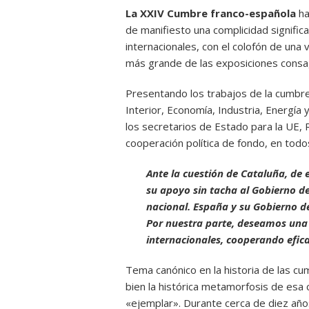
La XXIV Cumbre franco-española
ha
de manifiesto una complicidad signific
internacionales, con el colofón de una 
más grande de las exposiciones consa
Presentando los trabajos de la cumbre, 
Interior, Economía, Industria, Energí
los secretarios de Estado para la UE, 
cooperación política de fondo, en todo
Ante la cuestión de Cataluña, de 
su apoyo sin tacha al Gobierno d
nacional. España y su Gobierno de
Por nuestra parte, deseamos una 
internacionales, cooperando efi
Tema canónico en la historia de las cumb
bien la histórica metamorfosis de esa
«ejemplar». Durante cerca de diez año