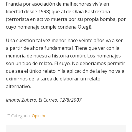
Francia por asociación de malhechores vivía en
libertad desde 1998) que al de Olaia Kastrexana
(terrorista en activo muerta por su propia bomba, por
cuyo homenaje cumple condena Otegi).
Una cuestión tal vez menor hace veinte años va a ser
a partir de ahora fundamental. Tiene que ver con la
memoria de nuestra historia común. Los homenajes
son un tipo de relato. El suyo. No deberíamos permitir
que sea el único relato. Y la aplicación de la ley no va a
eximirnos de la tarea de elaborar un relato
alternativo.
Imanol Zubero, El Correo, 12/8/2007
Categoría:
Opinión