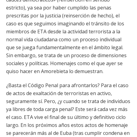
estricto), ya sea por haber cumplido las penas
prescritas por la justicia (reinserción de hecho), el
caso es que seguimos imaginando el tránsito de los
miembros de ETA desde la actividad terrorista a la
normal vida ciudadana como un proceso individual
que se juega fundamentalmente en el ámbito legal.
Sin embargo, se trata de un proceso de dimensiones
sociales y políticas. Homenajes como el que ayer se
quiso hacer en Amorebieta lo demuestran.
¿Basta el Código Penal para afrontarlos? Para el caso
de actos de exaltación de terroristas en activo,
seguramente sí. Pero, ¿y cuando se trata de individuos
ya libres de toda carga penal? Este será cada vez más
el caso. ETA vive el final de su último y definitivo ciclo
largo. En los próximos años estos actos de homenaje
se parecerán más al de Euba (tras cumplir condena en