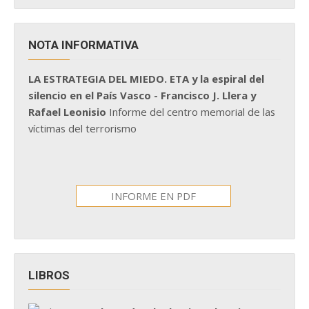
NOTA INFORMATIVA
LA ESTRATEGIA DEL MIEDO. ETA y la espiral del
silencio en el País Vasco - Francisco J. Llera y
Rafael Leonisio
Informe del centro memorial de las
víctimas del terrorismo
INFORME EN PDF
LIBROS