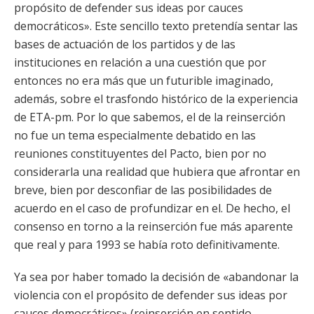
propósito de defender sus ideas por cauces
democráticos». Este sencillo texto pretendía sentar las
bases de actuación de los partidos y de las
instituciones en relación a una cuestión que por
entonces no era más que un futurible imaginado,
además, sobre el trasfondo histórico de la experiencia
de ETA-pm. Por lo que sabemos, el de la reinserción
no fue un tema especialmente debatido en las
reuniones constituyentes del Pacto, bien por no
considerarla una realidad que hubiera que afrontar en
breve, bien por desconfiar de las posibilidades de
acuerdo en el caso de profundizar en el. De hecho, el
consenso en torno a la reinserción fue más aparente
que real y para 1993 se había roto definitivamente.
Ya sea por haber tomado la decisión de «abandonar la
violencia con el propósito de defender sus ideas por
cauces democráticos» (reinserción en sentido