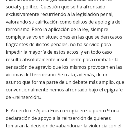
social y político. Cuestión que se ha afrontado
exclusivamente recurriendo a la legislación penal,
valorando su calificación como delitos de apología del
terrorismo. Pero la aplicación de la ley, siempre
compleja salvo en situaciones en las que se den casos
flagrantes de ilícitos penales, no ha servido para
impedir la mayoría de estos actos, y en todo caso
resulta absolutamente insuficiente para combatir la
sensación de agravio que los mismos provocan en las
víctimas del terrorismo. Se trata, además, de un
asunto que forma parte de un debate más amplio, que
convencionalmente hemos afrontado bajo el epígrafe
de «reinserción».
El Acuerdo de Ajuria Enea recogía en su punto 9 una
declaración de apoyo a la reinserción de quienes
tomaran la decisión de «abandonar la violencia con el