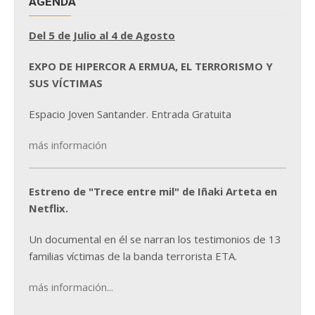
AGENDA
Del 5 de Julio al 4 de Agosto
EXPO DE HIPERCOR A ERMUA, EL TERRORISMO Y
SUS VÍCTIMAS
Espacio Joven Santander. Entrada Gratuita
más información
Estreno de "Trece entre mil" de Iñaki Arteta en
Netflix.
Un documental en él se narran los testimonios de 13
familias víctimas de la banda terrorista ETA.
más información...