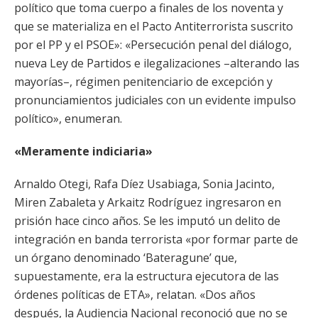
político que toma cuerpo a finales de los noventa y
que se materializa en el Pacto Antiterrorista suscrito
por el PP y el PSOE»: «Persecución penal del diálogo,
nueva Ley de Partidos e ilegalizaciones –alterando las
mayorías–, régimen penitenciario de excepción y
pronunciamientos judiciales con un evidente impulso
político», enumeran.
«Meramente indiciaria»
Arnaldo Otegi, Rafa Díez Usabiaga, Sonia Jacinto,
Miren Zabaleta y Arkaitz Rodríguez ingresaron en
prisión hace cinco años. Se les imputó un delito de
integración en banda terrorista «por formar parte de
un órgano denominado ‘Bateragune’ que,
supuestamente, era la estructura ejecutora de las
órdenes políticas de ETA», relatan. «Dos años
después, la Audiencia Nacional reconoció que no se