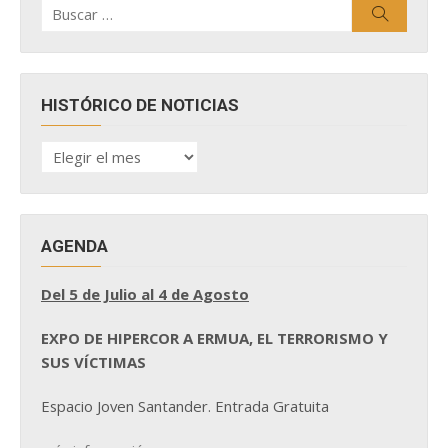
Buscar
Buscar
por:
HISTÓRICO DE NOTICIAS
HISTÓRICO
DE
NOTICIAS
AGENDA
Del 5 de Julio al 4 de Agosto
EXPO DE HIPERCOR A ERMUA, EL TERRORISMO Y
SUS VÍCTIMAS
Espacio Joven Santander. Entrada Gratuita