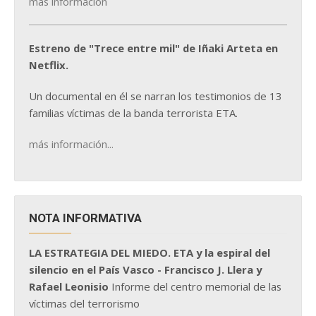
más información
Estreno de "Trece entre mil" de Iñaki Arteta en
Netflix.
Un documental en él se narran los testimonios de 13
familias víctimas de la banda terrorista ETA.
más información...
NOTA INFORMATIVA
LA ESTRATEGIA DEL MIEDO. ETA y la espiral del
silencio en el País Vasco - Francisco J. Llera y
Rafael Leonisio
Informe del centro memorial de las
víctimas del terrorismo