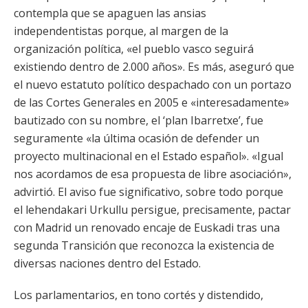
contempla que se apaguen las ansias
independentistas porque, al margen de la
organización política, «el pueblo vasco seguirá
existiendo dentro de 2.000 años». Es más, aseguró que
el nuevo estatuto político despachado con un portazo
de las Cortes Generales en 2005 e «interesadamente»
bautizado con su nombre, el ‘plan Ibarretxe’, fue
seguramente «la última ocasión de defender un
proyecto multinacional en el Estado español». «Igual
nos acordamos de esa propuesta de libre asociación»,
advirtió. El aviso fue significativo, sobre todo porque
el lehendakari Urkullu persigue, precisamente, pactar
con Madrid un renovado encaje de Euskadi tras una
segunda Transición que reconozca la existencia de
diversas naciones dentro del Estado.
Los parlamentarios, en tono cortés y distendido,