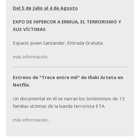
Del 5 de Julio al 4 de Agosto
EXPO DE HIPERCOR A ERMUA, EL TERRORISMO Y
SUS VÍCTIMAS
Espacio Joven Santander. Entrada Gratuita
más información
Estreno de "Trece entre mil" de Iñaki Arteta en
Netflix.
Un documental en él se narran los testimonios de 13
familias víctimas de la banda terrorista ETA.
más información...