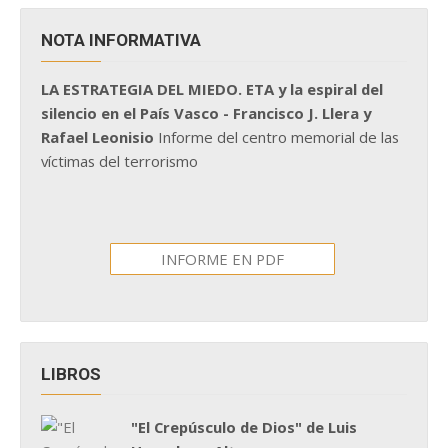
NOTA INFORMATIVA
LA ESTRATEGIA DEL MIEDO. ETA y la espiral del
silencio en el País Vasco - Francisco J. Llera y
Rafael Leonisio
Informe del centro memorial de las
víctimas del terrorismo
INFORME EN PDF
LIBROS
"El Crepúsculo de Dios" de Luis