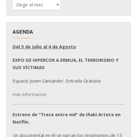
HISTÓRICO
DE
NOTICIAS
AGENDA
Del 5 de Julio al 4 de Agosto
EXPO DE HIPERCOR A ERMUA, EL TERRORISMO Y
SUS VÍCTIMAS
Espacio Joven Santander. Entrada Gratuita
más información
Estreno de "Trece entre mil" de Iñaki Arteta en
Netflix.
Un documental en él se narran los testimonios de 13