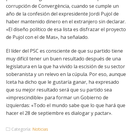
corrupción de Convergència, cuando se cumple un
año de la confesión del expresidente Jordi Pujol de
haber mantenido dinero en el extranjero sin declarar.
«El diseño político de esa lista es disfrazar el proyecto
de Pujol con el de Mas», ha señalado.
El líder del PSC es consciente de que su partido tiene
muy difícil tener un buen resultado después de una
legislatura en la que ha vivido la escisión de su sector
soberanista y un relevo en la cúpula. Por eso, aunque
Iceta ha dicho que le gustaría ganar, ha expresado
que su mejor resultado será que su partido sea
«imprescindible» para formar un Gobierno de
izquierdas: «Todo el mundo sabe que lo que hará que
hacer el 28 de septiembre es dialogar y pactar».
Categoría:
Noticias