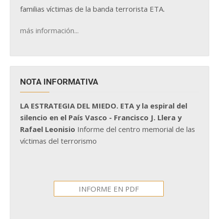
familias víctimas de la banda terrorista ETA.
más información...
NOTA INFORMATIVA
LA ESTRATEGIA DEL MIEDO. ETA y la espiral del
silencio en el País Vasco - Francisco J. Llera y
Rafael Leonisio
Informe del centro memorial de las
víctimas del terrorismo
INFORME EN PDF