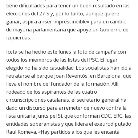
tiene dificultades para tener un buen resultado en las
elecciones del 27-S y, por lo tanto, aunque quiere
ganar, aspira a «ser imprescindible» para un cambio
de mayoría parlamentaria que apoye un Gobierno de
izquierdas.
Iceta se ha hecho este lunes la foto de campaña con
todos los miembros de las listas del PSC. El lugar
elegido no ha sido casualidad. Los socialistas han ido a
retratarse al parque Joan Reventós, en Barcelona, que
lleva el nombre del fundador de la formación. Allí,
rodeado de los aspirantes de las cuatro
circunscripciones catalanas, el secretario general ha
dado un discurso para arremeter de nuevo contra la
lista unitaria Junts pel Sí, que conforman CDC, ERC, las
entidades soberanistas y que lidera el exeurodiputado
Raül Romeva. «Hay partidos a los que les encanta