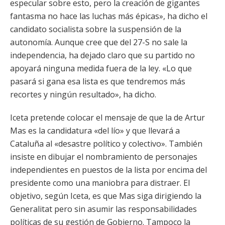
especular sobre esto, pero la creación de gigantes
fantasma no hace las luchas más épicas», ha dicho el
candidato socialista sobre la suspensión de la
autonomía. Aunque cree que del 27-S no sale la
independencia, ha dejado claro que su partido no
apoyará ninguna medida fuera de la ley. «Lo que
pasará si gana esa lista es que tendremos más
recortes y ningún resultado», ha dicho.
Iceta pretende colocar el mensaje de que la de Artur
Mas es la candidatura «del lío» y que llevará a
Cataluña al «desastre político y colectivo». También
insiste en dibujar el nombramiento de personajes
independientes en puestos de la lista por encima del
presidente como una maniobra para distraer. El
objetivo, según Iceta, es que Mas siga dirigiendo la
Generalitat pero sin asumir las responsabilidades
políticas de su gestión de Gobierno. Tampoco la