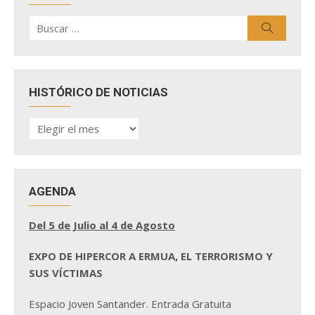
Buscar
Buscar
por:
HISTÓRICO DE NOTICIAS
HISTÓRICO
DE
NOTICIAS
AGENDA
Del 5 de Julio al 4 de Agosto
EXPO DE HIPERCOR A ERMUA, EL TERRORISMO Y
SUS VÍCTIMAS
Espacio Joven Santander. Entrada Gratuita