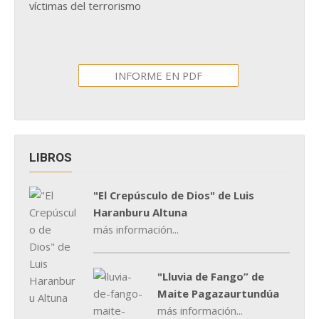
víctimas del terrorismo
INFORME EN PDF
LIBROS
"El Crepúsculo de Dios" de Luis
Haranburu Altuna
más información...
"Lluvia de Fango” de
Maite Pagazaurtundúa
más información...