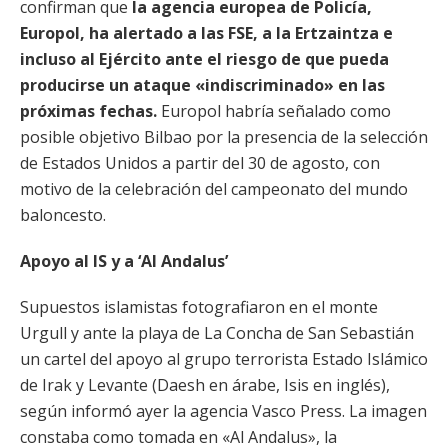
confirman que
la agencia europea de Policía,
Europol, ha alertado a las FSE, a la Ertzaintza e
incluso al Ejército ante el riesgo de que pueda
producirse un ataque «indiscriminado» en las
próximas fechas.
Europol habría señalado como
posible objetivo Bilbao por la presencia de la selección
de Estados Unidos a partir del 30 de agosto, con
motivo de la celebración del campeonato del mundo
baloncesto.
Apoyo al IS y a ‘Al Andalus’
Supuestos islamistas fotografiaron en el monte
Urgull y ante la playa de La Concha de San Sebastián
un cartel del apoyo al grupo terrorista Estado Islámico
de Irak y Levante (Daesh en árabe, Isis en inglés),
según informó ayer la agencia Vasco Press. La imagen
constaba como tomada en «Al Andalus», la