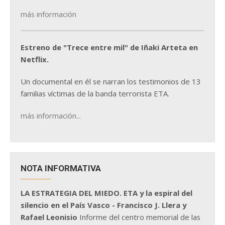
más información
Estreno de "Trece entre mil" de Iñaki Arteta en
Netflix.
Un documental en él se narran los testimonios de 13
familias víctimas de la banda terrorista ETA.
más información...
NOTA INFORMATIVA
LA ESTRATEGIA DEL MIEDO. ETA y la espiral del
silencio en el País Vasco - Francisco J. Llera y
Rafael Leonisio
Informe del centro memorial de las