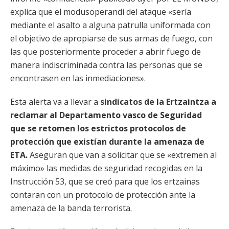
explica que el modusoperandi del ataque «sería
mediante el asalto a alguna patrulla uniformada con
el objetivo de apropiarse de sus armas de fuego, con
las que posteriormente proceder a abrir fuego de
manera indiscriminada contra las personas que se
encontrasen en las inmediaciones».
Esta alerta va a llevar a
sindicatos de la Ertzaintza a
reclamar al Departamento vasco de Seguridad
que se retomen los estrictos protocolos de
protección que existían durante la amenaza de
ETA.
Aseguran que van a solicitar que se «extremen al
máximo» las medidas de seguridad recogidas en la
Instrucción 53, que se creó para que los ertzainas
contaran con un protocolo de protección ante la
amenaza de la banda terrorista.