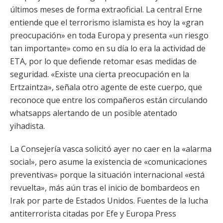
últimos meses de forma extraoficial. La central Erne
entiende que el terrorismo islamista es hoy la «gran
preocupación» en toda Europa y presenta «un riesgo
tan importante» como en su día lo era la actividad de
ETA, por lo que defiende retomar esas medidas de
seguridad. «Existe una cierta preocupación en la
Ertzaintza», señala otro agente de este cuerpo, que
reconoce que entre los compañeros están circulando
whatsapps alertando de un posible atentado
yihadista.
La Consejería vasca solicitó ayer no caer en la «alarma
social», pero asume la existencia de «comunicaciones
preventivas» porque la situación internacional «está
revuelta», más aún tras el inicio de bombardeos en
Irak por parte de Estados Unidos. Fuentes de la lucha
antiterrorista citadas por Efe y Europa Press