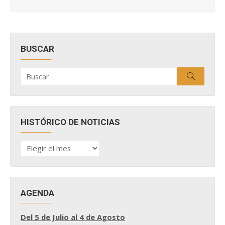
BUSCAR
Buscar
Buscar
por:
HISTÓRICO DE NOTICIAS
HISTÓRICO
DE
NOTICIAS
AGENDA
Del 5 de Julio al 4 de Agosto