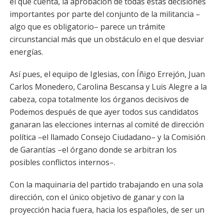
el que cuenta, la aprobación de todas estas decisiones
importantes por parte del conjunto de la militancia –
algo que es obligatorio– parece un trámite
circunstancial más que un obstáculo en el que desviar
energías.
Así pues, el equipo de Iglesias, con Íñigo Errejón, Juan
Carlos Monedero, Carolina Bescansa y Luis Alegre a la
cabeza, copa totalmente los órganos decisivos de
Podemos después de que ayer todos sus candidatos
ganaran las elecciones internas al comité de dirección
política –el llamado Consejo Ciudadano– y la Comisión
de Garantías –el órgano donde se arbitran los
posibles conflictos internos–.
Con la maquinaria del partido trabajando en una sola
dirección, con el único objetivo de ganar y con la
proyección hacia fuera, hacia los españoles, de ser un