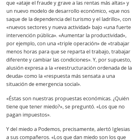
que «ataje el fraude y grave a las rentas más altas» y
un nuevo modelo de desarrollo económico, «que nos
saque de la dependencia del turismo y el ladrillo», con
«nuevos sectores y nueva actividad» bajo «una fuerte
intervención pública». «Aumentar la productividad»,
por ejemplo, con una «triple operación» de «trabajar
menos horas para que se reparta el trabajo, trabajar
diferente y cambiar las condiciones». Y, por supuesto,
alusión expresa a la «reestructuración ordenada de la
deuda» como la «respuesta más sensata a una
situación de emergencia social».
«Éstas son nuestras propuestas económicas. ¿Quién
tiene que tener miedo?», se preguntó. «Los que no
pagan impuestos».
Y del miedo a Podemos, precisamente, alertó Iglesias
a sus compañeros. «Los que dan miedo son los que