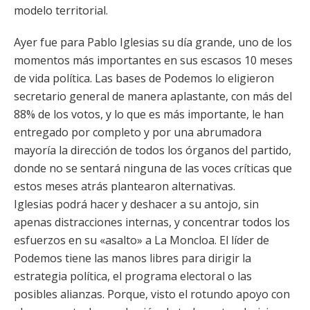
modelo territorial.
Ayer fue para Pablo Iglesias su día grande, uno de los
momentos más importantes en sus escasos 10 meses
de vida política. Las bases de Podemos lo eligieron
secretario general de manera aplastante, con más del
88% de los votos, y lo que es más importante, le han
entregado por completo y por una abrumadora
mayoría la dirección de todos los órganos del partido,
donde no se sentará ninguna de las voces críticas que
estos meses atrás plantearon alternativas.
Iglesias podrá hacer y deshacer a su antojo, sin
apenas distracciones internas, y concentrar todos los
esfuerzos en su «asalto» a La Moncloa. El líder de
Podemos tiene las manos libres para dirigir la
estrategia política, el programa electoral o las
posibles alianzas. Porque, visto el rotundo apoyo con