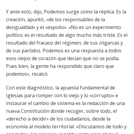
Y ante esto, dijo, Podemos surge como la réplica. Es la
creación, apuntó, «de los responsables de la
desigualdad» y el «expolio». «No es un experimento
político; es el resultado de algo mucho más triste. Es el
resultado del fracaso del régimen, de sus oligarcas y
de sus partidos. Podemos es una respuesta a todos
esos viejos de corazón que decían que no se podía.
Pues bien, la gente ha respondido que claro que
podemos», recalcó.
Con este diagnóstico, la apuesta fundamental de
Iglesias para romper con lo viejo y lo «corrupto» e
instaurar el cambio de sistema es la redacción de una
nueva Constitución donde recoger, sobre todo, el
«derecho a decidir» de los ciudadanos, desde la
economía al modelo territorial. «Discutamos de todo y