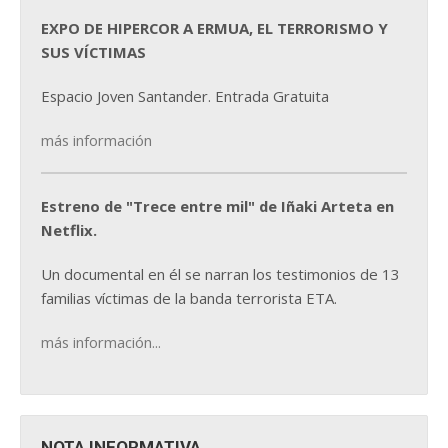
EXPO DE HIPERCOR A ERMUA, EL TERRORISMO Y
SUS VÍCTIMAS
Espacio Joven Santander. Entrada Gratuita
más información
Estreno de "Trece entre mil" de Iñaki Arteta en
Netflix.
Un documental en él se narran los testimonios de 13
familias víctimas de la banda terrorista ETA.
más información...
NOTA INFORMATIVA