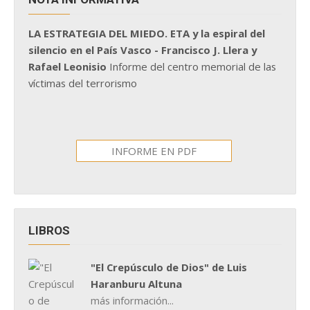
LA ESTRATEGIA DEL MIEDO. ETA y la espiral del
silencio en el País Vasco - Francisco J. Llera y
Rafael Leonisio
Informe del centro memorial de las
víctimas del terrorismo
INFORME EN PDF
LIBROS
"El Crepúsculo de Dios" de Luis
Haranburu Altuna
más información...