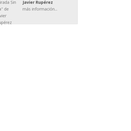
Javier Rupérez
más información...