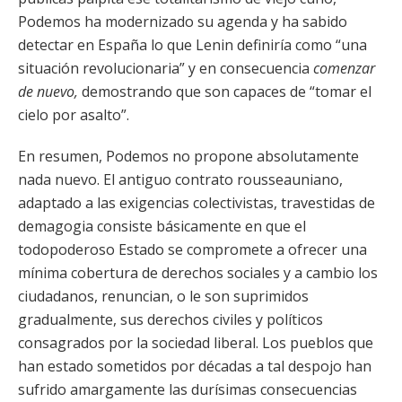
Podemos ha modernizado su agenda y ha sabido
detectar en España lo que Lenin definiría como “una
situación revolucionaria” y en consecuencia
comenzar
de nuevo,
demostrando que son capaces de “tomar el
cielo por asalto”.
En resumen, Podemos no propone absolutamente
nada nuevo. El antiguo contrato rousseauniano,
adaptado a las exigencias colectivistas, travestidas de
demagogia consiste básicamente en que el
todopoderoso Estado se compromete a ofrecer una
mínima cobertura de derechos sociales y a cambio los
ciudadanos, renuncian, o le son suprimidos
gradualmente, sus derechos civiles y políticos
consagrados por la sociedad liberal. Los pueblos que
han estado sometidos por décadas a tal despojo han
sufrido amargamente las durísimas consecuencias