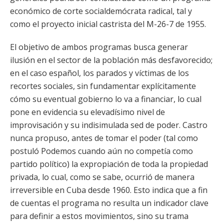
económico de corte socialdemócrata radical, tal y
como el proyecto inicial castrista del M-26-7 de 1955.
El objetivo de ambos programas busca generar
ilusión en el sector de la población más desfavorecido;
en el caso español, los parados y víctimas de los
recortes sociales, sin fundamentar explícitamente
cómo su eventual gobierno lo va a financiar, lo cual
pone en evidencia su elevadísimo nivel de
improvisación y su indisimulada sed de poder. Castro
nunca propuso, antes de tomar el poder (tal como
postuló Podemos cuando aún no competía como
partido político) la expropiación de toda la propiedad
privada, lo cual, como se sabe, ocurrió de manera
irreversible en Cuba desde 1960. Esto indica que a fin
de cuentas el programa no resulta un indicador clave
para definir a estos movimientos, sino su trama