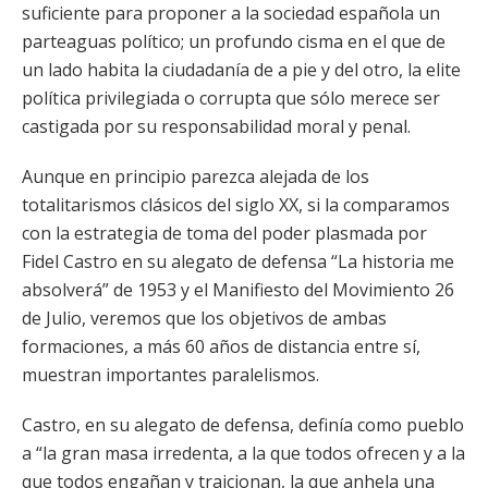
suficiente para proponer a la sociedad española un
parteaguas político; un profundo cisma en el que de
un lado habita la ciudadanía de a pie y del otro, la elite
política privilegiada o corrupta que sólo merece ser
castigada por su responsabilidad moral y penal.
Aunque en principio parezca alejada de los
totalitarismos clásicos del siglo XX, si la comparamos
con la estrategia de toma del poder plasmada por
Fidel Castro en su alegato de defensa “La historia me
absolverá” de 1953 y el Manifiesto del Movimiento 26
de Julio, veremos que los objetivos de ambas
formaciones, a más 60 años de distancia entre sí,
muestran importantes paralelismos.
Castro, en su alegato de defensa, definía como pueblo
a “la gran masa irredenta, a la que todos ofrecen y a la
que todos engañan y traicionan, la que anhela una