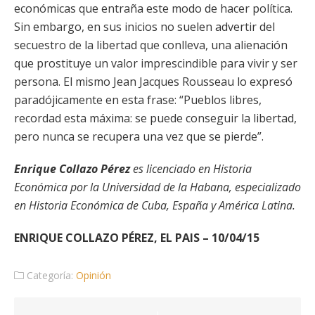
económicas que entraña este modo de hacer política.
Sin embargo, en sus inicios no suelen advertir del
secuestro de la libertad que conlleva, una alienación
que prostituye un valor imprescindible para vivir y ser
persona. El mismo Jean Jacques Rousseau lo expresó
paradójicamente en esta frase: “Pueblos libres,
recordad esta máxima: se puede conseguir la libertad,
pero nunca se recupera una vez que se pierde”.
Enrique Collazo Pérez
es licenciado en Historia
Económica por la Universidad de la Habana, especializado
en Historia Económica de Cuba, España y América Latina.
ENRIQUE COLLAZO PÉREZ, EL PAIS – 10/04/15
Categoría:
Opinión