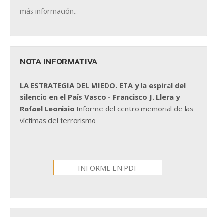
más información...
NOTA INFORMATIVA
LA ESTRATEGIA DEL MIEDO. ETA y la espiral del
silencio en el País Vasco - Francisco J. Llera y
Rafael Leonisio
Informe del centro memorial de las
víctimas del terrorismo
INFORME EN PDF