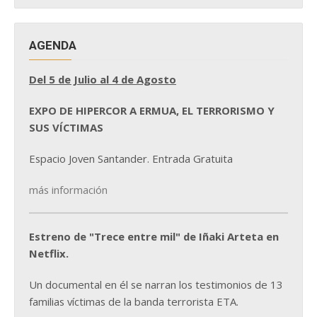
AGENDA
Del 5 de Julio al 4 de Agosto
EXPO DE HIPERCOR A ERMUA, EL TERRORISMO Y
SUS VÍCTIMAS
Espacio Joven Santander. Entrada Gratuita
más información
Estreno de "Trece entre mil" de Iñaki Arteta en
Netflix.
Un documental en él se narran los testimonios de 13
familias víctimas de la banda terrorista ETA.