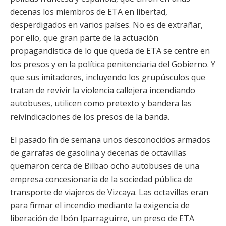
decenas los miembros de ETA en libertad,
desperdigados en varios países. No es de extrañar,
por ello, que gran parte de la actuación
propagandística de lo que queda de ETA se centre en
los presos y en la política penitenciaria del Gobierno. Y
que sus imitadores, incluyendo los grupúsculos que
tratan de revivir la violencia callejera incendiando
autobuses, utilicen como pretexto y bandera las
reivindicaciones de los presos de la banda.
El pasado fin de semana unos desconocidos armados
de garrafas de gasolina y decenas de octavillas
quemaron cerca de Bilbao ocho autobuses de una
empresa concesionaria de la sociedad pública de
transporte de viajeros de Vizcaya. Las octavillas eran
para firmar el incendio mediante la exigencia de
liberación de Ibón Iparraguirre, un preso de ETA