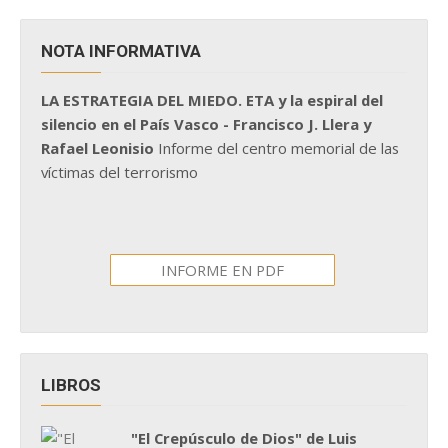
NOTA INFORMATIVA
LA ESTRATEGIA DEL MIEDO. ETA y la espiral del
silencio en el País Vasco - Francisco J. Llera y
Rafael Leonisio
Informe del centro memorial de las
víctimas del terrorismo
INFORME EN PDF
LIBROS
"El Crepúsculo de Dios" de Luis