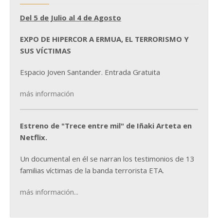
Del 5 de Julio al 4 de Agosto
EXPO DE HIPERCOR A ERMUA, EL TERRORISMO Y
SUS VÍCTIMAS
Espacio Joven Santander. Entrada Gratuita
más información
Estreno de "Trece entre mil" de Iñaki Arteta en
Netflix.
Un documental en él se narran los testimonios de 13
familias víctimas de la banda terrorista ETA.
más información...