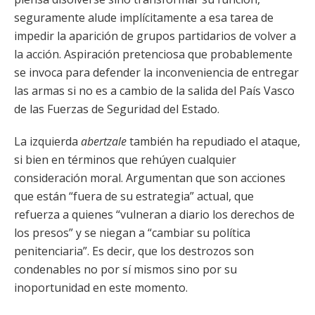
seguramente alude implícitamente a esa tarea de
impedir la aparición de grupos partidarios de volver a
la acción. Aspiración pretenciosa que probablemente
se invoca para defender la inconveniencia de entregar
las armas si no es a cambio de la salida del País Vasco
de las Fuerzas de Seguridad del Estado.
La izquierda
abertzale
también ha repudiado el ataque,
si bien en términos que rehúyen cualquier
consideración moral. Argumentan que son acciones
que están “fuera de su estrategia” actual, que
refuerza a quienes “vulneran a diario los derechos de
los presos” y se niegan a “cambiar su política
penitenciaria”. Es decir, que los destrozos son
condenables no por sí mismos sino por su
inoportunidad en este momento.