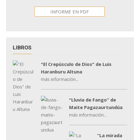
INFORME EN PDF
LIBROS
"El Crepúsculo de Dios" de Luis
Haranburu Altuna
más información...
"Lluvia de Fango” de
Maite Pagazaurtundúa
más información...
“La mirada