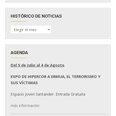
HISTÓRICO DE NOTICIAS
HISTÓRICO
DE
NOTICIAS
AGENDA
Del 5 de Julio al 4 de Agosto
EXPO DE HIPERCOR A ERMUA, EL TERRORISMO Y
SUS VÍCTIMAS
Espacio Joven Santander. Entrada Gratuita
más información