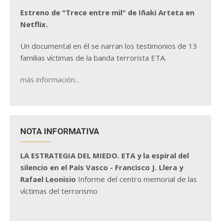
Estreno de "Trece entre mil" de Iñaki Arteta en
Netflix.
Un documental en él se narran los testimonios de 13
familias víctimas de la banda terrorista ETA.
más información...
NOTA INFORMATIVA
LA ESTRATEGIA DEL MIEDO. ETA y la espiral del
silencio en el País Vasco - Francisco J. Llera y
Rafael Leonisio
Informe del centro memorial de las
víctimas del terrorismo