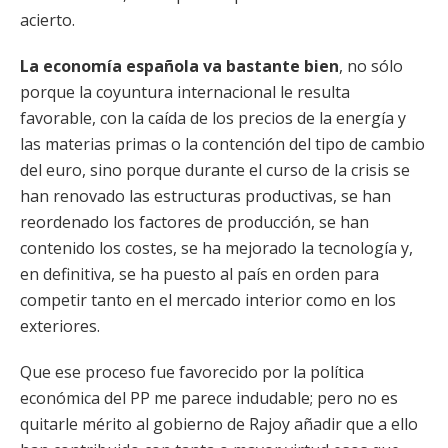
acierto.
La economía española va bastante bien
, no sólo
porque la coyuntura internacional le resulta
favorable, con la caída de los precios de la energía y
las materias primas o la contención del tipo de cambio
del euro, sino porque durante el curso de la crisis se
han renovado las estructuras productivas, se han
reordenado los factores de producción, se han
contenido los costes, se ha mejorado la tecnología y,
en definitiva, se ha puesto al país en orden para
competir tanto en el mercado interior como en los
exteriores.
Que ese proceso fue favorecido por la política
económica del PP me parece indudable; pero no es
quitarle mérito al gobierno de Rajoy añadir que a ello