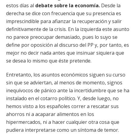
estos días al
debate sobre la economía.
Desde la
derecha se dice con frecuencia que su presencia es
imprescindible para afianzar la recuperación y salir
definitivamente de la crisis. En la izquierda este asunto
no parece preocupar demasiado, pues lo suyo se
define por oposición al discurso del PP y, por tanto, es
mejor no decir nada antes que insinuar siquiera que
se desea lo mismo que éste pretende.
Entretanto, los asuntos económicos siguen su curso
sin que se adviertan, al menos de momento, signos
inequívocos de pánico ante la incertidumbre que se ha
instalado en el cotarro político. Y, desde luego, no
hemos visto a los españoles correr a rescatar sus
ahorros ni a acaparar alimentos en los
hipermercados, ni a hacer cualquier otra cosa que
pudiera interpretarse como un síntoma de temor.