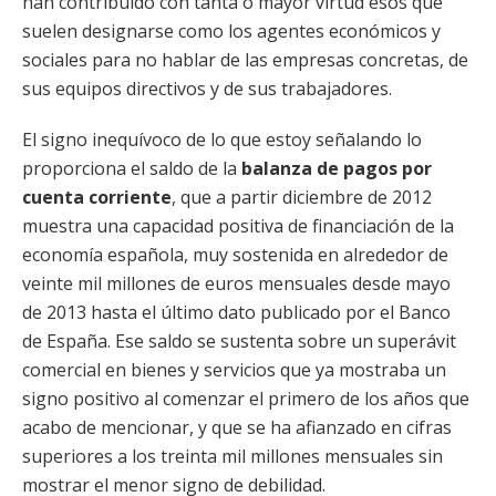
han contribuido con tanta o mayor virtud esos que
suelen designarse como los agentes económicos y
sociales para no hablar de las empresas concretas, de
sus equipos directivos y de sus trabajadores.
El signo inequívoco de lo que estoy señalando lo
proporciona el saldo de la
balanza de pagos por
cuenta corriente
, que a partir diciembre de 2012
muestra una capacidad positiva de financiación de la
economía española, muy sostenida en alrededor de
veinte mil millones de euros mensuales desde mayo
de 2013 hasta el último dato publicado por el Banco
de España. Ese saldo se sustenta sobre un superávit
comercial en bienes y servicios que ya mostraba un
signo positivo al comenzar el primero de los años que
acabo de mencionar, y que se ha afianzado en cifras
superiores a los treinta mil millones mensuales sin
mostrar el menor signo de debilidad.