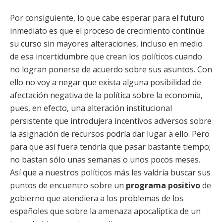
Por consiguiente, lo que cabe esperar para el futuro
inmediato es que el proceso de crecimiento continúe
su curso sin mayores alteraciones, incluso en medio
de esa incertidumbre que crean los políticos cuando
no logran ponerse de acuerdo sobre sus asuntos. Con
ello no voy a negar que exista alguna posibilidad de
afectación negativa de la política sobre la economía,
pues, en efecto, una alteración institucional
persistente que introdujera incentivos adversos sobre
la asignación de recursos podría dar lugar a ello. Pero
para que así fuera tendría que pasar bastante tiempo;
no bastan sólo unas semanas o unos pocos meses.
Así que a nuestros políticos más les valdría buscar sus
puntos de encuentro sobre un
programa positivo
de
gobierno que atendiera a los problemas de los
españoles que sobre la amenaza apocalíptica de un