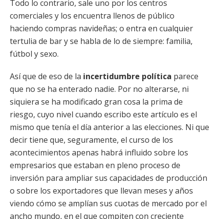
Todo lo contrario, sale uno por los centros
comerciales y los encuentra llenos de público
haciendo compras navideñas; o entra en cualquier
tertulia de bar y se habla de lo de siempre: familia,
fútbol y sexo.
Así que de eso de la
incertidumbre política
parece
que no se ha enterado nadie. Por no alterarse, ni
siquiera se ha modificado gran cosa la prima de
riesgo, cuyo nivel cuando escribo este artículo es el
mismo que tenía el día anterior a las elecciones. Ni que
decir tiene que, seguramente, el curso de los
acontecimientos apenas habrá influido sobre los
empresarios que estaban en pleno proceso de
inversión para ampliar sus capacidades de producción
o sobre los exportadores que llevan meses y años
viendo cómo se amplían sus cuotas de mercado por el
ancho mundo, en el que compiten con creciente