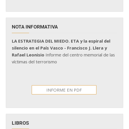
NOTA INFORMATIVA
LA ESTRATEGIA DEL MIEDO. ETA y la espiral del
silencio en el País Vasco - Francisco J. Llera y
Rafael Leonisio
Informe del centro memorial de las
víctimas del terrorismo
INFORME EN PDF
LIBROS