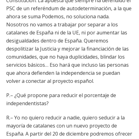
Constitución. La apuesta que siempre ha defendido el
PSC de un referéndum de autodeterminación, a la que
ahora se suma Podemos, no soluciona nada.
Nosotros no vamos a trabajar por separar a los
catalanes de España ni de la UE, ni por aumentar las
desigualdades dentro de España. Queremos
despolitizar la Justicia y mejorar la financiación de las
comunidades, que no haya duplicidades, blindar los
servicios básicos… Eso hará que incluso las personas
que ahora defienden la independencia se puedan
volver a conectar al proyecto español.
P.– ¿Qué propone para reducir el porcentaje de
independentistas?
R.– Yo no quiero reducir a nadie, quiero seducir a la
mayoría de catalanes con un nuevo proyecto de
España. A partir del 20 de diciembre podremos ofrecer