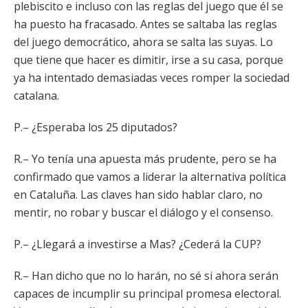
plebiscito e incluso con las reglas del juego que él se
ha puesto ha fracasado. Antes se saltaba las reglas
del juego democrático, ahora se salta las suyas. Lo
que tiene que hacer es dimitir, irse a su casa, porque
ya ha intentado demasiadas veces romper la sociedad
catalana.
P.– ¿Esperaba los 25 diputados?
R.– Yo tenía una apuesta más prudente, pero se ha
confirmado que vamos a liderar la alternativa política
en Cataluña. Las claves han sido hablar claro, no
mentir, no robar y buscar el diálogo y el consenso.
P.– ¿Llegará a investirse a Mas? ¿Cederá la CUP?
R.– Han dicho que no lo harán, no sé si ahora serán
capaces de incumplir su principal promesa electoral.