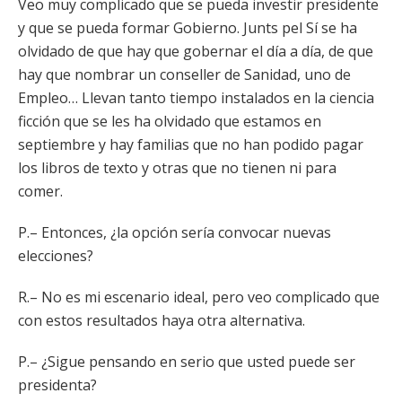
Veo muy complicado que se pueda investir presidente
y que se pueda formar Gobierno. Junts pel Sí se ha
olvidado de que hay que gobernar el día a día, de que
hay que nombrar un conseller de Sanidad, uno de
Empleo… Llevan tanto tiempo instalados en la ciencia
ficción que se les ha olvidado que estamos en
septiembre y hay familias que no han podido pagar
los libros de texto y otras que no tienen ni para
comer.
P.– Entonces, ¿la opción sería convocar nuevas
elecciones?
R.– No es mi escenario ideal, pero veo complicado que
con estos resultados haya otra alternativa.
P.– ¿Sigue pensando en serio que usted puede ser
presidenta?