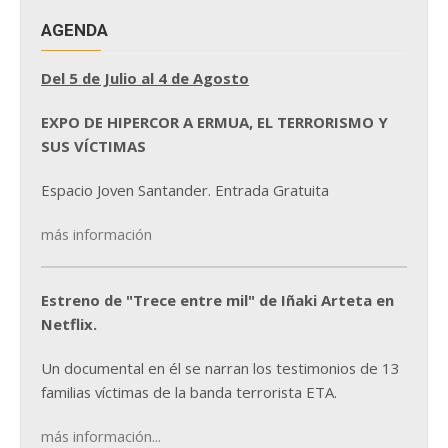
AGENDA
Del 5 de Julio al 4 de Agosto
EXPO DE HIPERCOR A ERMUA, EL TERRORISMO Y
SUS VÍCTIMAS
Espacio Joven Santander. Entrada Gratuita
más información
Estreno de "Trece entre mil" de Iñaki Arteta en
Netflix.
Un documental en él se narran los testimonios de 13
familias víctimas de la banda terrorista ETA.
más información...