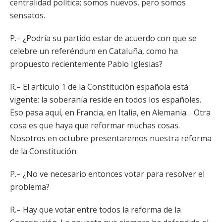
centralidad política; somos nuevos, pero somos
sensatos.
P.– ¿Podría su partido estar de acuerdo con que se
celebre un referéndum en Cataluña, como ha
propuesto recientemente Pablo Iglesias?
R.– El artículo 1 de la Constitución española está
vigente: la soberanía reside en todos los españoles.
Eso pasa aquí, en Francia, en Italia, en Alemania… Otra
cosa es que haya que reformar muchas cosas.
Nosotros en octubre presentaremos nuestra reforma
de la Constitución.
P.– ¿No ve necesario entonces votar para resolver el
problema?
R.– Hay que votar entre todos la reforma de la