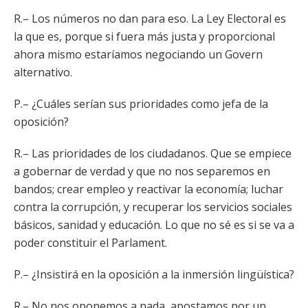
R.– Los números no dan para eso. La Ley Electoral es
la que es, porque si fuera más justa y proporcional
ahora mismo estaríamos negociando un Govern
alternativo.
P.– ¿Cuáles serían sus prioridades como jefa de la
oposición?
R.– Las prioridades de los ciudadanos. Que se empiece
a gobernar de verdad y que no nos separemos en
bandos; crear empleo y reactivar la economía; luchar
contra la corrupción, y recuperar los servicios sociales
básicos, sanidad y educación. Lo que no sé es si se va a
poder constituir el Parlament.
P.– ¿Insistirá en la oposición a la inmersión lingüística?
R.– No nos oponemos a nada, apostamos por un