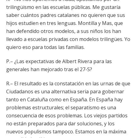
trilingüismo en las escuelas públicas. Me gustaría
saber cuántos padres catalanes no quieren que sus
hijos estudien en tres lenguas. Montilla y Mas, que
han defendido otros modelos, a sus niños los han
llevado a escuelas privadas con modelos trilingües. Yo
quiero eso para todas las familias.
P.– ¿Las expectativas de Albert Rivera para las
generales han mejorado tras el 27-S?
R.– El resultado es la constatación en las urnas de que
Ciudadanos es una alternativa seria para gobernar
tanto en Cataluña como en España. En España hay
problemas estructurales; el separatismo es una
consecuencia de esos problemas. Los viejos partidos
no están preparados para dar soluciones, y los
nuevos populismos tampoco. Estamos en la máxima