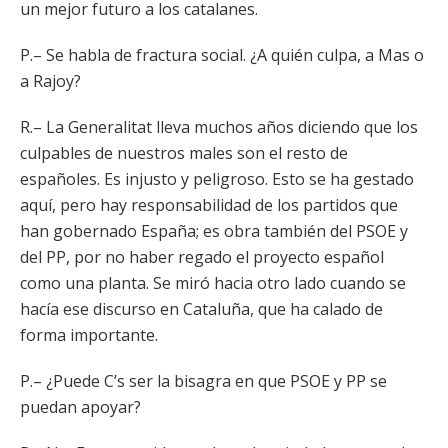
un mejor futuro a los catalanes.
P.– Se habla de fractura social. ¿A quién culpa, a Mas o
a Rajoy?
R.– La Generalitat lleva muchos años diciendo que los
culpables de nuestros males son el resto de
españoles. Es injusto y peligroso. Esto se ha gestado
aquí, pero hay responsabilidad de los partidos que
han gobernado España; es obra también del PSOE y
del PP, por no haber regado el proyecto español
como una planta. Se miró hacia otro lado cuando se
hacía ese discurso en Cataluña, que ha calado de
forma importante.
P.– ¿Puede C’s ser la bisagra en que PSOE y PP se
puedan apoyar?