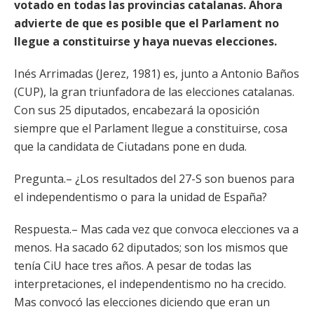
votado en todas las provincias catalanas. Ahora
advierte de que es posible que el Parlament no
llegue a constituirse y haya nuevas elecciones.
Inés Arrimadas (Jerez, 1981) es, junto a Antonio Baños
(CUP), la gran triunfadora de las elecciones catalanas.
Con sus 25 diputados, encabezará la oposición
siempre que el Parlament llegue a constituirse, cosa
que la candidata de Ciutadans pone en duda.
Pregunta.– ¿Los resultados del 27-S son buenos para
el independentismo o para la unidad de España?
Respuesta.– Mas cada vez que convoca elecciones va a
menos. Ha sacado 62 diputados; son los mismos que
tenía CiU hace tres años. A pesar de todas las
interpretaciones, el independentismo no ha crecido.
Mas convocó las elecciones diciendo que eran un