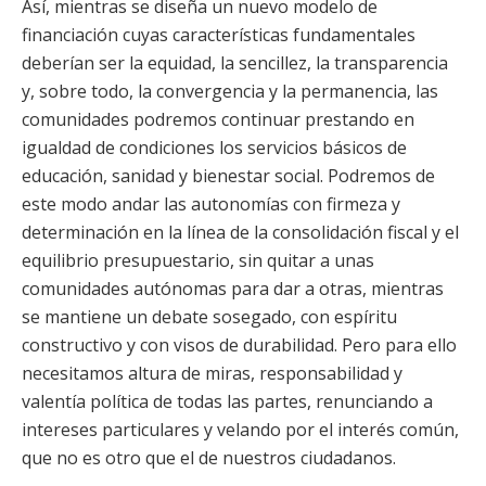
Así, mientras se diseña un nuevo modelo de
financiación cuyas características fundamentales
deberían ser la equidad, la sencillez, la transparencia
y, sobre todo, la convergencia y la permanencia, las
comunidades podremos continuar prestando en
igualdad de condiciones los servicios básicos de
educación, sanidad y bienestar social. Podremos de
este modo andar las autonomías con firmeza y
determinación en la línea de la consolidación fiscal y el
equilibrio presupuestario, sin quitar a unas
comunidades autónomas para dar a otras, mientras
se mantiene un debate sosegado, con espíritu
constructivo y con visos de durabilidad. Pero para ello
necesitamos altura de miras, responsabilidad y
valentía política de todas las partes, renunciando a
intereses particulares y velando por el interés común,
que no es otro que el de nuestros ciudadanos.