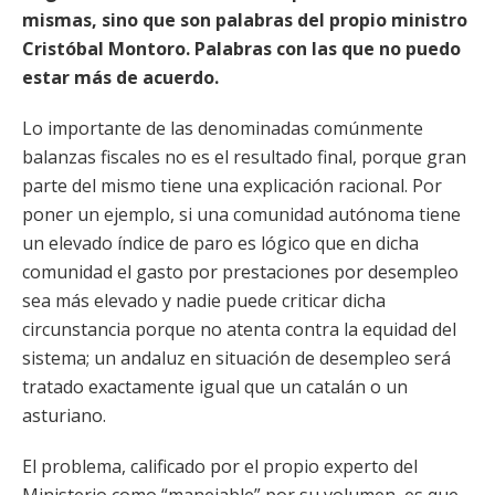
mismas, sino que son palabras del propio ministro
Cristóbal Montoro. Palabras con las que no puedo
estar más de acuerdo.
Lo importante de las denominadas comúnmente
balanzas fiscales no es el resultado final, porque gran
parte del mismo tiene una explicación racional. Por
poner un ejemplo, si una comunidad autónoma tiene
un elevado índice de paro es lógico que en dicha
comunidad el gasto por prestaciones por desempleo
sea más elevado y nadie puede criticar dicha
circunstancia porque no atenta contra la equidad del
sistema; un andaluz en situación de desempleo será
tratado exactamente igual que un catalán o un
asturiano.
El problema, calificado por el propio experto del