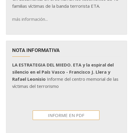
familias víctimas de la banda terrorista ETA.
más información...
NOTA INFORMATIVA
LA ESTRATEGIA DEL MIEDO. ETA y la espiral del
silencio en el País Vasco - Francisco J. Llera y
Rafael Leonisio
Informe del centro memorial de las
víctimas del terrorismo
INFORME EN PDF