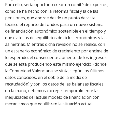
Para ello, sería oportuno crear un comité de expertos,
como se ha hecho con la reforma fiscal y la de las
pensiones, que aborde desde un punto de vista
técnico el reparto de fondos para un nuevo sistema
de financiación autonómico sostenible en el tiempo y
que evite los desequilibrios de ciclos económicos y las
asimetrías. Mientras dicha revisión no se realice, con
un escenario económico de crecimiento por encima de
lo esperado, el consecuente aumento de los ingresos
que se está produciendo este mismo ejercicio, (donde
la Comunidad Valenciana se sitúa, según los últimos
datos conocidos, en el doble de la media de
recaudación) y con los datos de las balanzas fiscales
en la mano, debemos corregir temporalmente las
inequidades del actual modelo de financiación con
mecanismos que equilibren la situación actual.