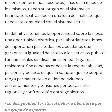
millones en términos absolutos), más de la mitad de
los mismos, tienen su origen en el sistema de
financiación, cifras que da una idea del maltrato que
tiene esta comunidad con el sistema actual.
En definitiva, tenemos la oportunidad sobre la mesa,
una oportunidad histórica, para abordar cuestiones
de importancia para todos los ciudadanos que
garantice la igualdad de acceso a los servicios públicos
fundamentales sin discriminación por lugar de
residencia. Y se debe hacer desde la responsabilidad,
personal y política, de que la solución que se adopte
tenga permanencia en el tiempo evitando
enfrentamientos y tensiones periódicas entre
regiones y confrontación entre gobiernos.
· La desigualdad territorial debería abordarse por
un grupo de expertos