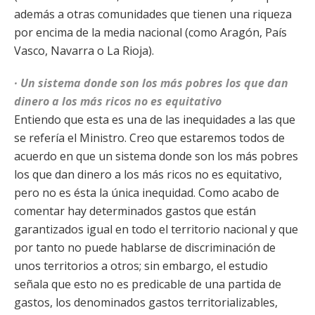
además a otras comunidades que tienen una riqueza
por encima de la media nacional (como Aragón, País
Vasco, Navarra o La Rioja).
· Un sistema donde son los más pobres los que dan
dinero a los más ricos no es equitativo
Entiendo que esta es una de las inequidades a las que
se refería el Ministro. Creo que estaremos todos de
acuerdo en que un sistema donde son los más pobres
los que dan dinero a los más ricos no es equitativo,
pero no es ésta la única inequidad. Como acabo de
comentar hay determinados gastos que están
garantizados igual en todo el territorio nacional y que
por tanto no puede hablarse de discriminación de
unos territorios a otros; sin embargo, el estudio
señala que esto no es predicable de una partida de
gastos, los denominados gastos territorializables,