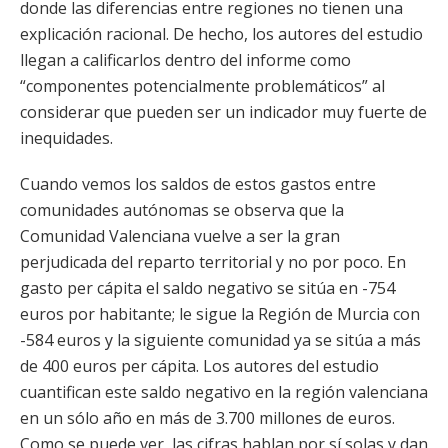
donde las diferencias entre regiones no tienen una
explicación racional. De hecho, los autores del estudio
llegan a calificarlos dentro del informe como
“componentes potencialmente problemáticos” al
considerar que pueden ser un indicador muy fuerte de
inequidades.
Cuando vemos los saldos de estos gastos entre
comunidades autónomas se observa que la
Comunidad Valenciana vuelve a ser la gran
perjudicada del reparto territorial y no por poco. En
gasto per cápita el saldo negativo se sitúa en -754
euros por habitante; le sigue la Región de Murcia con
-584 euros y la siguiente comunidad ya se sitúa a más
de 400 euros per cápita. Los autores del estudio
cuantifican este saldo negativo en la región valenciana
en un sólo año en más de 3.700 millones de euros.
Como se puede ver, las cifras hablan por sí solas y dan