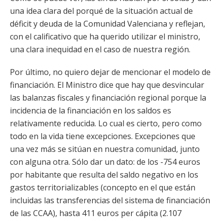
una idea clara del porqué de la situación actual de
déficit y deuda de la Comunidad Valenciana y reflejan,
con el calificativo que ha querido utilizar el ministro,
una clara inequidad en el caso de nuestra región.
Por último, no quiero dejar de mencionar el modelo de
financiación. El Ministro dice que hay que desvincular
las balanzas fiscales y financiación regional porque la
incidencia de la financiación en los saldos es
relativamente reducida. Lo cual es cierto, pero como
todo en la vida tiene excepciones. Excepciones que
una vez más se sitúan en nuestra comunidad, junto
con alguna otra. Sólo dar un dato: de los -754 euros
por habitante que resulta del saldo negativo en los
gastos territorializables (concepto en el que están
incluidas las transferencias del sistema de financiación
de las CCAA), hasta 411 euros per cápita (2.107