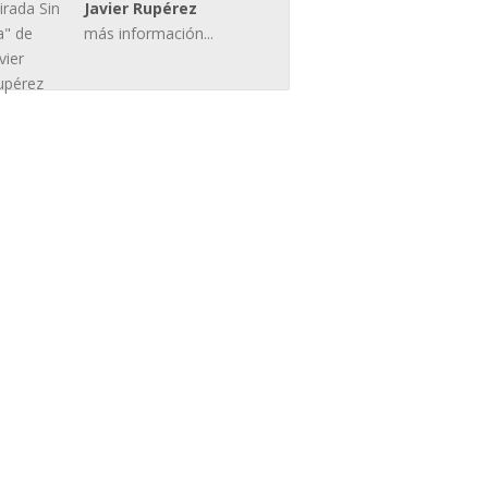
Javier Rupérez
más información...