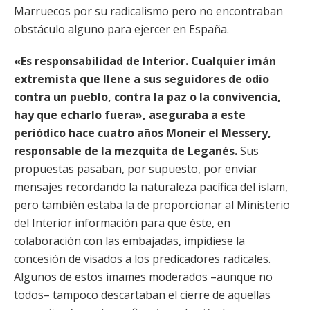
Marruecos por su radicalismo pero no encontraban
obstáculo alguno para ejercer en España.
«Es responsabilidad de Interior. Cualquier imán
extremista que llene a sus seguidores de odio
contra un pueblo, contra la paz o la convivencia,
hay que echarlo fuera», aseguraba a este
periódico hace cuatro años Moneir el Messery,
responsable de la mezquita de Leganés.
Sus
propuestas pasaban, por supuesto, por enviar
mensajes recordando la naturaleza pacífica del islam,
pero también estaba la de proporcionar al Ministerio
del Interior información para que éste, en
colaboración con las embajadas, impidiese la
concesión de visados a los predicadores radicales.
Algunos de estos imames moderados –aunque no
todos– tampoco descartaban el cierre de aquellas