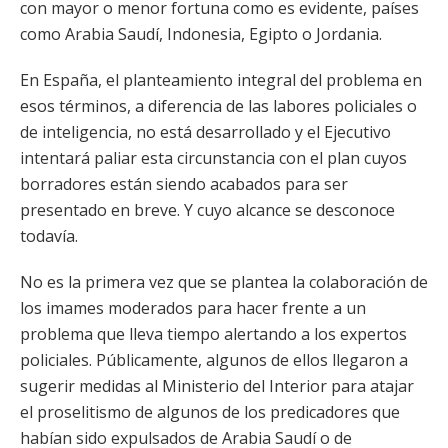
con mayor o menor fortuna como es evidente, países
como Arabia Saudí, Indonesia, Egipto o Jordania.
En España, el planteamiento integral del problema en
esos términos, a diferencia de las labores policiales o
de inteligencia, no está desarrollado y el Ejecutivo
intentará paliar esta circunstancia con el plan cuyos
borradores están siendo acabados para ser
presentado en breve. Y cuyo alcance se desconoce
todavía.
No es la primera vez que se plantea la colaboración de
los imames moderados para hacer frente a un
problema que lleva tiempo alertando a los expertos
policiales. Públicamente, algunos de ellos llegaron a
sugerir medidas al Ministerio del Interior para atajar
el proselitismo de algunos de los predicadores que
habían sido expulsados de Arabia Saudí o de