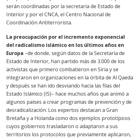
serán coordinadas por la secretaría de Estado de
Interior y por el CNCA, el Centro Nacional de
Coordinación Antiterrorista.
La preocupación por el incremento exponencial
del radicalismo islámico en los últimos años en
Europa
–de donde, según datos de la Secretaría de
Estado de Interior, han partido más de 3.000 de los
activistas que primero combatieron en Siria y se
integraron en organizaciones en la órbita de Al Qaeda
y después se han ido desviando hacia las filas del
Estado Islámico (IS)– hace muchos años que animó a
algunos países a crear programas de prevención y de
desradicalización. Los expertos destacan a Gran
Bretaña y a Holanda como dos ejemplos prototípicos
cuyos gobiernos trasladaron o adaptaron a sus
territorios los protocolos que previamente aplicaron,