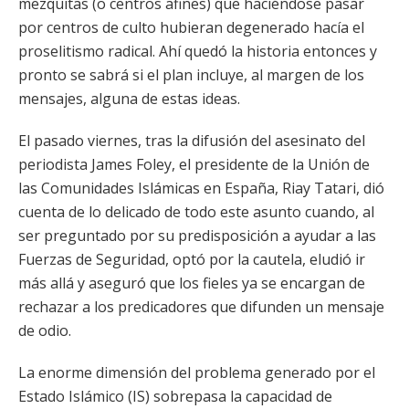
mezquitas (o centros afines) que haciéndose pasar
por centros de culto hubieran degenerado hacía el
proselitismo radical. Ahí quedó la historia entonces y
pronto se sabrá si el plan incluye, al margen de los
mensajes, alguna de estas ideas.
El pasado viernes, tras la difusión del asesinato del
periodista James Foley, el presidente de la Unión de
las Comunidades Islámicas en España, Riay Tatari, dió
cuenta de lo delicado de todo este asunto cuando, al
ser preguntado por su predisposición a ayudar a las
Fuerzas de Seguridad, optó por la cautela, eludió ir
más allá y aseguró que los fieles ya se encargan de
rechazar a los predicadores que difunden un mensaje
de odio.
La enorme dimensión del problema generado por el
Estado Islámico (IS) sobrepasa la capacidad de