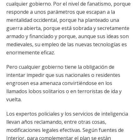
cualquier gobierno. Por el nivel de fanatismo, porque
responde a unos parámetros que escapan a la
mentalidad occidental, porque ha planteado una
guerra abierta, porque está sobrada y secretamente
armado y financiado y porque, aunque sus ideas son
medievales, su empleo de las nuevas tecnologías es
enormemente eficaz.
Pero cualquier gobierno tiene la obligación de
intentar impedir que sus nacionales o residentes
engrosen esa amenaza convirtiéndose en los
llamados lobos solitarios o en terroristas de ida y
vuelta.
Los expertos policiales y los servicios de inteligencia
llevan años reclamando, entre otras cosas,
modificaciones legales efectivas. Según fuentes de
Interior, para complementar el plan se están