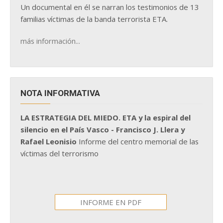
Un documental en él se narran los testimonios de 13
familias víctimas de la banda terrorista ETA.
más información...
NOTA INFORMATIVA
LA ESTRATEGIA DEL MIEDO. ETA y la espiral del
silencio en el País Vasco - Francisco J. Llera y
Rafael Leonisio
Informe del centro memorial de las
víctimas del terrorismo
INFORME EN PDF