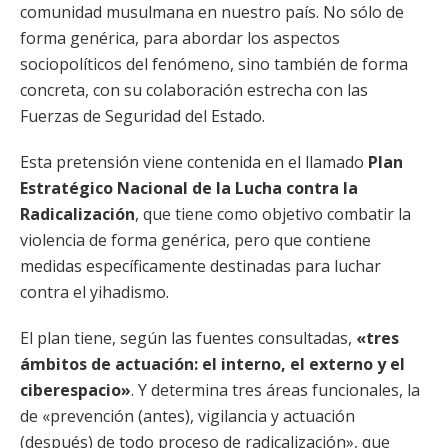
comunidad musulmana en nuestro país. No sólo de
forma genérica, para abordar los aspectos
sociopolíticos del fenómeno, sino también de forma
concreta, con su colaboración estrecha con las
Fuerzas de Seguridad del Estado.
Esta pretensión viene contenida en el llamado
Plan
Estratégico Nacional de la Lucha contra la
Radicalización
, que tiene como objetivo combatir la
violencia de forma genérica, pero que contiene
medidas específicamente destinadas para luchar
contra el yihadismo.
El plan tiene, según las fuentes consultadas,
«tres
ámbitos de actuación: el interno, el externo y el
ciberespacio»
. Y determina tres áreas funcionales, la
de «prevención (antes), vigilancia y actuación
(después) de todo proceso de radicalización», que