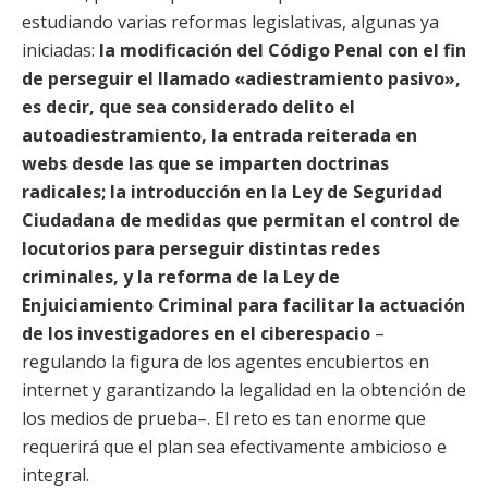
estudiando varias reformas legislativas, algunas ya
iniciadas:
la modificación del Código Penal con el fin
de perseguir el llamado «adiestramiento pasivo»,
es decir, que sea considerado delito el
autoadiestramiento, la entrada reiterada en
webs desde las que se imparten doctrinas
radicales; la introducción en la Ley de Seguridad
Ciudadana de medidas que permitan el control de
locutorios para perseguir distintas redes
criminales, y la reforma de la Ley de
Enjuiciamiento Criminal para facilitar la actuación
de los investigadores en el ciberespacio
–
regulando la figura de los agentes encubiertos en
internet y garantizando la legalidad en la obtención de
los medios de prueba–. El reto es tan enorme que
requerirá que el plan sea efectivamente ambicioso e
integral.