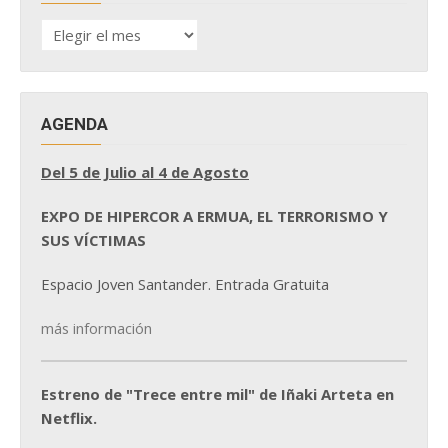
HISTÓRICO
DE
NOTICIAS
AGENDA
Del 5 de Julio al 4 de Agosto
EXPO DE HIPERCOR A ERMUA, EL TERRORISMO Y
SUS VÍCTIMAS
Espacio Joven Santander. Entrada Gratuita
más información
Estreno de "Trece entre mil" de Iñaki Arteta en
Netflix.