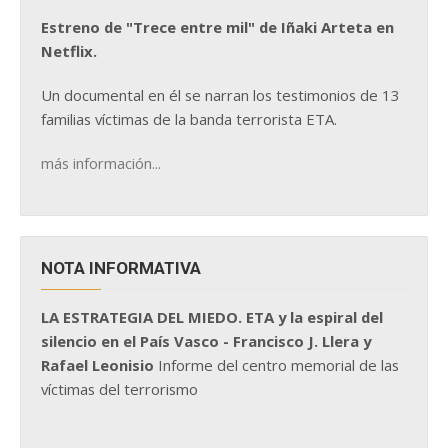
Estreno de "Trece entre mil" de Iñaki Arteta en
Netflix.
Un documental en él se narran los testimonios de 13
familias víctimas de la banda terrorista ETA.
más información...
NOTA INFORMATIVA
LA ESTRATEGIA DEL MIEDO. ETA y la espiral del
silencio en el País Vasco - Francisco J. Llera y
Rafael Leonisio
Informe del centro memorial de las
víctimas del terrorismo