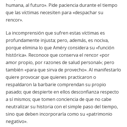
humana, al futuro». Pide paciencia durante el tiempo
que las víctimas necesiten para «despachar su
rencor».
La incomprensión que sufren estas víctimas es
profundamente injusta; pero, además, es nociva,
porque elimina lo que Améry considera su «función
histórica». Reconoce que conserva el rencor «por
amor propio, por razones de salud personal»; pero
también «para que sirva de provecho». Al manifestarlo
quiere provocar que quienes practicaron o
respaldaron la barbarie comprendan su propio
pasado; que despierte en ellos desconfianza respecto
a sí mismos; que tomen conciencia de que no cabe
neutralizar su historia con el simple paso del tiempo,
sino que deben incorporarla como su «patrimonio
negativo».