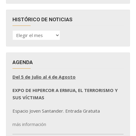
HISTÓRICO DE NOTICIAS
HISTÓRICO
DE
NOTICIAS
AGENDA
Del 5 de Julio al 4 de Agosto
EXPO DE HIPERCOR A ERMUA, EL TERRORISMO Y
SUS VÍCTIMAS
Espacio Joven Santander. Entrada Gratuita
más información