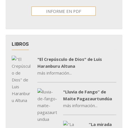
INFORME EN PDF
LIBROS
"El Crepúsculo de Dios" de Luis
Haranburu Altuna
más información...
"Lluvia de Fango” de
Maite Pagazaurtundúa
más información...
“La mirada