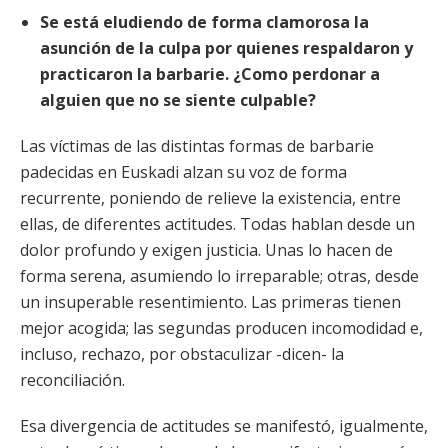
Se está eludiendo de forma clamorosa la
asunción de la culpa por quienes respaldaron y
practicaron la barbarie. ¿Como perdonar a
alguien que no se siente culpable?
Las víctimas de las distintas formas de barbarie
padecidas en Euskadi alzan su voz de forma
recurrente, poniendo de relieve la existencia, entre
ellas, de
diferentes actitudes. Todas hablan desde un
dolor profundo y exigen justicia. Unas lo hacen de
forma serena, asumiendo lo irreparable; otras, desde
un insuperable resentimiento. Las primeras tienen
mejor acogida; las segundas producen incomodidad e,
incluso, rechazo, por obstaculizar -dicen- la
reconciliación.
Esa divergencia de actitudes se manifestó, igualmente,