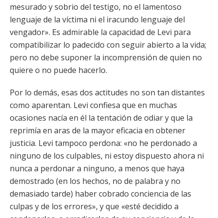
mesurado y sobrio del testigo, no el lamentoso
lenguaje de la víctima ni el iracundo lenguaje del
vengador». Es admirable la capacidad de Levi para
compatibilizar lo padecido con seguir abierto a la vida;
pero no debe suponer la incomprensión de quien no
quiere o no puede hacerlo.
Por lo demás, esas dos actitudes no son tan distantes
como aparentan. Levi confiesa que en muchas
ocasiones nacía en él la tentación de odiar y que la
reprimía en aras de la mayor eficacia en obtener
justicia. Levi tampoco perdona: «no he perdonado a
ninguno de los culpables, ni estoy dispuesto ahora ni
nunca a perdonar a ninguno, a menos que haya
demostrado (en los hechos, no de palabra y no
demasiado tarde) haber cobrado conciencia de las
culpas y de los errores», y que «esté decidido a