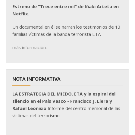
Estreno de "Trece entre mil" de Iñaki Arteta en
Netflix.
Un documental en él se narran los testimonios de 13
familias víctimas de la banda terrorista ETA.
más información...
NOTA INFORMATIVA
LA ESTRATEGIA DEL MIEDO. ETA y la espiral del
silencio en el País Vasco - Francisco J. Llera y
Rafael Leonisio
Informe del centro memorial de las
víctimas del terrorismo