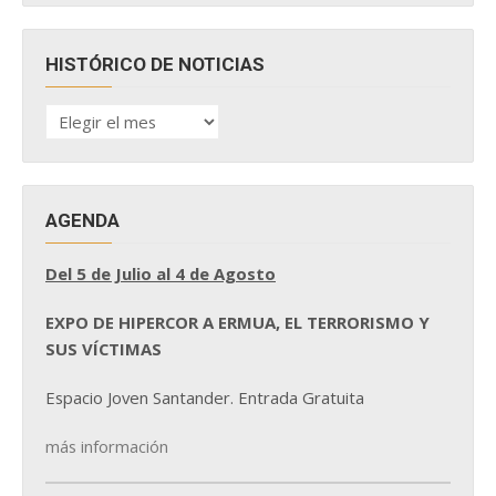
HISTÓRICO DE NOTICIAS
HISTÓRICO
DE
NOTICIAS
AGENDA
Del 5 de Julio al 4 de Agosto
EXPO DE HIPERCOR A ERMUA, EL TERRORISMO Y
SUS VÍCTIMAS
Espacio Joven Santander. Entrada Gratuita
más información