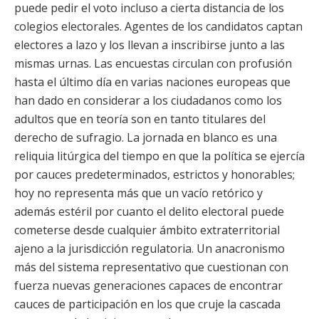
puede pedir el voto incluso a cierta distancia de los
colegios electorales. Agentes de los candidatos captan
electores a lazo y los llevan a inscribirse junto a las
mismas urnas. Las encuestas circulan con profusión
hasta el último día en varias naciones europeas que
han dado en considerar a los ciudadanos como los
adultos que en teoría son en tanto titulares del
derecho de sufragio. La jornada en blanco es una
reliquia litúrgica del tiempo en que la política se ejercía
por cauces predeterminados, estrictos y honorables;
hoy no representa más que un vacío retórico y
además estéril por cuanto el delito electoral puede
cometerse desde cualquier ámbito extraterritorial
ajeno a la jurisdicción regulatoria. Un anacronismo
más del sistema representativo que cuestionan con
fuerza nuevas generaciones capaces de encontrar
cauces de participación en los que cruje la cascada