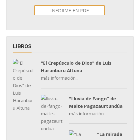
INFORME EN PDF
LIBROS
"El Crepúsculo de Dios" de Luis
Haranburu Altuna
más información...
"Lluvia de Fango” de
Maite Pagazaurtundúa
más información...
“La mirada