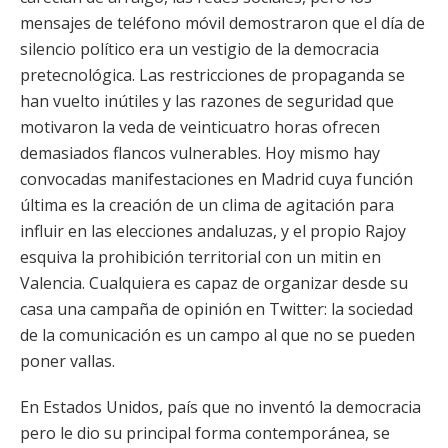
mensajes de teléfono móvil demostraron que el día de
silencio político era un vestigio de la democracia
pretecnológica. Las restricciones de propaganda se
han vuelto inútiles y las razones de seguridad que
motivaron la veda de veinticuatro horas ofrecen
demasiados flancos vulnerables. Hoy mismo hay
convocadas manifestaciones en Madrid cuya función
última es la creación de un clima de agitación para
influir en las elecciones andaluzas, y el propio Rajoy
esquiva la prohibición territorial con un mitin en
Valencia. Cualquiera es capaz de organizar desde su
casa una campaña de opinión en Twitter: la sociedad
de la comunicación es un campo al que no se pueden
poner vallas.
En Estados Unidos, país que no inventó la democracia
pero le dio su principal forma contemporánea, se