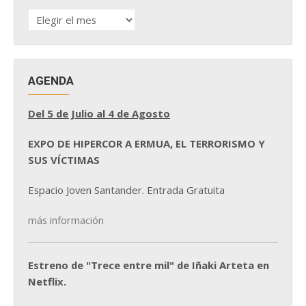
HISTÓRICO
DE
NOTICIAS
AGENDA
Del 5 de Julio al 4 de Agosto
EXPO DE HIPERCOR A ERMUA, EL TERRORISMO Y
SUS VÍCTIMAS
Espacio Joven Santander. Entrada Gratuita
más información
Estreno de "Trece entre mil" de Iñaki Arteta en
Netflix.