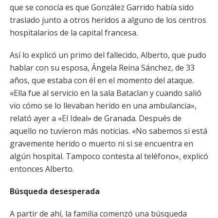
que se conocía es que González Garrido había sido
traslado junto a otros heridos a alguno de los centros
hospitalarios de la capital francesa.
Así lo explicó un primo del fallecido, Alberto, que pudo
hablar con su esposa, Ángela Reina Sánchez, de 33
años, que estaba con él en el momento del ataque.
«Ella fue al servicio en la sala Bataclan y cuando salió
vio cómo se lo llevaban herido en una ambulancia»,
relató ayer a «El Ideal» de Granada. Después de
aquello no tuvieron más noticias. «No sabemos si está
gravemente herido o muerto ni si se encuentra en
algún hospital. Tampoco contesta al teléfono», explicó
entonces Alberto.
Búsqueda desesperada
A partir de ahí, la familia comenzó una búsqueda