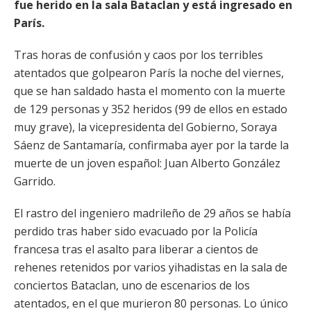
fue herido en la sala Bataclan y está ingresado en
París.
Tras horas de confusión y caos por los terribles
atentados que golpearon París la noche del viernes,
que se han saldado hasta el momento con la muerte
de 129 personas y 352 heridos (99 de ellos en estado
muy grave), la vicepresidenta del Gobierno, Soraya
Sáenz de Santamaría, confirmaba ayer por la tarde la
muerte de un joven español: Juan Alberto González
Garrido.
El rastro del ingeniero madrileño de 29 años se había
perdido tras haber sido evacuado por la Policía
francesa tras el asalto para liberar a cientos de
rehenes retenidos por varios yihadistas en la sala de
conciertos Bataclan, uno de escenarios de los
atentados, en el que murieron 80 personas. Lo único