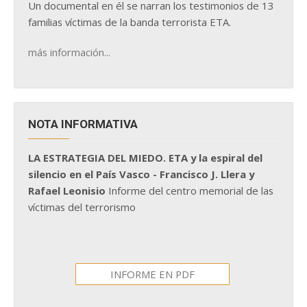
Un documental en él se narran los testimonios de 13
familias víctimas de la banda terrorista ETA.
más información...
NOTA INFORMATIVA
LA ESTRATEGIA DEL MIEDO. ETA y la espiral del
silencio en el País Vasco - Francisco J. Llera y
Rafael Leonisio
Informe del centro memorial de las
víctimas del terrorismo
INFORME EN PDF