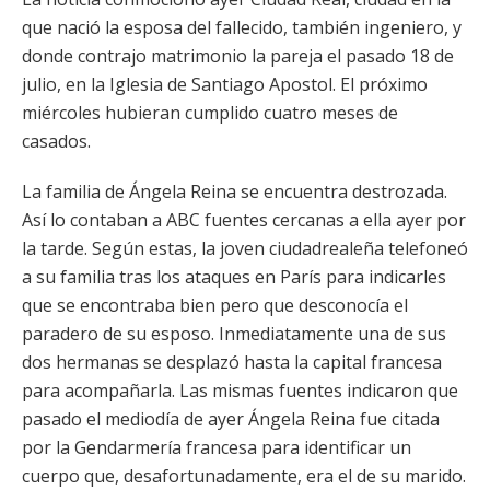
que nació la esposa del fallecido, también ingeniero, y
donde contrajo matrimonio la pareja el pasado 18 de
julio, en la Iglesia de Santiago Apostol. El próximo
miércoles hubieran cumplido cuatro meses de
casados.
La familia de Ángela Reina se encuentra destrozada.
Así lo contaban a ABC fuentes cercanas a ella ayer por
la tarde. Según estas, la joven ciudadrealeña telefoneó
a su familia tras los ataques en París para indicarles
que se encontraba bien pero que desconocía el
paradero de su esposo. Inmediatamente una de sus
dos hermanas se desplazó hasta la capital francesa
para acompañarla. Las mismas fuentes indicaron que
pasado el mediodía de ayer Ángela Reina fue citada
por la Gendarmería francesa para identificar un
cuerpo que, desafortunadamente, era el de su marido.