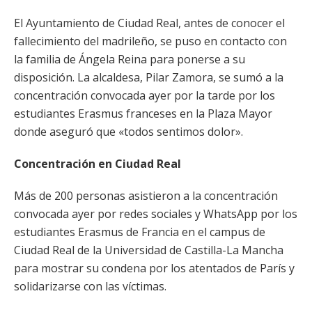
El Ayuntamiento de Ciudad Real, antes de conocer el
fallecimiento del madrileño, se puso en contacto con
la familia de Ángela Reina para ponerse a su
disposición. La alcaldesa, Pilar Zamora, se sumó a la
concentración convocada ayer por la tarde por los
estudiantes Erasmus franceses en la Plaza Mayor
donde aseguró que «todos sentimos dolor».
Concentración en Ciudad Real
Más de 200 personas asistieron a la concentración
convocada ayer por redes sociales y WhatsApp por los
estudiantes Erasmus de Francia en el campus de
Ciudad Real de la Universidad de Castilla-La Mancha
para mostrar su condena por los atentados de París y
solidarizarse con las víctimas.