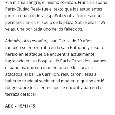
«La misma sangre, el mismo corazón. Francia-España,
París-Ciudad Real» fue el texto que los estudiantes
junto a una bandera española y otra francesa que
permanecían en el suelo de la plaza. Sobre ellas, 129
velas, una por cada uno de los fallecidos.
Además, otro español, Iván García de 39 años,
también se encontraba en la sala Bataclan y resultó
herido en el ataque. Se encuentra actualmente
ingresado en un hospital de París. Otras dos jóvenes
españolas, que cenaban en uno de los locales
atacados, el bar Le Carrillon, resultaron ilesas al
haberse tirado al suelo en el momento que se abrió
fuego sobre los clientes que se encontraban en la
terraza del local.
ABC – 15/11/15