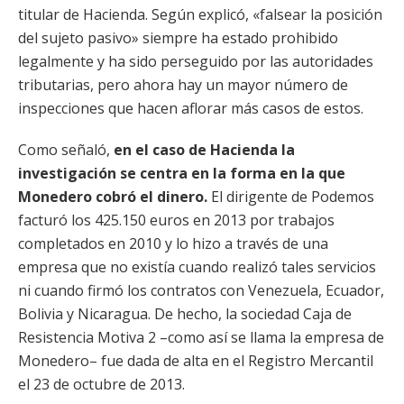
titular de Hacienda. Según explicó, «falsear la posición
del sujeto pasivo» siempre ha estado prohibido
legalmente y ha sido perseguido por las autoridades
tributarias, pero ahora hay un mayor número de
inspecciones que hacen aflorar más casos de estos.
Como señaló,
en el caso de Hacienda la
investigación se centra en la forma en la que
Monedero cobró el dinero.
El dirigente de Podemos
facturó los 425.150 euros en 2013 por trabajos
completados en 2010 y lo hizo a través de una
empresa que no existía cuando realizó tales servicios
ni cuando firmó los contratos con Venezuela, Ecuador,
Bolivia y Nicaragua. De hecho, la sociedad Caja de
Resistencia Motiva 2 –como así se llama la empresa de
Monedero– fue dada de alta en el Registro Mercantil
el 23 de octubre de 2013.