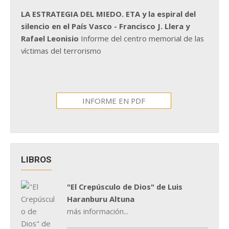
LA ESTRATEGIA DEL MIEDO. ETA y la espiral del
silencio en el País Vasco - Francisco J. Llera y
Rafael Leonisio
Informe del centro memorial de las
víctimas del terrorismo
INFORME EN PDF
LIBROS
"El Crepúsculo de Dios" de Luis
Haranburu Altuna
más información...