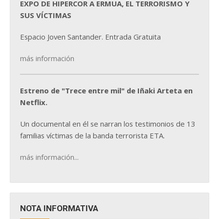
EXPO DE HIPERCOR A ERMUA, EL TERRORISMO Y
SUS VÍCTIMAS
Espacio Joven Santander. Entrada Gratuita
más información
Estreno de "Trece entre mil" de Iñaki Arteta en
Netflix.
Un documental en él se narran los testimonios de 13
familias víctimas de la banda terrorista ETA.
más información...
NOTA INFORMATIVA