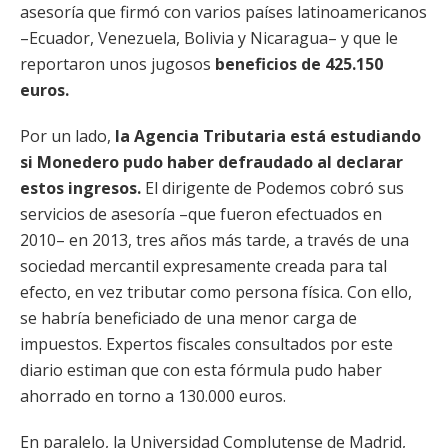
asesoría que firmó con varios países latinoamericanos
–Ecuador, Venezuela, Bolivia y Nicaragua– y que le
reportaron unos jugosos
beneficios de 425.150
euros.
Por un lado,
la Agencia Tributaria está estudiando
si Monedero pudo haber defraudado al declarar
estos ingresos.
El dirigente de Podemos cobró sus
servicios de asesoría –que fueron efectuados en
2010– en 2013, tres años más tarde, a través de una
sociedad mercantil expresamente creada para tal
efecto, en vez tributar como persona física. Con ello,
se habría beneficiado de una menor carga de
impuestos. Expertos fiscales consultados por este
diario estiman que con esta fórmula pudo haber
ahorrado en torno a 130.000 euros.
En paralelo, la Universidad Complutense de Madrid,