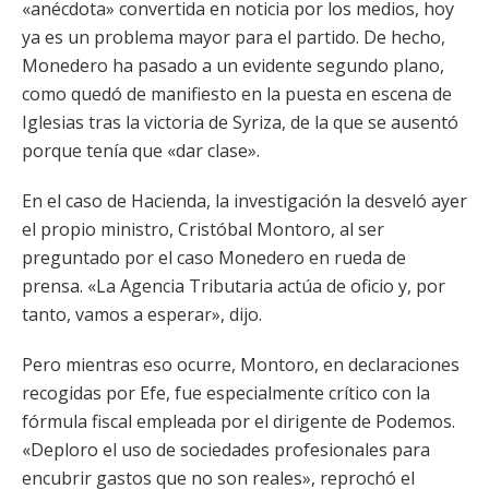
«anécdota» convertida en noticia por los medios, hoy
ya es un problema mayor para el partido. De hecho,
Monedero ha pasado a un evidente segundo plano,
como quedó de manifiesto en la puesta en escena de
Iglesias tras la victoria de Syriza, de la que se ausentó
porque tenía que «dar clase».
En el caso de Hacienda, la investigación la desveló ayer
el propio ministro, Cristóbal Montoro, al ser
preguntado por el caso Monedero en rueda de
prensa. «La Agencia Tributaria actúa de oficio y, por
tanto, vamos a esperar», dijo.
Pero mientras eso ocurre, Montoro, en declaraciones
recogidas por Efe, fue especialmente crítico con la
fórmula fiscal empleada por el dirigente de Podemos.
«Deploro el uso de sociedades profesionales para
encubrir gastos que no son reales», reprochó el