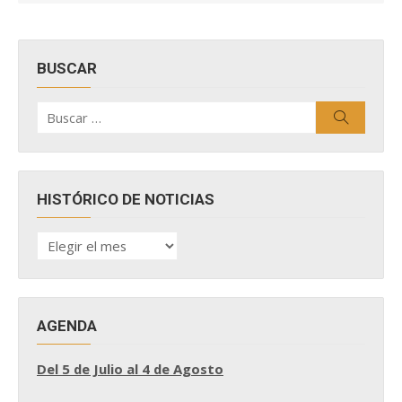
BUSCAR
Buscar
Buscar
por:
HISTÓRICO DE NOTICIAS
HISTÓRICO
DE
NOTICIAS
AGENDA
Del 5 de Julio al 4 de Agosto