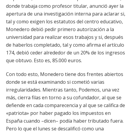
donde trabaja como profesor titular, anunció ayer la
apertura de una investigación interna para aclarar si,
tal y como exigen los estatutos del centro educativo,
Monedero debió pedir primero autorización a la
universidad para realizar esos trabajos y si, después
de haberlos completado, tal y como afirma el artículo
174, debió ceder alrededor de un 20% de los ingresos
que obtuvo. Esto es, 85.000 euros.
Con todo esto, Monedero tiene dos frentes abiertos
donde se está examinando si cometió varias
irregularidades. Mientras tanto, Podemos, una vez
más, cierra filas en torno a su cofundador, al que se
defiende en cada comparecencia y al que se califica de
«patriota» por haber pagado los impuestos en
España cuando –dicen– podía haber tributado fuera.
Pero lo que el lunes se descalificó como una