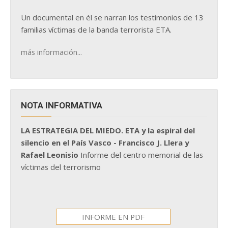
Un documental en él se narran los testimonios de 13
familias víctimas de la banda terrorista ETA.
más información...
NOTA INFORMATIVA
LA ESTRATEGIA DEL MIEDO. ETA y la espiral del
silencio en el País Vasco - Francisco J. Llera y
Rafael Leonisio
Informe del centro memorial de las
víctimas del terrorismo
INFORME EN PDF