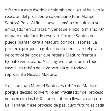
Y frente a este éxodo de colombianos, ¿cuál ha sido la
reacción del presidente colombiano Juan Manuel
Santos? Poca. Al fin el jueves llamó a consultas a su
embajador en Caracas. Y Venezuela hizo lo mismo. Un
empate nada fácil de resolver. Porque Santos no
puede plantar cara a Maduro por dos razones. La
primera, porque su gobierno no tiene claro el grado
de control del poder que retiene Maduro frente al
Ejército venezolano. Y la segunda, porque en todo
caso él es rehén de la Venezuela que todavía
representa Nicolás Maduro.
Y es que Juan Manuel Santos es rehén de Maduro
porque decidió convertirlo en «facilitador del proceso
de paz» con las FARC que se intenta llevar a cabo en
La Habana. Y ese proceso de paz, cuyo futuro es cada