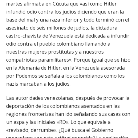
martes afirmaba en Cúcuta que «así como Hitler
infundió odio contra los judíos diciendo que eran la
base del mal y una raza inferior y todo terminó con el
asesinato de seis millones de judíos, la dictadura
castro-chavista de Venezuela está dedicada a infundir
odio contra el pueblo colombiano llamando a
nuestras mujeres prostitutas y a nuestros
compatriotas paramilitares». Porque igual que se hizo
en la Alemania de Hitler, en la Venezuela asesorada
por Podemos se señala a los colombianos como los
nazis marcaban a los judíos.
Las autoridades venezolanas, después de provocar la
deportación de los colombianos asentados en las
regiones fronterizas han ido señalando sus casas con
un aspa y las iniciales «RD». Lo que equivale a
«revisado, derrumbe». ¿Qué busca el Gobierno