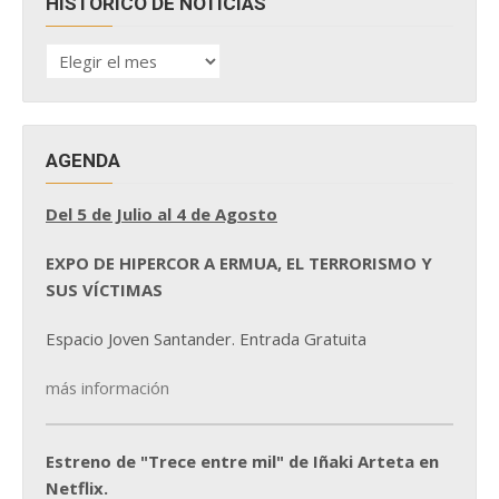
HISTÓRICO DE NOTICIAS
HISTÓRICO
DE
NOTICIAS
AGENDA
Del 5 de Julio al 4 de Agosto
EXPO DE HIPERCOR A ERMUA, EL TERRORISMO Y
SUS VÍCTIMAS
Espacio Joven Santander. Entrada Gratuita
más información
Estreno de "Trece entre mil" de Iñaki Arteta en
Netflix.