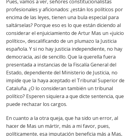
Pues, vamos a ver, señores constitucionalistas
profesionales y aficionados: ¿están los políticos por
encima de las leyes, tienen una bula especial para
saltárselas? Porque eso es lo que están diciendo al
considerar el enjuiciamiento de Artur Mas un «juicio
político», descalificando de un plumazo la Justicia
española. Y si no hay justicia independiente, no hay
democracia, así de sencillo. Que la querella fuera
presentada a instancias de la Fiscalía General del
Estado, dependiente del Ministerio de Justicia, no
impide que la haya aceptado el Tribunal Superior de
Cataluña. ¿O lo consideran también un tribunal
político? Esperen siquiera a que dicte sentencia, que
puede rechazar los cargos.
En cuanto a la otra queja, que ha sido un error, al
hacer de Mas un mártir, más a mi favor, pues,
políticamente, esa imputación beneficia más a Mas,