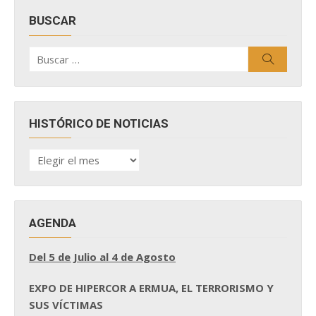
BUSCAR
Buscar
Buscar
por:
HISTÓRICO DE NOTICIAS
HISTÓRICO
DE
NOTICIAS
AGENDA
Del 5 de Julio al 4 de Agosto
EXPO DE HIPERCOR A ERMUA, EL TERRORISMO Y
SUS VÍCTIMAS