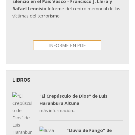
silencio en el País Vasco - Francisco J. Llera y
Rafael Leonisio
Informe del centro memorial de las
víctimas del terrorismo
INFORME EN PDF
LIBROS
"El Crepúsculo de Dios" de Luis
Haranburu Altuna
más información...
"Lluvia de Fango” de