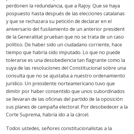
perdonen la redundancia, que a Rajoy. Que se haya
pospuesto hasta después de las elecciones catalanas
y que se rechazara su petición de declarar en el
aniversario del fusilamiento de un anterior president
de la Generalitat prueban que no se trata de un caso
político. De haber sido un ciudadano corriente, hace
tiempo que habría sido imputado. Lo que no puede
tolerarse es una desobediencia tan flagrante como la
suya de las resoluciones del Constitucional sobre una
consulta que no se ajustaba a nuestro ordenamiento
jurídico. Un presidente norteamericano tuvo que
dimitir por haber consentido que unos subordinados
se llevaran de las oficinas del partido de la oposición
sus planes de campaña electoral. Por desobedecer a la
Corte Suprema, habría ido a la cárcel.
Todos ustedes, señores constitucionalistas a la