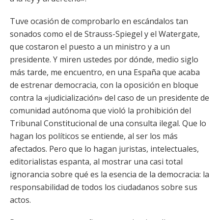
Tuve ocasión de comprobarlo en escándalos tan
sonados como el de Strauss-Spiegel y el Watergate,
que costaron el puesto a un ministro y a un
presidente. Y miren ustedes por dónde, medio siglo
más tarde, me encuentro, en una España que acaba
de estrenar democracia, con la oposición en bloque
contra la «judicialización» del caso de un presidente de
comunidad autónoma que violó la prohibición del
Tribunal Constitucional de una consulta ilegal. Que lo
hagan los políticos se entiende, al ser los más
afectados. Pero que lo hagan juristas, intelectuales,
editorialistas espanta, al mostrar una casi total
ignorancia sobre qué es la esencia de la democracia: la
responsabilidad de todos los ciudadanos sobre sus
actos.