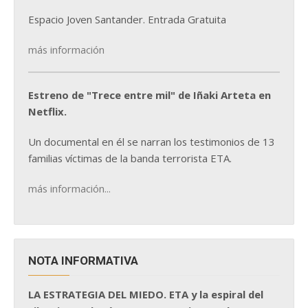
Espacio Joven Santander. Entrada Gratuita
más información
Estreno de "Trece entre mil" de Iñaki Arteta en
Netflix.
Un documental en él se narran los testimonios de 13
familias víctimas de la banda terrorista ETA.
más información...
NOTA INFORMATIVA
LA ESTRATEGIA DEL MIEDO. ETA y la espiral del