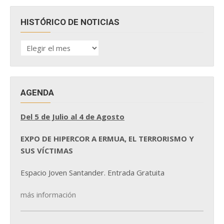
HISTÓRICO DE NOTICIAS
HISTÓRICO
DE
NOTICIAS
AGENDA
Del 5 de Julio al 4 de Agosto
EXPO DE HIPERCOR A ERMUA, EL TERRORISMO Y
SUS VÍCTIMAS
Espacio Joven Santander. Entrada Gratuita
más información