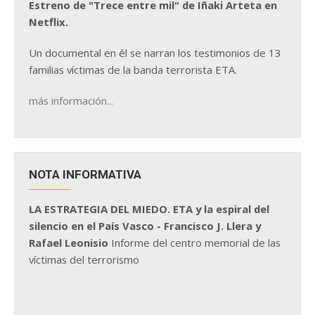
Estreno de "Trece entre mil" de Iñaki Arteta en
Netflix.
Un documental en él se narran los testimonios de 13
familias víctimas de la banda terrorista ETA.
más información...
NOTA INFORMATIVA
LA ESTRATEGIA DEL MIEDO. ETA y la espiral del
silencio en el País Vasco - Francisco J. Llera y
Rafael Leonisio
Informe del centro memorial de las
víctimas del terrorismo