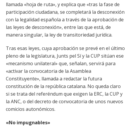
llamada «hoja de ruta», y explica que «tras la fase de
participación ciudadana, se completará la desconexión
con la legalidad española a través de la aprobación de
las leyes de desconexión», entre las que está, de
manera singular, la ley de transitoriedad jurídica.
Tras esas leyes, cuya aprobación se prevé en el último
pleno de la legislatura, Junts pel Sí y la CUP sitúan ese
«mecanismo unilateral» que, señalan, servirá para
«activar la convocatoria de la Asamblea
Constituyente», llamada a redactar la futura
constitución de la república catalana. No queda claro
si se trata del referéndum que exigen la ERC, la CUP y
la ANC, o del decreto de convocatoria de unos nuevos
comicios autonómicos.
«No impugnables»