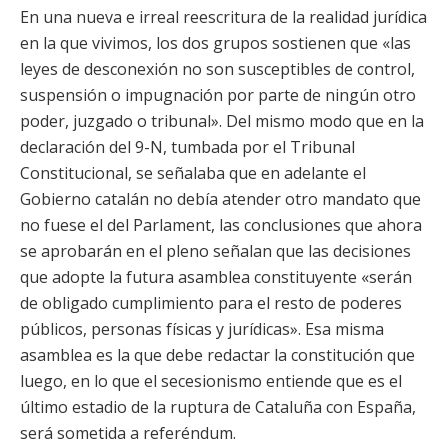
En una nueva e irreal reescritura de la realidad jurídica
en la que vivimos, los dos grupos sostienen que «las
leyes de desconexión no son susceptibles de control,
suspensión o impugnación por parte de ningún otro
poder, juzgado o tribunal». Del mismo modo que en la
declaración del 9-N, tumbada por el Tribunal
Constitucional, se señalaba que en adelante el
Gobierno catalán no debía atender otro mandato que
no fuese el del Parlament, las conclusiones que ahora
se aprobarán en el pleno señalan que las decisiones
que adopte la futura asamblea constituyente «serán
de obligado cumplimiento para el resto de poderes
públicos, personas físicas y jurídicas». Esa misma
asamblea es la que debe redactar la constitución que
luego, en lo que el secesionismo entiende que es el
último estadio de la ruptura de Cataluña con España,
será sometida a referéndum.