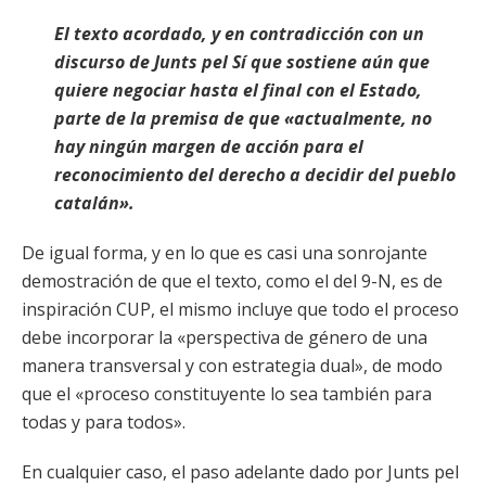
El texto acordado, y en contradicción con un
discurso de Junts pel Sí que sostiene aún que
quiere negociar hasta el final con el Estado,
parte de la premisa de que «actualmente, no
hay ningún margen de acción para el
reconocimiento del derecho a decidir del pueblo
catalán».
De igual forma, y en lo que es casi una sonrojante
demostración de que el texto, como el del 9-N, es de
inspiración CUP, el mismo incluye que todo el proceso
debe incorporar la «perspectiva de género de una
manera transversal y con estrategia dual», de modo
que el «proceso constituyente lo sea también para
todas y para todos».
En cualquier caso, el paso adelante dado por Junts pel