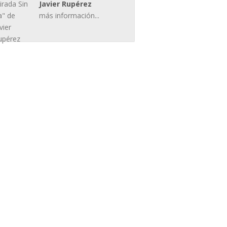
Javier Rupérez
más información...