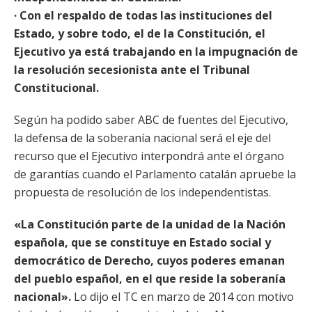
· Con el respaldo de todas las instituciones del
Estado, y sobre todo, el de la Constitución, el
Ejecutivo ya está trabajando en la impugnación de
la resolución secesionista ante el Tribunal
Constitucional.
Según ha podido saber ABC de fuentes del Ejecutivo,
la defensa de la soberanía nacional será el eje del
recurso que el Ejecutivo interpondrá ante el órgano
de garantías cuando el Parlamento catalán apruebe la
propuesta de resolución de los independentistas.
«La Constitución parte de la unidad de la Nación
española, que se constituye en Estado social y
democrático de Derecho, cuyos poderes emanan
del pueblo español, en el que reside la soberanía
nacional».
Lo dijo el TC en marzo de 2014 con motivo