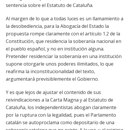
sentencia sobre el Estatuto de Cataluña.
Al margen de lo que a todas luces es un llamamiento a
la desobediencia, para la Abogacía del Estado la
propuesta rompe claramente con el artículo 1.2 de la
Constitución, que residencia la soberanía nacional en
el pueblo español, y no en institución alguna.
Pretender residenciar la soberanía en una institución
supone otorgarle unos poderes ilimitados, lo que
reafirma la inconstitucionalidad del texto,
argumentará previsiblemente el Gobierno.
Y es que lejos de ajustar el contenido de sus
reivindicaciones a la Carta Magna y al Estatuto de
Cataluña, los independentistas abogan claramente
por la ruptura con la legalidad, pues el Parlamento
catalán se autoproclama como depositario de una