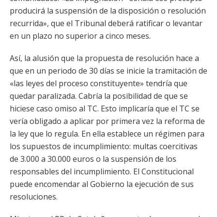
producirá la suspensión de la disposición o resolución
recurrida», que el Tribunal deberá ratificar o levantar
en un plazo no superior a cinco meses.
Así, la alusión que la propuesta de resolución hace a
que en un periodo de 30 días se inicie la tramitación de
«las leyes del proceso constituyente» tendría que
quedar paralizada. Cabría la posibilidad de que se
hiciese caso omiso al TC. Esto implicaría que el TC se
vería obligado a aplicar por primera vez la reforma de
la ley que lo regula. En ella establece un régimen para
los supuestos de incumplimiento: multas coercitivas
de 3.000 a 30.000 euros o la suspensión de los
responsables del incumplimiento. El Constitucional
puede encomendar al Gobierno la ejecución de sus
resoluciones.