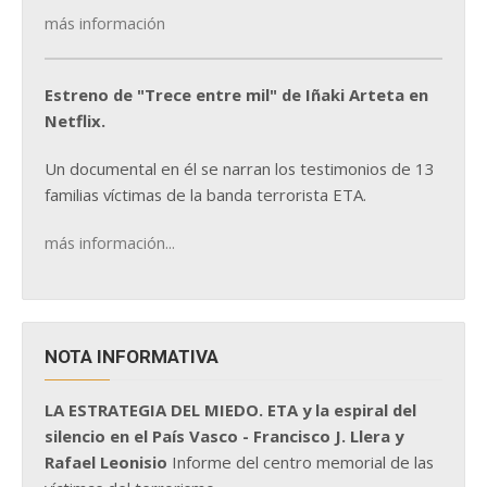
más información
Estreno de "Trece entre mil" de Iñaki Arteta en
Netflix.
Un documental en él se narran los testimonios de 13
familias víctimas de la banda terrorista ETA.
más información...
NOTA INFORMATIVA
LA ESTRATEGIA DEL MIEDO. ETA y la espiral del
silencio en el País Vasco - Francisco J. Llera y
Rafael Leonisio
Informe del centro memorial de las