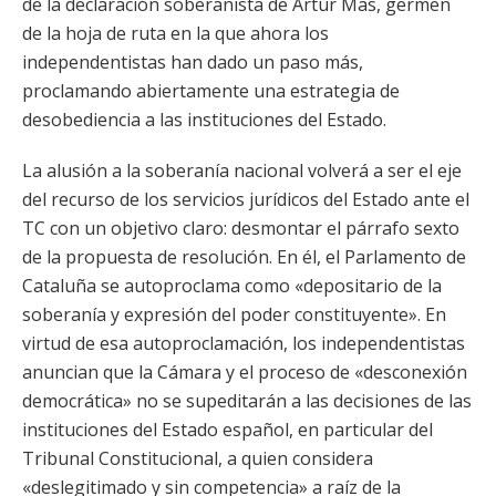
de la declaración soberanista de Artur Mas, germen
de la hoja de ruta en la que ahora los
independentistas han dado un paso más,
proclamando abiertamente una estrategia de
desobediencia a las instituciones del Estado.
La alusión a la soberanía nacional volverá a ser el eje
del recurso de los servicios jurídicos del Estado ante el
TC con un objetivo claro: desmontar el párrafo sexto
de la propuesta de resolución. En él, el Parlamento de
Cataluña se autoproclama como «depositario de la
soberanía y expresión del poder constituyente». En
virtud de esa autoproclamación, los independentistas
anuncian que la Cámara y el proceso de «desconexión
democrática» no se supeditarán a las decisiones de las
instituciones del Estado español, en particular del
Tribunal Constitucional, a quien considera
«deslegitimado y sin competencia» a raíz de la