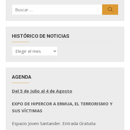
Buscar
Buscar
por:
HISTÓRICO DE NOTICIAS
HISTÓRICO
DE
NOTICIAS
AGENDA
Del 5 de Julio al 4 de Agosto
EXPO DE HIPERCOR A ERMUA, EL TERRORISMO Y
SUS VÍCTIMAS
Espacio Joven Santander. Entrada Gratuita