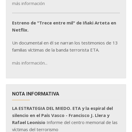
más información
Estreno de "Trece entre mil" de Iñaki Arteta en
Netflix.
Un documental en él se narran los testimonios de 13
familias víctimas de la banda terrorista ETA.
más información...
NOTA INFORMATIVA
LA ESTRATEGIA DEL MIEDO. ETA y la espiral del
silencio en el País Vasco - Francisco J. Llera y
Rafael Leonisio
Informe del centro memorial de las
víctimas del terrorismo