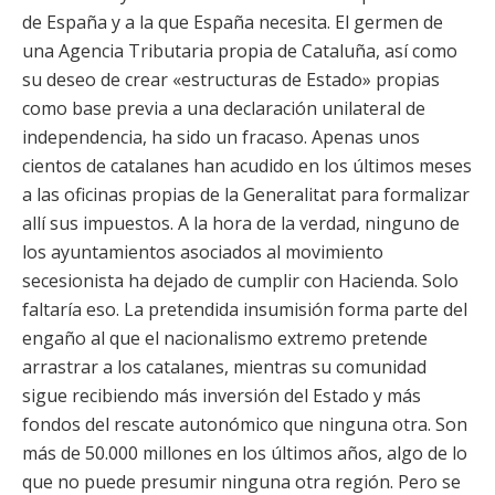
de España y a la que España necesita. El germen de
una Agencia Tributaria propia de Cataluña, así como
su deseo de crear «estructuras de Estado» propias
como base previa a una declaración unilateral de
independencia, ha sido un fracaso. Apenas unos
cientos de catalanes han acudido en los últimos meses
a las oficinas propias de la Generalitat para formalizar
allí sus impuestos. A la hora de la verdad, ninguno de
los ayuntamientos asociados al movimiento
secesionista ha dejado de cumplir con Hacienda. Solo
faltaría eso. La pretendida insumisión forma parte del
engaño al que el nacionalismo extremo pretende
arrastrar a los catalanes, mientras su comunidad
sigue recibiendo más inversión del Estado y más
fondos del rescate autonómico que ninguna otra. Son
más de 50.000 millones en los últimos años, algo de lo
que no puede presumir ninguna otra región. Pero se