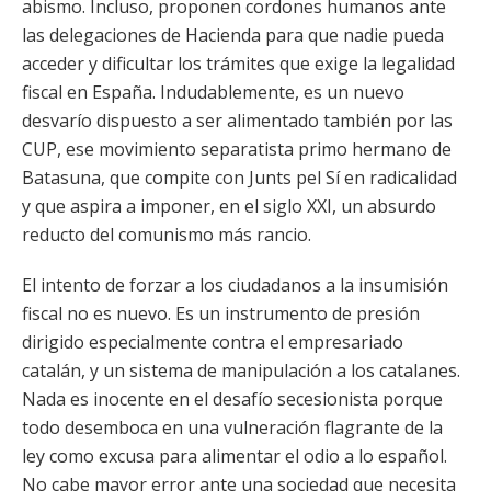
abismo. Incluso, proponen cordones humanos ante
las delegaciones de Hacienda para que nadie pueda
acceder y dificultar los trámites que exige la legalidad
fiscal en España. Indudablemente, es un nuevo
desvarío dispuesto a ser alimentado también por las
CUP, ese movimiento separatista primo hermano de
Batasuna, que compite con Junts pel Sí en radicalidad
y que aspira a imponer, en el siglo XXI, un absurdo
reducto del comunismo más rancio.
El intento de forzar a los ciudadanos a la insumisión
fiscal no es nuevo. Es un instrumento de presión
dirigido especialmente contra el empresariado
catalán, y un sistema de manipulación a los catalanes.
Nada es inocente en el desafío secesionista porque
todo desemboca en una vulneración flagrante de la
ley como excusa para alimentar el odio a lo español.
No cabe mayor error ante una sociedad que necesita