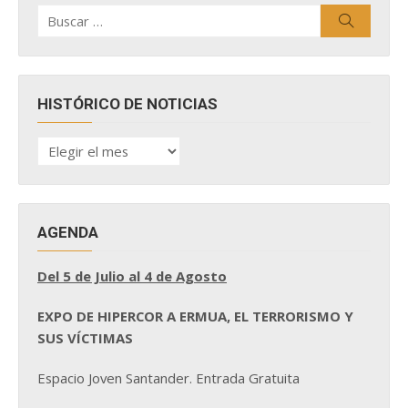
Buscar
Buscar
por:
HISTÓRICO DE NOTICIAS
HISTÓRICO
DE
NOTICIAS
AGENDA
Del 5 de Julio al 4 de Agosto
EXPO DE HIPERCOR A ERMUA, EL TERRORISMO Y
SUS VÍCTIMAS
Espacio Joven Santander. Entrada Gratuita