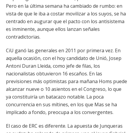
Pero en la última semana ha cambiado de rumbo: en
vista de que le iba a costar movilizar a los suyos, se ha
centrado en augurar que el pacto con los antisistema
es inminente, aunque ellos lanzan señales
contradictorias.
CiU ganó las generales en 2011 por primera vez. En
aquella ocasión, con el hoy candidato de Unió, Josep
Antoni Duran Lleida, como jefe de filas, los
nacionalistas obtuvieron 16 escaños. En las
previsiones más optimistas para mañana Homs puede
alcanzar nueve o 10 asientos en el Congreso, lo que
ya constituiría un batacazo notable. La poca
concurrencia en sus mítines, en los que Mas se ha
implicado a fondo, preocupa a los convergentes.
El caso de ERC es diferente. La apuesta de Junqueras