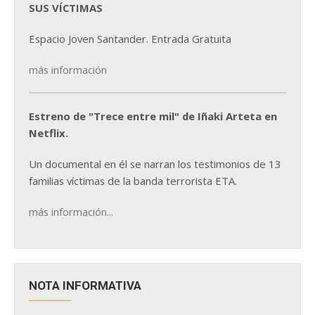
SUS VÍCTIMAS
Espacio Joven Santander. Entrada Gratuita
más información
Estreno de "Trece entre mil" de Iñaki Arteta en
Netflix.
Un documental en él se narran los testimonios de 13
familias víctimas de la banda terrorista ETA.
más información...
NOTA INFORMATIVA