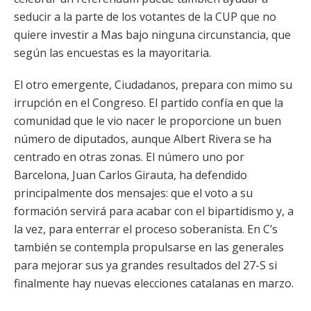
seducir a la parte de los votantes de la CUP que no
quiere investir a Mas bajo ninguna circunstancia, que
según las encuestas es la mayoritaria.
El otro emergente, Ciudadanos, prepara con mimo su
irrupción en el Congreso. El partido confía en que la
comunidad que le vio nacer le proporcione un buen
número de diputados, aunque Albert Rivera se ha
centrado en otras zonas. El número uno por
Barcelona, Juan Carlos Girauta, ha defendido
principalmente dos mensajes: que el voto a su
formación servirá para acabar con el bipartidismo y, a
la vez, para enterrar el proceso soberanista. En C’s
también se contempla propulsarse en las generales
para mejorar sus ya grandes resultados del 27-S si
finalmente hay nuevas elecciones catalanas en marzo.