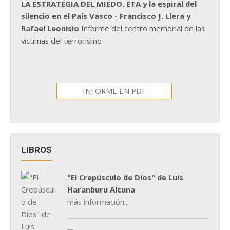
LA ESTRATEGIA DEL MIEDO. ETA y la espiral del
silencio en el País Vasco - Francisco J. Llera y
Rafael Leonisio
Informe del centro memorial de las
víctimas del terrorismo
INFORME EN PDF
LIBROS
"El Crepúsculo de Dios" de Luis
Haranburu Altuna
más información...