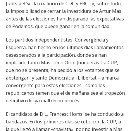
Junts pel Sí –la coalición de CDC y ERC– y, sobre todo,
la imposibilidad de cerrar la investidura de Artur Mas
antes de las elecciones han disparado las expectativas
de Podemos, que puede ganar en la comunidad.
Los partidos independentistas, Convergència y
Esquerra, han hecho en los últimos días llamamientos
desesperados a la participación, donde se han
implicado tanto Mas como Oriol Junqueras. La CUP,
que no se presenta, ha pedido a los votantes que se
abstengan, y tanto Democràcia i Llibertat –la marca
convergente para estas elecciones– como los
republicanos temen que el de mañana sea el tropezón
definitivo del ya maltrecho procés.
El candidato de DiL, Francesc Homs, se ha conducido a
bandazos. En los primeros días se cebó con la CUP, a
la que llegó a llamar «chavista», por no investir a Mas.