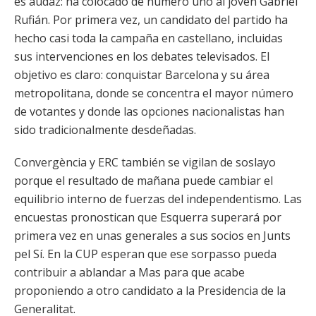
es audaz: ha colocado de número uno al joven Gabriel
Rufián. Por primera vez, un candidato del partido ha
hecho casi toda la campaña en castellano, incluidas
sus intervenciones en los debates televisados. El
objetivo es claro: conquistar Barcelona y su área
metropolitana, donde se concentra el mayor número
de votantes y donde las opciones nacionalistas han
sido tradicionalmente desdeñadas.
Convergència y ERC también se vigilan de soslayo
porque el resultado de mañana puede cambiar el
equilibrio interno de fuerzas del independentismo. Las
encuestas pronostican que Esquerra superará por
primera vez en unas generales a sus socios en Junts
pel Sí. En la CUP esperan que ese sorpasso pueda
contribuir a ablandar a Mas para que acabe
proponiendo a otro candidato a la Presidencia de la
Generalitat.