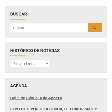
BUSCAR
Buscar
Buscar
por:
HISTÓRICO DE NOTICIAS
HISTÓRICO
DE
NOTICIAS
AGENDA
Del 5 de Julio al 4 de Agosto
EXPO DE HIPERCOR A ERMUA, EL TERRORISMO Y