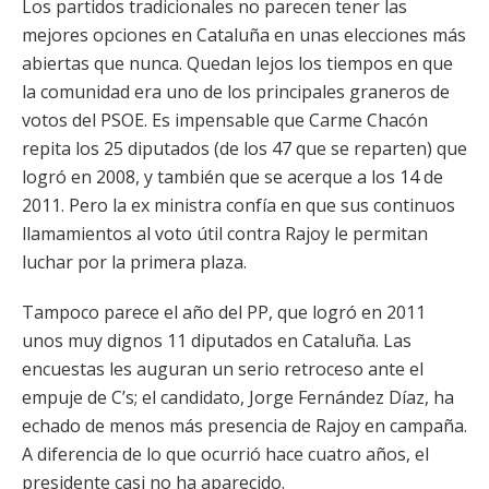
Los partidos tradicionales no parecen tener las
mejores opciones en Cataluña en unas elecciones más
abiertas que nunca. Quedan lejos los tiempos en que
la comunidad era uno de los principales graneros de
votos del PSOE. Es impensable que Carme Chacón
repita los 25 diputados (de los 47 que se reparten) que
logró en 2008, y también que se acerque a los 14 de
2011. Pero la ex ministra confía en que sus continuos
llamamientos al voto útil contra Rajoy le permitan
luchar por la primera plaza.
Tampoco parece el año del PP, que logró en 2011
unos muy dignos 11 diputados en Cataluña. Las
encuestas les auguran un serio retroceso ante el
empuje de C’s; el candidato, Jorge Fernández Díaz, ha
echado de menos más presencia de Rajoy en campaña.
A diferencia de lo que ocurrió hace cuatro años, el
presidente casi no ha aparecido.