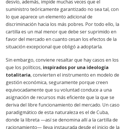
desvío, además, impide muchas veces que el
suministro teóricamente garantizado no sea tal, con
lo que aparece un elemento adicional de
discriminación hacia los más pobres. Por todo ello, la
cartilla es un mal menor que debe ser suprimido en
favor del mercado en cuanto cesan los efectos de la
situación excepcional que obligó a adoptarla.
Sin embargo, conviene resaltar que hay casos en los
que los políticos,
inspirados por una ideología
totalitaria
, convierten el instrumento en modelo de
gestión económica, seguramente porque creen
equivocadamente que su voluntad conduce a una
asignación de recursos más eficiente que la que se
deriva del libre funcionamiento del mercado. Un caso
paradigmático de esta naturaleza es el de Cuba,
donde la libreta —así se denomina allí a la cartilla de
racionamiento— lleva instaurada desde el inicio de la