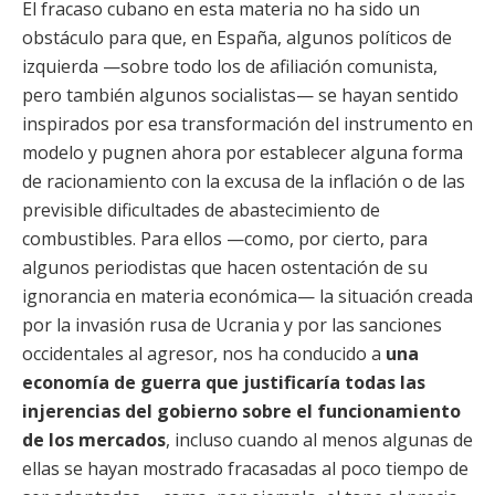
El fracaso cubano en esta materia no ha sido un
obstáculo para que, en España, algunos políticos de
izquierda —sobre todo los de afiliación comunista,
pero también algunos socialistas— se hayan sentido
inspirados por esa transformación del instrumento en
modelo y pugnen ahora por establecer alguna forma
de racionamiento con la excusa de la inflación o de las
previsible dificultades de abastecimiento de
combustibles. Para ellos —como, por cierto, para
algunos periodistas que hacen ostentación de su
ignorancia en materia económica— la situación creada
por la invasión rusa de Ucrania y por las sanciones
occidentales al agresor, nos ha conducido a
una
economía de guerra que justificaría todas las
injerencias del gobierno sobre el funcionamiento
de los mercados
, incluso cuando al menos algunas de
ellas se hayan mostrado fracasadas al poco tiempo de