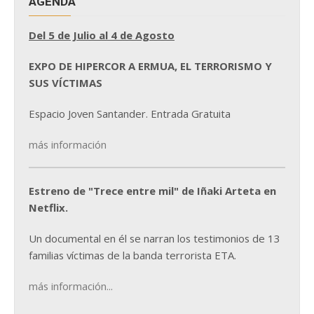
AGENDA
Del 5 de Julio al 4 de Agosto
EXPO DE HIPERCOR A ERMUA, EL TERRORISMO Y
SUS VÍCTIMAS
Espacio Joven Santander. Entrada Gratuita
más información
Estreno de "Trece entre mil" de Iñaki Arteta en
Netflix.
Un documental en él se narran los testimonios de 13
familias víctimas de la banda terrorista ETA.
más información...