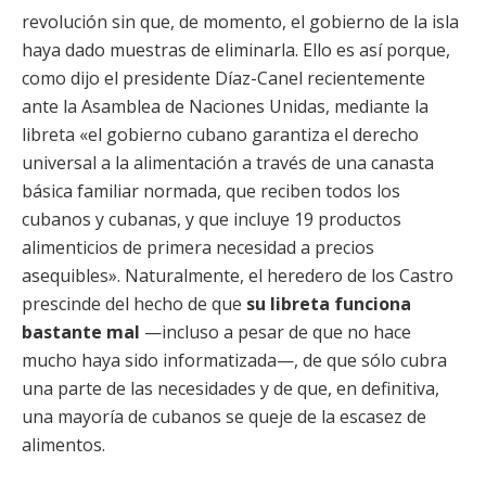
revolución sin que, de momento, el gobierno de la isla
haya dado muestras de eliminarla. Ello es así porque,
como dijo el presidente Díaz-Canel recientemente
ante la Asamblea de Naciones Unidas, mediante la
libreta «el gobierno cubano garantiza el derecho
universal a la alimentación a través de una canasta
básica familiar normada, que reciben todos los
cubanos y cubanas, y que incluye 19 productos
alimenticios de primera necesidad a precios
asequibles». Naturalmente, el heredero de los Castro
prescinde del hecho de que
su libreta funciona
bastante mal
—incluso a pesar de que no hace
mucho haya sido informatizada—, de que sólo cubra
una parte de las necesidades y de que, en definitiva,
una mayoría de cubanos se queje de la escasez de
alimentos.