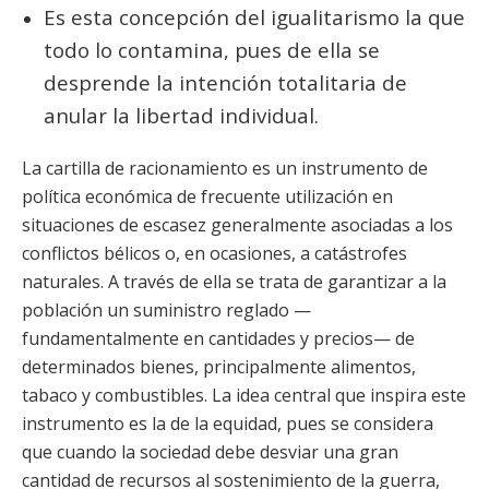
Es esta concepción del igualitarismo la que
todo lo contamina, pues de ella se
desprende la intención totalitaria de
anular la libertad individual.
La cartilla de racionamiento es un instrumento de
política económica de frecuente utilización en
situaciones de escasez generalmente asociadas a los
conflictos bélicos o, en ocasiones, a catástrofes
naturales. A través de ella se trata de garantizar a la
población un suministro reglado —
fundamentalmente en cantidades y precios— de
determinados bienes, principalmente alimentos,
tabaco y combustibles. La idea central que inspira este
instrumento es la de la equidad, pues se considera
que cuando la sociedad debe desviar una gran
cantidad de recursos al sostenimiento de la guerra,