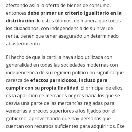
afectando así a la oferta de bienes de consumo,
entonces
debe primar un criterio igualitario en la
distribución
de estos últimos, de manera que todos
los ciudadanos, con independencia de su nivel de
renta, tienen que tener asegurado un determinado
abastecimiento.
El hecho de que la cartilla haya sido utilizada con
generalidad en todas las sociedades modernas con
independencia de su régimen político no significa que
carezca de
efectos perniciosos, incluso para
cumplir con su propia finalidad
. El principal de ellos
es la aparición de mercados negros hacia los que se
desvía una parte de las mercancías regladas para
venderlas a precios superiores a los fijados por el
gobierno, aprovechando que hay personas que
cuentan con recursos suficientes para adquirirlos. Ese