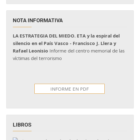
NOTA INFORMATIVA
LA ESTRATEGIA DEL MIEDO. ETA y la espiral del
silencio en el País Vasco - Francisco J. Llera y
Rafael Leonisio
Informe del centro memorial de las
víctimas del terrorismo
INFORME EN PDF
LIBROS