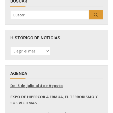
BUSCAR
Buscar
Buscar
por:
HISTÓRICO DE NOTICIAS
HISTÓRICO
DE
NOTICIAS
AGENDA
Del 5 de Julio al 4 de Agosto
EXPO DE HIPERCOR A ERMUA, EL TERRORISMO Y
SUS VÍCTIMAS