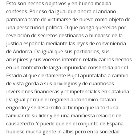
Esto son hechos objetivos y en buena medida
confesos. Por eso da igual que ahora el anciano
patriarca trate de victimarse de nuevo como objeto de
una persecución política. O que ponga querellas por
revelación de secretos destinadas a blindarse de la
justicia española mediante las leyes de conveniencia
de Andorra. Da igual que sus partidarios, sus
arúspices y sus voceros intenten relativizar los hechos
en un contexto de larga impunidad consentida por el
Estado al que ciertamente Pujol apuntalaba a cambio
de vista gorda a sus privilegios y de cuantiosas
inversiones financieras y competenciales en Cataluña.
Da igual porque el régimen autonómico catalán
engordó y se desarrolló al tiempo que la fortuna
familiar de su líder y en una manifiesta relación de
causaefecto. Y puede que en el conjunto de España
hubiese mucha gente in albis pero en la sociedad