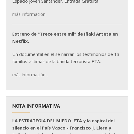
Espacio Joven Santander. Entrada Gratuita
más información
Estreno de "Trece entre mil" de Iñaki Arteta en
Netflix.
Un documental en él se narran los testimonios de 13
familias víctimas de la banda terrorista ETA.
más información...
NOTA INFORMATIVA
LA ESTRATEGIA DEL MIEDO. ETA y la espiral del
silencio en el País Vasco - Francisco J. Llera y