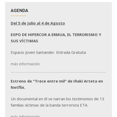
AGENDA
Del 5 de Julio al 4 de Agosto
EXPO DE HIPERCOR A ERMUA, EL TERRORISMO Y
SUS VÍCTIMAS
Espacio Joven Santander. Entrada Gratuita
más información
Estreno de "Trece entre mil" de Iñaki Arteta en
Netflix.
Un documental en él se narran los testimonios de 13
familias víctimas de la banda terrorista ETA.
más información...