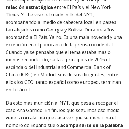
relación estratégica
entre El País y el New York
Times. Yo he visto el cuadernillo del NYT,
acompañando al medio de cabecera local, en países
tan alejados como Georgia y Bolivia. Durante años
acompañó a El País. Ya no. Es una mala novedad y una
excepción en el panorama de la prensa occidental.
Cuando ya se pensaba que el tema estaba mas o
menos reconducido, salta a principios de 2016 el
escándalo del Industrial and Commercial Bank of
China (ICBC) en Madrid. Seis de sus dirigentes, entre
ellos los CEO, tanto español como europeo, terminan
en la cárcel.
Da esto mas munición al NYT, que pasa a recoger el
caso Ana Garrido. En fin, los que seguimos ese medio
vemos con alarma que cada vez que se menciona el
nombre de España suele
acompañarse de la palabra