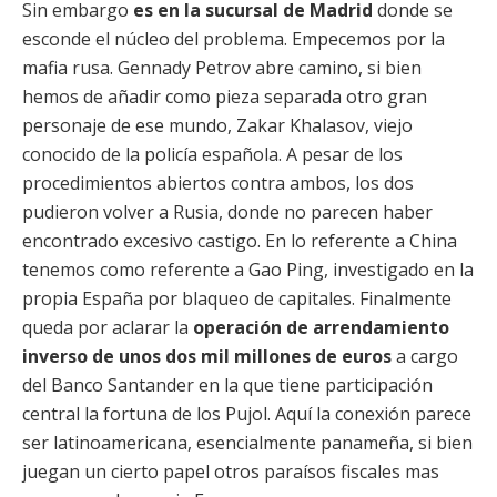
Sin embargo
es en la sucursal de Madrid
donde se
esconde el núcleo del problema. Empecemos por la
mafia rusa. Gennady Petrov abre camino, si bien
hemos de añadir como pieza separada otro gran
personaje de ese mundo, Zakar Khalasov, viejo
conocido de la policía española. A pesar de los
procedimientos abiertos contra ambos, los dos
pudieron volver a Rusia, donde no parecen haber
encontrado excesivo castigo. En lo referente a China
tenemos como referente a Gao Ping, investigado en la
propia España por blaqueo de capitales. Finalmente
queda por aclarar la
operación de arrendamiento
inverso de unos dos mil millones de euros
a cargo
del Banco Santander en la que tiene participación
central la fortuna de los Pujol. Aquí la conexión parece
ser latinoamericana, esencialmente panameña, si bien
juegan un cierto papel otros paraísos fiscales mas