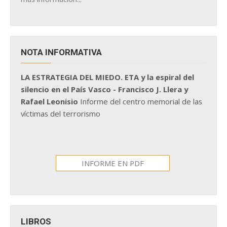
NOTA INFORMATIVA
LA ESTRATEGIA DEL MIEDO. ETA y la espiral del
silencio en el País Vasco - Francisco J. Llera y
Rafael Leonisio
Informe del centro memorial de las
víctimas del terrorismo
INFORME EN PDF
LIBROS