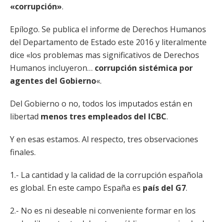
«corrupción»
.
Epílogo. Se publica el informe de Derechos Humanos
del Departamento de Estado este 2016 y literalmente
dice «los problemas mas significativos de Derechos
Humanos incluyeron…
corrupción sistémica por
agentes del Gobierno
«.
Del Gobierno o no, todos los imputados están en
libertad
menos tres empleados del ICBC
.
Y en esas estamos. Al respecto, tres observaciones
finales.
1.- La cantidad y la calidad de la corrupción española
es global. En este campo España es
país del G7
.
2.- No es ni deseable ni conveniente formar en los