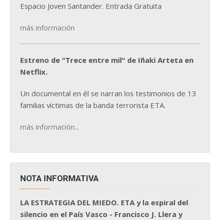
Espacio Joven Santander. Entrada Gratuita
más información
Estreno de "Trece entre mil" de Iñaki Arteta en
Netflix.
Un documental en él se narran los testimonios de 13
familias víctimas de la banda terrorista ETA.
más información...
NOTA INFORMATIVA
LA ESTRATEGIA DEL MIEDO. ETA y la espiral del
silencio en el País Vasco - Francisco J. Llera y