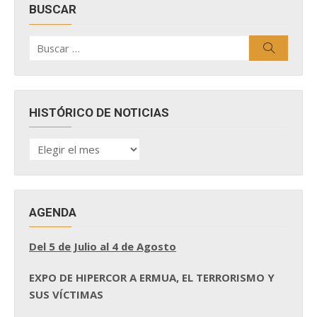
BUSCAR
Buscar
Buscar
por:
HISTÓRICO DE NOTICIAS
HISTÓRICO
DE
NOTICIAS
AGENDA
Del 5 de Julio al 4 de Agosto
EXPO DE HIPERCOR A ERMUA, EL TERRORISMO Y
SUS VÍCTIMAS