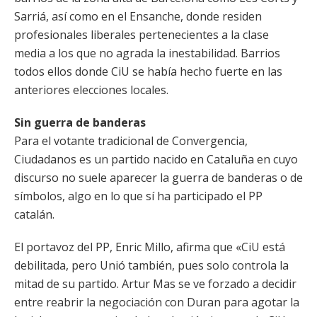
Sarriá, así como en el Ensanche, donde residen
profesionales liberales pertenecientes a la clase
media a los que no agrada la inestabilidad. Barrios
todos ellos donde CiU se había hecho fuerte en las
anteriores elecciones locales.
Sin guerra de banderas
Para el votante tradicional de Convergencia,
Ciudadanos es un partido nacido en Cataluña en cuyo
discurso no suele aparecer la guerra de banderas o de
símbolos, algo en lo que sí ha participado el PP
catalán.
El portavoz del PP, Enric Millo, afirma que «CiU está
debilitada, pero Unió también, pues solo controla la
mitad de su partido. Artur Mas se ve forzado a decidir
entre reabrir la negociación con Duran para agotar la