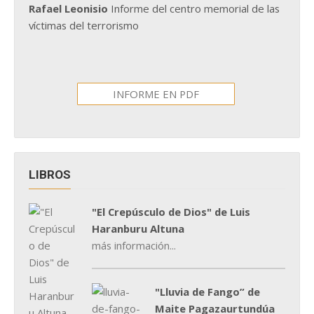
Rafael Leonisio
Informe del centro memorial de las
víctimas del terrorismo
INFORME EN PDF
LIBROS
"El Crepúsculo de Dios" de Luis
Haranburu Altuna
más información...
"Lluvia de Fango” de
Maite Pagazaurtundúa