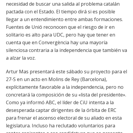
necesidad de buscar una salida al problema catalán
pactada con el Estado. El tiempo dirá si es posible
llegar a un entendimiento entre ambas formaciones.
Fuentes de Unió reconocen que el riesgo de ir en
solitario es alto para UDC, pero hay que tener en
cuenta que en Convergència hay una mayoría
silenciosa contraria a la independencia que también va
a alzar la voz.
Artur Mas presentará este sábado su proyecto para el
27-S en un acto en Molins de Rey (Barcelona),
explícitamente favorable a la independencia, pero no
concretará la composición de su «lista del presidente».
Como ya informó ABC, el líder de CiU intenta a la
desesperada captar dirigentes de la órbita de ERC
para frenar el ascenso electoral de su aliado en esta
legislatura. Incluso ha reclutado voluntarios para