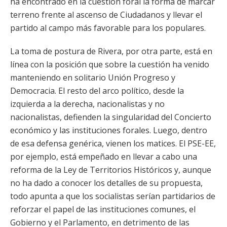
ha encontrado en la cuestión foral la forma de marcar
terreno frente al ascenso de Ciudadanos y llevar el
partido al campo más favorable para los populares.
La toma de postura de Rivera, por otra parte, está en
línea con la posición que sobre la cuestión ha venido
manteniendo en solitario Unión Progreso y
Democracia. El resto del arco político, desde la
izquierda a la derecha, nacionalistas y no
nacionalistas, defienden la singularidad del Concierto
económico y las instituciones forales. Luego, dentro
de esa defensa genérica, vienen los matices. El PSE-EE,
por ejemplo, está empeñado en llevar a cabo una
reforma de la Ley de Territorios Históricos y, aunque
no ha dado a conocer los detalles de su propuesta,
todo apunta a que los socialistas serían partidarios de
reforzar el papel de las instituciones comunes, el
Gobierno y el Parlamento, en detrimento de las