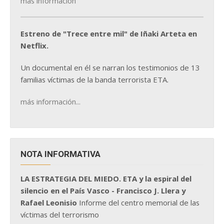
más información
Estreno de "Trece entre mil" de Iñaki Arteta en
Netflix.
Un documental en él se narran los testimonios de 13
familias víctimas de la banda terrorista ETA.
más información...
NOTA INFORMATIVA
LA ESTRATEGIA DEL MIEDO. ETA y la espiral del
silencio en el País Vasco - Francisco J. Llera y
Rafael Leonisio
Informe del centro memorial de las
víctimas del terrorismo