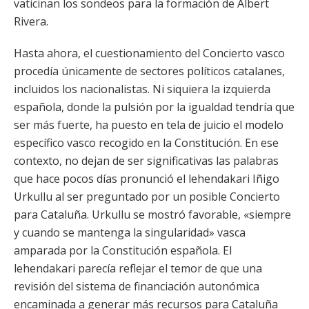
vaticinan los sondeos para la formación de Albert
Rivera.
Hasta ahora, el cuestionamiento del Concierto vasco
procedía únicamente de sectores políticos catalanes,
incluidos los nacionalistas. Ni siquiera la izquierda
española, donde la pulsión por la igualdad tendría que
ser más fuerte, ha puesto en tela de juicio el modelo
específico vasco recogido en la Constitución. En ese
contexto, no dejan de ser significativas las palabras
que hace pocos días pronunció el lehendakari Iñigo
Urkullu al ser preguntado por un posible Concierto
para Cataluña. Urkullu se mostró favorable, «siempre
y cuando se mantenga la singularidad» vasca
amparada por la Constitución española. El
lehendakari parecía reflejar el temor de que una
revisión del sistema de financiación autonómica
encaminada a generar más recursos para Cataluña