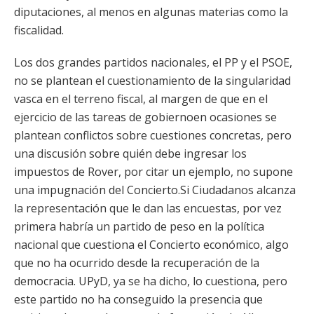
diputaciones, al menos en algunas materias como la
fiscalidad.
Los dos grandes partidos nacionales, el PP y el PSOE,
no se plantean el cuestionamiento de la singularidad
vasca en el terreno fiscal, al margen de que en el
ejercicio de las tareas de gobiernoen ocasiones se
plantean conflictos sobre cuestiones concretas, pero
una discusión sobre quién debe ingresar los
impuestos de Rover, por citar un ejemplo, no supone
una impugnación del Concierto.Si Ciudadanos alcanza
la representación que le dan las encuestas, por vez
primera habría un partido de peso en la política
nacional que cuestiona el Concierto económico, algo
que no ha ocurrido desde la recuperación de la
democracia. UPyD, ya se ha dicho, lo cuestiona, pero
este partido no ha conseguido la presencia que