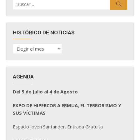
Buscar
Buscar
por:
HISTÓRICO DE NOTICIAS
HISTÓRICO
DE
NOTICIAS
AGENDA
Del 5 de Julio al 4 de Agosto
EXPO DE HIPERCOR A ERMUA, EL TERRORISMO Y
SUS VÍCTIMAS
Espacio Joven Santander. Entrada Gratuita