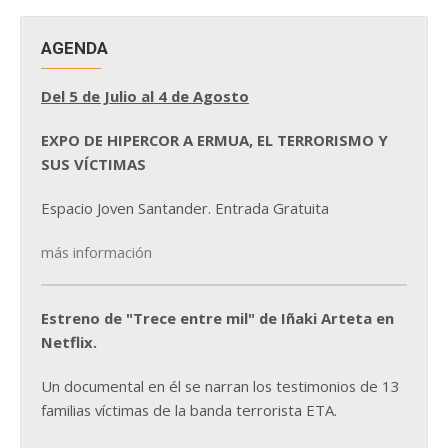
AGENDA
Del 5 de Julio al 4 de Agosto
EXPO DE HIPERCOR A ERMUA, EL TERRORISMO Y
SUS VÍCTIMAS
Espacio Joven Santander. Entrada Gratuita
más información
Estreno de "Trece entre mil" de Iñaki Arteta en
Netflix.
Un documental en él se narran los testimonios de 13
familias víctimas de la banda terrorista ETA.