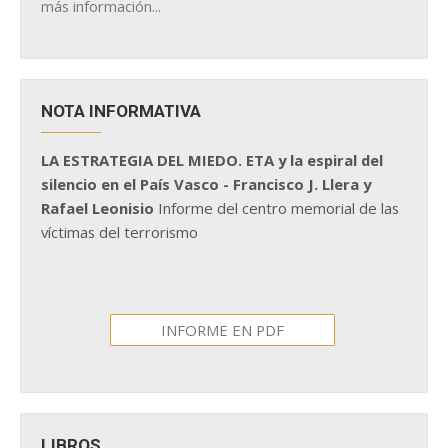
más información...
NOTA INFORMATIVA
LA ESTRATEGIA DEL MIEDO. ETA y la espiral del
silencio en el País Vasco - Francisco J. Llera y
Rafael Leonisio
Informe del centro memorial de las
víctimas del terrorismo
INFORME EN PDF
LIBROS