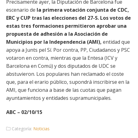
Precisamente ayer, la Diputación de Barcelona fue
escenario de
la primera votación conjunta de CDC,
ERC y CUP tras las elecciones del 27-S. Los votos de
estas tres formaciones permitieron aprobar una
propuesta de adhesión a la Asociación de
Municipios por la Independencia (AMI),
entidad que
apoya a Junts pel Sí. Por contra, PP, Ciudadanos y PSC
votaron en contra, mientras que la Entesa (ICV y
Barcelona en Comú) y dos diputados de UDC se
abstuvieron. Los populares han reclamado el coste
que, para el erario público, supondrá inscribirse en la
AMI, que funciona a base de las cuotas que pagan
ayuntamientos y entidades supramunicipales.
ABC – 02/10/15
Categoría:
Noticias