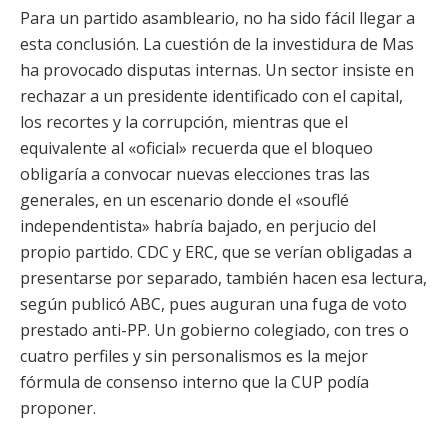
Para un partido asambleario, no ha sido fácil llegar a
esta conclusión. La cuestión de la investidura de Mas
ha provocado disputas internas. Un sector insiste en
rechazar a un presidente identificado con el capital,
los recortes y la corrupción, mientras que el
equivalente al «oficial» recuerda que el bloqueo
obligaría a convocar nuevas elecciones tras las
generales, en un escenario donde el «souflé
independentista» habría bajado, en perjucio del
propio partido. CDC y ERC, que se verían obligadas a
presentarse por separado, también hacen esa lectura,
según publicó ABC, pues auguran una fuga de voto
prestado anti-PP. Un gobierno colegiado, con tres o
cuatro perfiles y sin personalismos es la mejor
fórmula de consenso interno que la CUP podía
proponer.