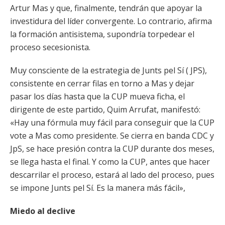
Artur Mas y que, finalmente, tendrán que apoyar la
investidura del líder convergente. Lo contrario, afirma
la formación antisistema, supondría torpedear el
proceso secesionista.
Muy consciente de la estrategia de Junts pel Sí ( JPS),
consistente en cerrar filas en torno a Mas y dejar
pasar los días hasta que la CUP mueva ficha, el
dirigente de este partido, Quim Arrufat, manifestó:
«Hay una fórmula muy fácil para conseguir que la CUP
vote a Mas como presidente. Se cierra en banda CDC y
JpS, se hace presión contra la CUP durante dos meses,
se llega hasta el final. Y como la CUP, antes que hacer
descarrilar el proceso, estará al lado del proceso, pues
se impone Junts pel Sí. Es la manera más fácil»,
Miedo al declive