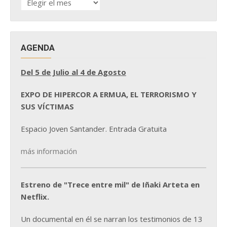
DE
NOTICIAS
AGENDA
Del 5 de Julio al 4 de Agosto
EXPO DE HIPERCOR A ERMUA, EL TERRORISMO Y
SUS VÍCTIMAS
Espacio Joven Santander. Entrada Gratuita
más información
Estreno de "Trece entre mil" de Iñaki Arteta en
Netflix.
Un documental en él se narran los testimonios de 13