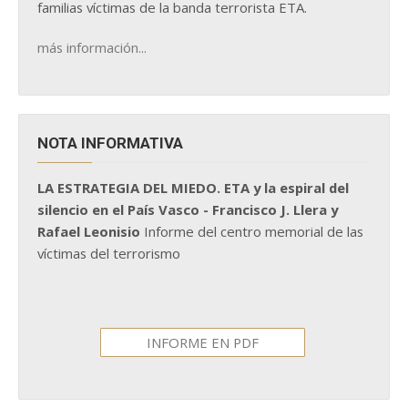
familias víctimas de la banda terrorista ETA.
más información...
NOTA INFORMATIVA
LA ESTRATEGIA DEL MIEDO. ETA y la espiral del
silencio en el País Vasco - Francisco J. Llera y
Rafael Leonisio
Informe del centro memorial de las
víctimas del terrorismo
INFORME EN PDF