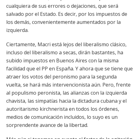
cualquiera de sus errores o dejaciones, que será
salvado por el Estado. Es decir, por los impuestos de
los demás, convenientemente aumentados por la
izquierda.
Ciertamente, Macri está lejos del liberalismo clásico,
incluso del liberalismo a secas, dirán bastantes, ha
subido impuestos en Buenos Aires con la misma
facilidad que el PP en España. Y ahora que se tiene que
atraer los votos del peronismo para la segunda
vuelta, se hará más intervencionista aún. Pero, frente
al populismo peronista, las alianzas con la izquierda
chavista, las simpatías hacia la dictadura cubana y el
autoritarismo kirchnerista en todos los órdenes,
medios de comunicación incluidos, lo suyo es un
sorprendente avance de la libertad.