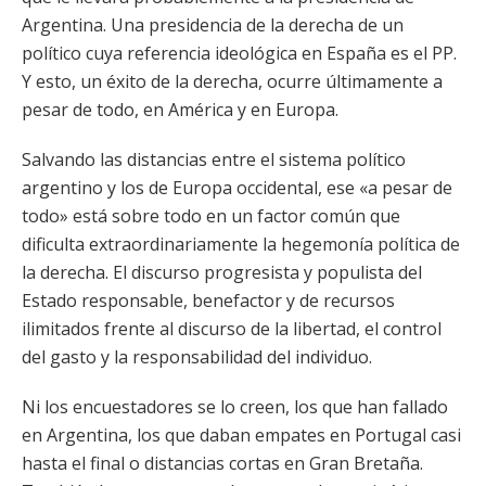
Argentina. Una presidencia de la derecha de un
político cuya referencia ideológica en España es el PP.
Y esto, un éxito de la derecha, ocurre últimamente a
pesar de todo, en América y en Europa.
Salvando las distancias entre el sistema político
argentino y los de Europa occidental, ese «a pesar de
todo» está sobre todo en un factor común que
dificulta extraordinariamente la hegemonía política de
la derecha. El discurso progresista y populista del
Estado responsable, benefactor y de recursos
ilimitados frente al discurso de la libertad, el control
del gasto y la responsabilidad del individuo.
Ni los encuestadores se lo creen, los que han fallado
en Argentina, los que daban empates en Portugal casi
hasta el final o distancias cortas en Gran Bretaña.