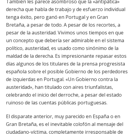
También les parece asombroso que la «antipática»
derecha que habla de trabajo y de esfuerzo individual
tenga éxito, pero ganó en Portugal y en Gran
Bretaña, a pesar de todo. A pesar de los recortes, a
pesar de la austeridad. Vivimos unos tiempos en que
un concepto que debería ser admirable en el sistema
político, austeridad, es usado como sinónimo de la
maldad de la derecha. Es impresionante repasar estos
días algunos de los titulares de la prensa progresista
española sobre el posible Gobierno de los perdedores
de izquierdas en Portugal. «Un Gobierno contra la
austeridad», han titulado con aires triunfalistas,
celebrando el inicio del derroche, a pesar del estado
ruinoso de las cuentas públicas portuguesas.
El disparate anterior, muy parecido en España o en
Gran Bretaña, es el inevitable colofón al mensaje del
ciudadano-víctima, completamente irresponsable de