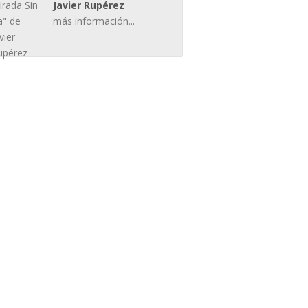
Javier Rupérez
más información...